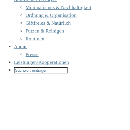
Minimalismus & Nachhaltigkeit
Ordnung & Organisation
Giftfreies & Natürlich
Putzen & Reinigen
Routinen
About
Presse
Leistungen/Kooperationen