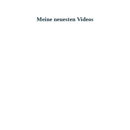
Meine neuesten Videos