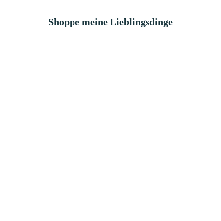
Shoppe meine Lieblingsdinge