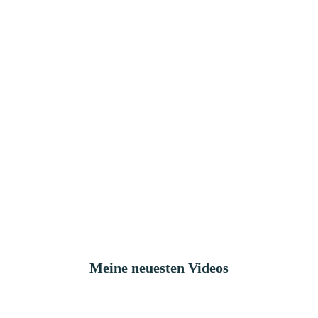
Meine neuesten Videos