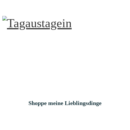
Shoppe meine Lieblingsdinge