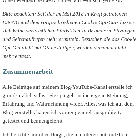
Unser Mediakit sende ich ihnen auf Wunsch gerne zu.
Bitte beachten: Seit der im Mai 2018 in Kraft getretenen
DSGVO und dem vorgeschriebenen Cookie Opt-Outs lassen
sich keine verlässlichen Statistiken zu Besuchern, Sitzungen
und Seitenaufrufen mehr ermitteln. Besucher, die das Cookie
Opt-Out nicht mit OK bestätigen, werden demnach nicht
mehr erfasst.
Zusammenarbeit
Alle Beiträge auf meinem Blog/YouTube-Kanal erstelle ich
grundsätzlich selbst. Sie spiegelt meine eigene Meinung,
Erfahrung und Wahrnehmung wider. Alles, was ich auf dem
Blog vorstelle, haben ich vorher generell ausprobiert,
getestet und kennengelernt.
Ich berichte nur über Dinge, die ich interessant, nützlich