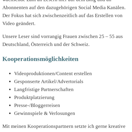
Abonnenten auf den dazugehörigen Social Media Kanälen.
Der Fokus hat sich zwischenzeitlich auf das Erstellen von
Video geändert.
Unsere Leser sind vorrangig Frauen zwischen 25 – 55 aus
Deutschland, Österreich und der Schweiz.
Kooperationsmöglichkeiten
Videoproduktionen/Content erstellen
Gesponserte Artikel/Advertorials
Langfristige Partnerschaften
Produktplatzierung
Presse-/Bloggerreisen
Gewinnspiele & Verlosungen
Mit meinen Kooperationspartnern setzte ich gerne kreative