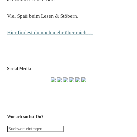
Viel Spaß beim Lesen & Stöbern.
Hier findest du noch mehr über mich …
Social Media
Wonach suchst Du?