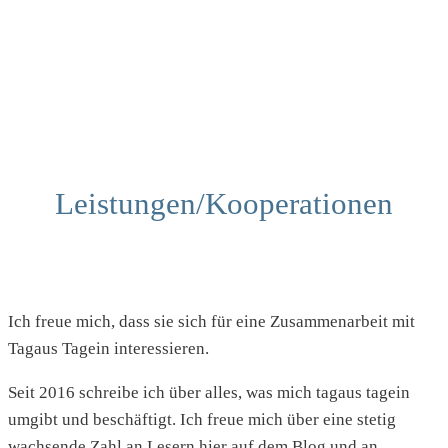
Leistungen/Kooperationen
Ich freue mich, dass sie sich für eine Zusammenarbeit mit
Tagaus Tagein interessieren.
Seit 2016 schreibe ich über alles, was mich tagaus tagein
umgibt und beschäftigt. Ich freue mich über eine stetig
wachsende Zahl an Lesern hier auf dem Blog und an