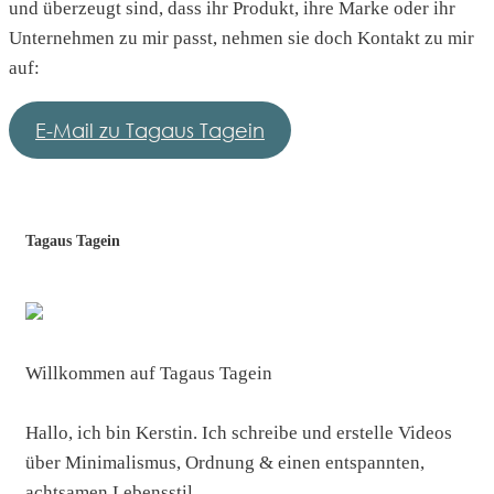
und überzeugt sind, dass ihr Produkt, ihre Marke oder ihr
Unternehmen zu mir passt, nehmen sie doch Kontakt zu mir
auf:
E-Mail zu Tagaus Tagein
Tagaus Tagein
Willkommen auf Tagaus Tagein
Hallo, ich bin Kerstin. Ich schreibe und erstelle Videos
über Minimalismus, Ordnung & einen entspannten,
achtsamen Lebensstil.