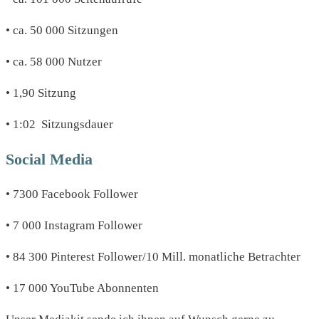
• ca. 50 000 Sitzungen
• ca. 58 000 Nutzer
• 1,90 Sitzung
• 1:02 Sitzungsdauer
Social Media
• 7300 Facebook Follower
• 7 000 Instagram Follower
• 84 300 Pinterest Follower/10 Mill. monatliche Betrachter
• 17 000 YouTube Abonnenten