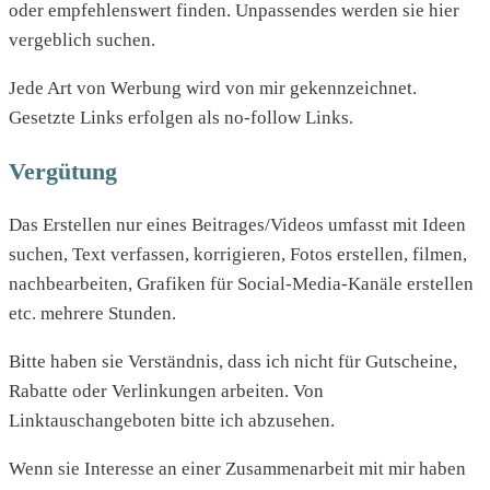
oder empfehlenswert finden. Unpassendes werden sie hier
vergeblich suchen.
Jede Art von Werbung wird von mir gekennzeichnet.
Gesetzte Links erfolgen als no-follow Links.
Vergütung
Das Erstellen nur eines Beitrages/Videos umfasst mit Ideen
suchen, Text verfassen, korrigieren, Fotos erstellen, filmen,
nachbearbeiten, Grafiken für Social-Media-Kanäle erstellen
etc. mehrere Stunden.
Bitte haben sie Verständnis, dass ich nicht für Gutscheine,
Rabatte oder Verlinkungen arbeiten. Von
Linktauschangeboten bitte ich abzusehen.
Wenn sie Interesse an einer Zusammenarbeit mit mir haben