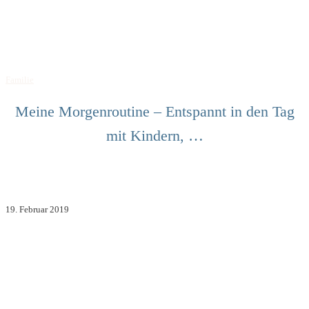
Familie
Meine Morgenroutine – Entspannt in den Tag
mit Kindern, …
19. Februar 2019