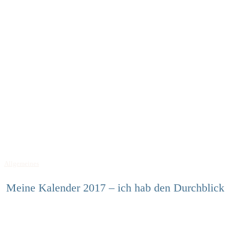
Allgemeines
Meine Kalender 2017 – ich hab den Durchblick