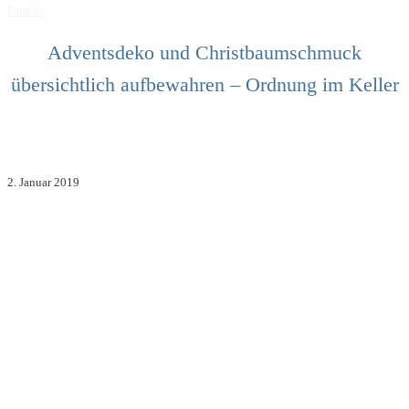
Familie
Adventsdeko und Christbaumschmuck
übersichtlich aufbewahren – Ordnung im Keller
2. Januar 2019