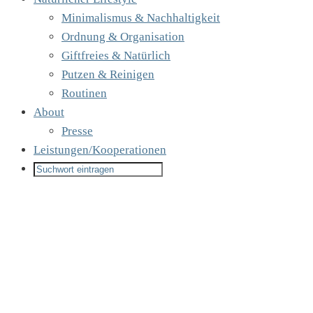
Minimalismus & Nachhaltigkeit
Ordnung & Organisation
Giftfreies & Natürlich
Putzen & Reinigen
Routinen
About
Presse
Leistungen/Kooperationen