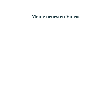
Meine neuesten Videos