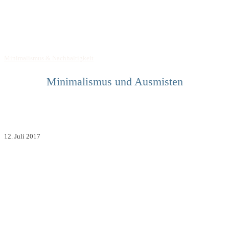
Minimalismus & Nachhaltigkeit
Minimalismus und Ausmisten
12. Juli 2017