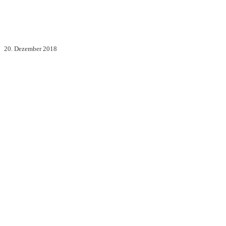
20. Dezember 2018