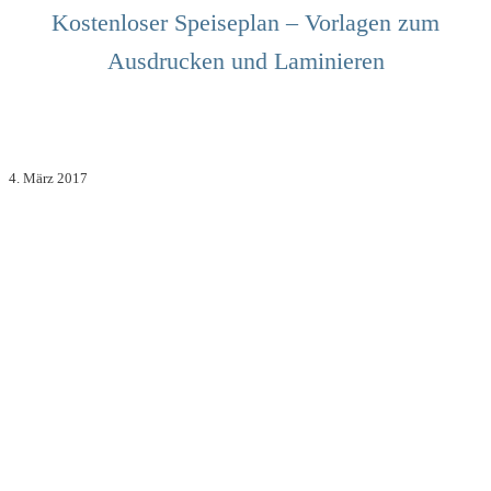
Kostenloser Speiseplan – Vorlagen zum
Ausdrucken und Laminieren
4. März 2017