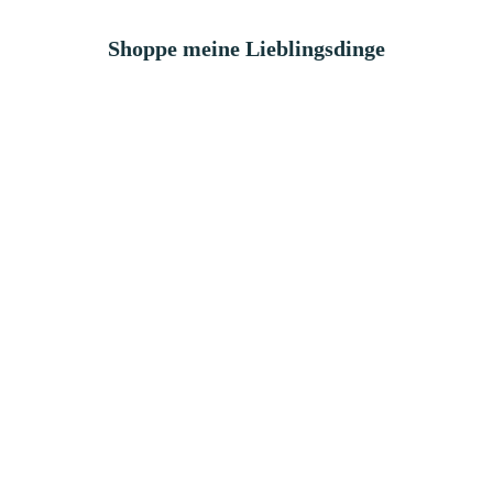
Shoppe meine Lieblingsdinge