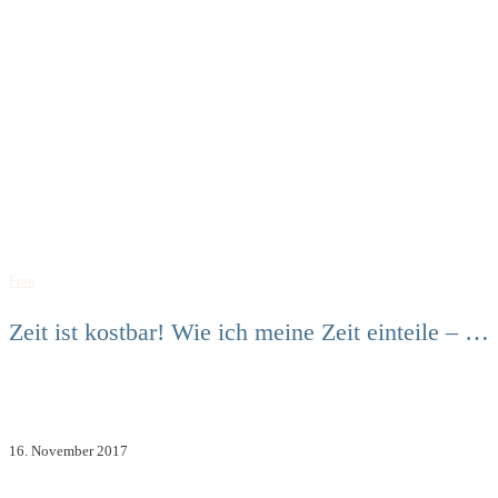
Frau
Zeit ist kostbar! Wie ich meine Zeit einteile – …
16. November 2017