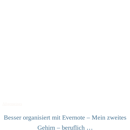
Allgemeines
Besser organisiert mit Evernote – Mein zweites
Gehirn – beruflich …