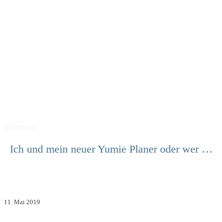
Allgemeines
Ich und mein neuer Yumie Planer oder wer …
11. Mai 2019