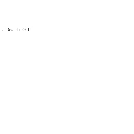
5. Dezember 2019