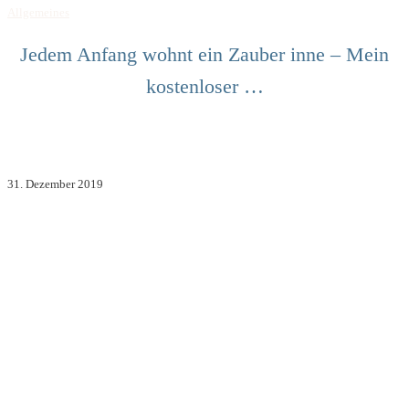
Allgemeines
Jedem Anfang wohnt ein Zauber inne – Mein
kostenloser …
31. Dezember 2019