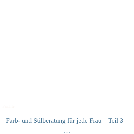
Familie
Farb- und Stilberatung für jede Frau – Teil 3 –
…