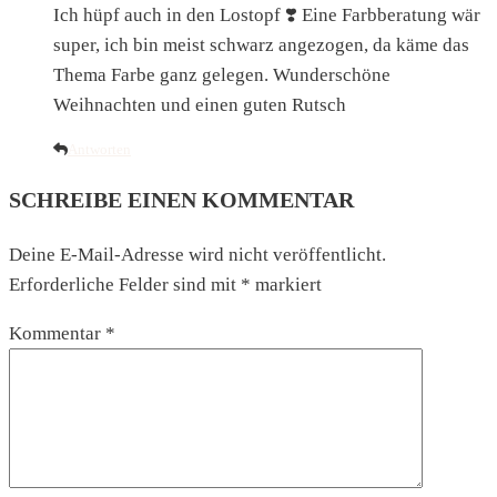
Ich hüpf auch in den Lostopf ❣️ Eine Farbberatung wär
super, ich bin meist schwarz angezogen, da käme das
Thema Farbe ganz gelegen. Wunderschöne
Weihnachten und einen guten Rutsch
Antworten
SCHREIBE EINEN KOMMENTAR
Deine E-Mail-Adresse wird nicht veröffentlicht.
Erforderliche Felder sind mit
*
markiert
Kommentar
*