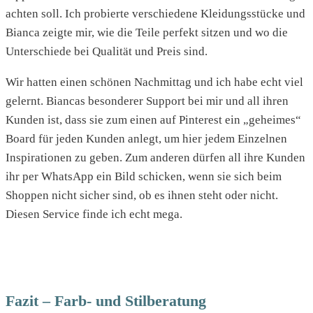
achten soll. Ich probierte verschiedene Kleidungsstücke und
Bianca zeigte mir, wie die Teile perfekt sitzen und wo die
Unterschiede bei Qualität und Preis sind.
Wir hatten einen schönen Nachmittag und ich habe echt viel
gelernt. Biancas besonderer Support bei mir und all ihren
Kunden ist, dass sie zum einen auf Pinterest ein „geheimes“
Board für jeden Kunden anlegt, um hier jedem Einzelnen
Inspirationen zu geben. Zum anderen dürfen all ihre Kunden
ihr per WhatsApp ein Bild schicken, wenn sie sich beim
Shoppen nicht sicher sind, ob es ihnen steht oder nicht.
Diesen Service finde ich echt mega.
Fazit – Farb- und Stilberatung