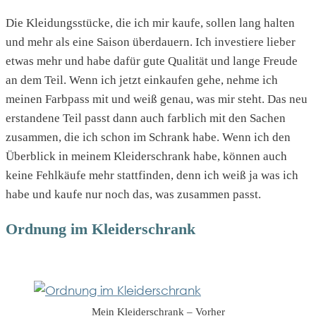
Die Kleidungsstücke, die ich mir kaufe, sollen lang halten
und mehr als eine Saison überdauern. Ich investiere lieber
etwas mehr und habe dafür gute Qualität und lange Freude
an dem Teil. Wenn ich jetzt einkaufen gehe, nehme ich
meinen Farbpass mit und weiß genau, was mir steht. Das neu
erstandene Teil passt dann auch farblich mit den Sachen
zusammen, die ich schon im Schrank habe. Wenn ich den
Überblick in meinem Kleiderschrank habe, können auch
keine Fehlkäufe mehr stattfinden, denn ich weiß ja was ich
habe und kaufe nur noch das, was zusammen passt.
Ordnung im Kleiderschrank
Mein Kleiderschrank – Vorher