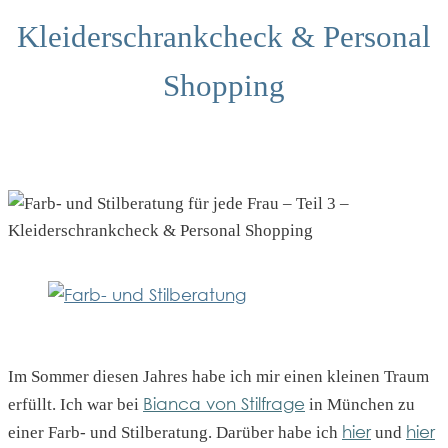
Kleiderschrankcheck & Personal
Shopping
Im Sommer diesen Jahres habe ich mir einen kleinen Traum
Bianca von Stilfrage
erfüllt. Ich war bei
in München zu
hier
hier
einer Farb- und Stilberatung. Darüber habe ich
und