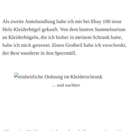
Als zweite Amtshandlung habe ich mir bei Ebay 100 neue
Holz Kleiderbügel gekauft. Von dem bunten Sammelsurium
an Kleiderbügeln, die ich bisher in meinem Schrank hatte,
habe ich mich getrennt. Einen Großteil habe ich verschenkt,
der Rest wanderte in den Sperrmüll.
… und nachher