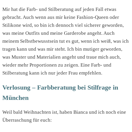
Mir hat die Farb- und Stilberatung auf jeden Fall etwas
gebracht. Auch wenn aus mir keine Fashion-Queen oder
Stilikone wird, so bin ich dennoch viel sicherer geworden,
was meine Outfits und meine Garderobe angeht. Auch
meinem Selbstbewusstsein tut es gut, wenn ich weiß, was ich
tragen kann und was mir steht. Ich bin mutiger geworden,
was Muster und Materialien angeht und traue mich auch,
wieder mehr Proportionen zu zeigen. Eine Farb- und
Stilberatung kann ich nur jeder Frau empfehlen.
Verlosung – Farbberatung bei Stilfrage in
München
Weil bald Weihnachten ist, haben Bianca und ich noch eine
Überraschung für euch: