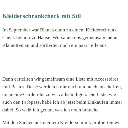
Kleiderschrankcheck mit Stil
Im September war Bianca dann zu einem Kleiderschrank
Check bei mir zu Hause. Wir sahen uns gemeinsam meine
Klamotten an und sortierten noch ein paar Teile aus.
Dann erstellten wir gemeinsam eine Liste mit Accessoires
und Basics. Diese werde ich mir nach und nach anschaffen,
um meine Garderobe zu vervollständigen. Die Liste, wie
auch den Farbpass, habe ich ab jetzt beim Einkaufen immer
dabei. So weiß ich genau, was ich noch brauche.
Mit den Sachen aus meinem Kleiderschrank probierten wir