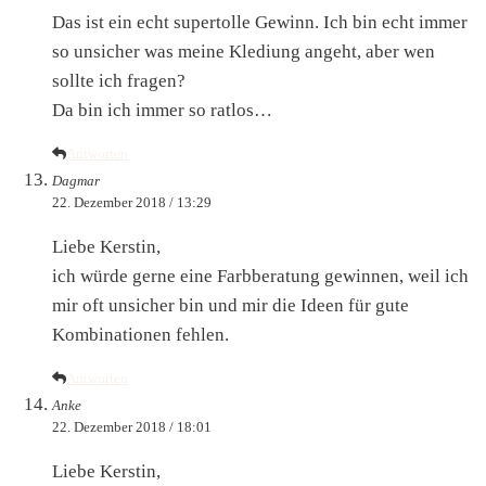
Das ist ein echt supertolle Gewinn. Ich bin echt immer
so unsicher was meine Klediung angeht, aber wen
sollte ich fragen?
Da bin ich immer so ratlos…
Antworten
Dagmar
22. Dezember 2018 / 13:29
Liebe Kerstin,
ich würde gerne eine Farbberatung gewinnen, weil ich
mir oft unsicher bin und mir die Ideen für gute
Kombinationen fehlen.
Antworten
Anke
22. Dezember 2018 / 18:01
Liebe Kerstin,