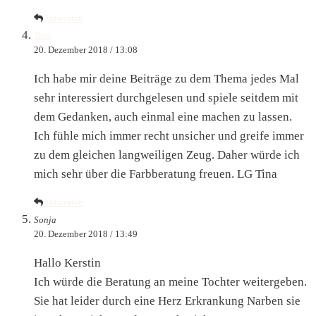
Antworten
Tina
20. Dezember 2018 / 13:08
Ich habe mir deine Beiträge zu dem Thema jedes Mal
sehr interessiert durchgelesen und spiele seitdem mit
dem Gedanken, auch einmal eine machen zu lassen.
Ich fühle mich immer recht unsicher und greife immer
zu dem gleichen langweiligen Zeug. Daher würde ich
mich sehr über die Farbberatung freuen. LG Tina
Antworten
Sonja
20. Dezember 2018 / 13:49
Hallo Kerstin
Ich würde die Beratung an meine Tochter weitergeben.
Sie hat leider durch eine Herz Erkrankung Narben sie