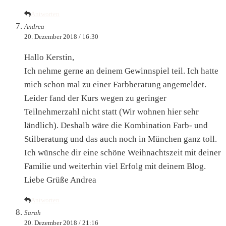
Antworten
Andrea
20. Dezember 2018 / 16:30
Hallo Kerstin,
Ich nehme gerne an deinem Gewinnspiel teil. Ich hatte
mich schon mal zu einer Farbberatung angemeldet.
Leider fand der Kurs wegen zu geringer
Teilnehmerzahl nicht statt (Wir wohnen hier sehr
ländlich). Deshalb wäre die Kombination Farb- und
Stilberatung und das auch noch in München ganz toll.
Ich wünsche dir eine schöne Weihnachtszeit mit deiner
Familie und weiterhin viel Erfolg mit deinem Blog.
Liebe Grüße Andrea
Antworten
Sarah
20. Dezember 2018 / 21:16