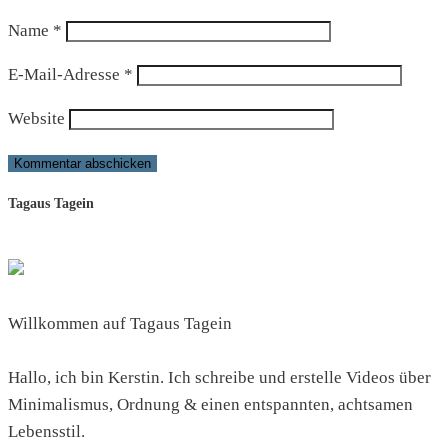
Name
*
E-Mail-Adresse
*
Website
Tagaus Tagein
Willkommen auf Tagaus Tagein
Hallo, ich bin Kerstin. Ich schreibe und erstelle Videos über
Minimalismus, Ordnung & einen entspannten, achtsamen
Lebensstil.