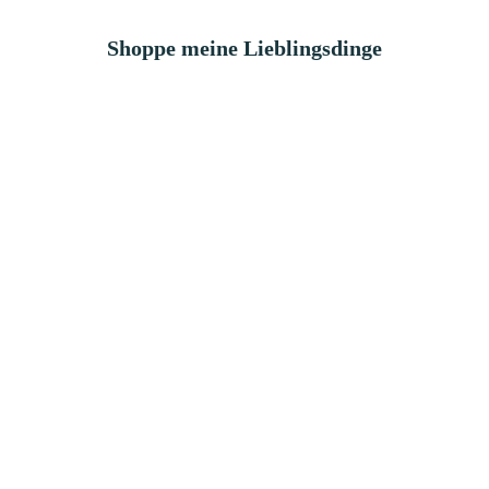
Shoppe meine Lieblingsdinge