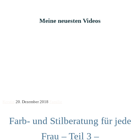
Meine neuesten Videos
Kerstin
20. Dezember 2018
Familie
Farb- und Stilberatung für jede
Frau – Teil 3 –