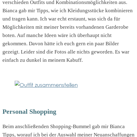
verschieden Outfits und Kombinationsmöglichkeiten aus.
Bianca gab mir Tipps, wie ich Kleidungsstücke kombinieren
und tragen kann. Ich war echt erstaunt, was sich da für
Möglichkeiten mit meiner bereits vorhandenen Garderobe
boten. Auf manche Ideen wäre ich überhaupt nicht
gekommen. Davon hätte ich euch gern ein paar Bilder
gezeigt. Leider sind die Fotos alle nichts geworden. Es war
einfach zu dunkel in meinem Kabuff.
Personal Shopping
Beim anschließenden Shopping-Bummel gab mir Bianca
Tipps, worauf ich bei der Auswahl meiner Neuanschaffungen