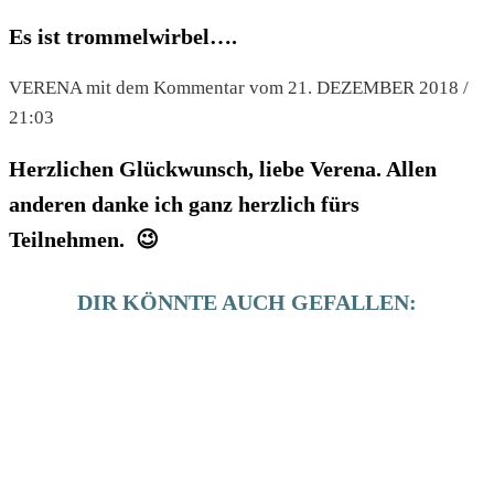
Es ist trommelwirbel….
VERENA mit dem Kommentar vom 21. DEZEMBER 2018 /
21:03
Herzlichen Glückwunsch, liebe Verena. Allen
anderen danke ich ganz herzlich fürs
Teilnehmen. 😉
DIR KÖNNTE AUCH GEFALLEN: