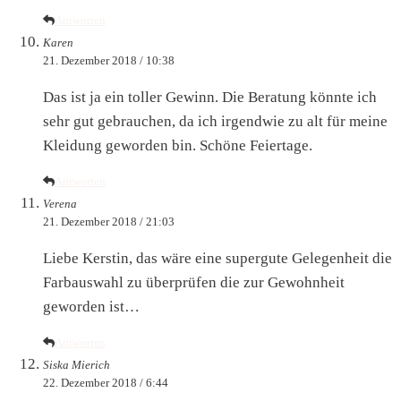
Antworten
Karen
21. Dezember 2018 / 10:38
Das ist ja ein toller Gewinn. Die Beratung könnte ich
sehr gut gebrauchen, da ich irgendwie zu alt für meine
Kleidung geworden bin. Schöne Feiertage.
Antworten
Verena
21. Dezember 2018 / 21:03
Liebe Kerstin, das wäre eine supergute Gelegenheit die
Farbauswahl zu überprüfen die zur Gewohnheit
geworden ist…
Antworten
Siska Mierich
22. Dezember 2018 / 6:44