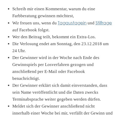
Schreib mir einen Kommentar, warum du eine
Farbberatung gewinnen möchtest,
Tagaustagein
Stilfrage
Wir freuen uns, wenn du
und
auf Facebook folgst.
Wer den Beitrag teilt, bekommt ein Extra-Los.
Die Verlosung endet am Sonntag, den 23.12.2018 um
24 Uhr.
Der Gewinner wird in der Woche nach Ende des
Gewinnspiels per Losverfahren gezogen und
anschließend per E-Mail oder Facebook
benachrichtigt.
Der Gewinner erklärt sich damit einverstanden, dass
sein Name veröffentlicht und die Daten zwecks
Terminabsprache weiter gegeben werden dürfen.
Meldet sich der Gewinner anschließend nicht
innerhalb einer Woche bei mir, verfällt der Gewinn und