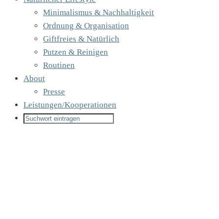
Minimalismus & Nachhaltigkeit
Ordnung & Organisation
Giftfreies & Natürlich
Putzen & Reinigen
Routinen
About
Presse
Leistungen/Kooperationen