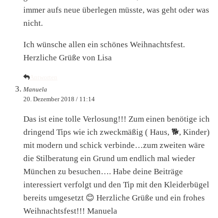
immer aufs neue überlegen müsste, was geht oder was
nicht.
Ich wünsche allen ein schönes Weihnachtsfest.
Herzliche Grüße von Lisa
Antworten
Manuela
20. Dezember 2018 / 11:14
Das ist eine tolle Verlosung!!! Zum einen benötige ich
dringend Tips wie ich zweckmäßig ( Haus, 🐕, Kinder)
mit modern und schick verbinde…zum zweiten wäre
die Stilberatung ein Grund um endlich mal wieder
München zu besuchen…. Habe deine Beiträge
interessiert verfolgt und den Tip mit den Kleiderbügel
bereits umgesetzt 😊 Herzliche Grüße und ein frohes
Weihnachtsfest!!! Manuela