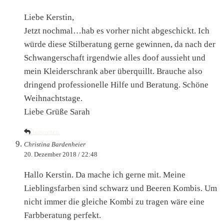
Liebe Kerstin,
Jetzt nochmal…hab es vorher nicht abgeschickt. Ich
würde diese Stilberatung gerne gewinnen, da nach der
Schwangerschaft irgendwie alles doof aussieht und
mein Kleiderschrank aber überquillt. Brauche also
dringend professionelle Hilfe und Beratung. Schöne
Weihnachtstage.
Liebe Grüße Sarah
Antworten
Christina Bardenheier
20. Dezember 2018 / 22:48
Hallo Kerstin. Da mache ich gerne mit. Meine
Lieblingsfarben sind schwarz und Beeren Kombis. Um
nicht immer die gleiche Kombi zu tragen wäre eine
Farbberatung perfekt.