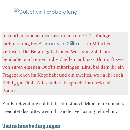
Ich darf an eine meiner Leserinnen eine 1,5 stündige
Bianca von Stilfrage
Farbberatung bei
in München
verlosen. Die Beratung hat einen Wert von 250 € und
beinhaltet auch einen individuellen Farbpass. Ihr dürft zwei
von euren eigenen Outfits mitbringen. Eins, bei dem ihr ein
Fragezeichen im Kopf habt und ein zweites, worin ihr euch
richtig gut fühlt. Alles andere besprecht ihr direkt mit
Bianca.
Zur Farbberatung solltet ihr direkt nach München kommen.
Beachtet das bitte, wenn ihr an der Verlosung teilnehmt.
Teilnahmebedingungen