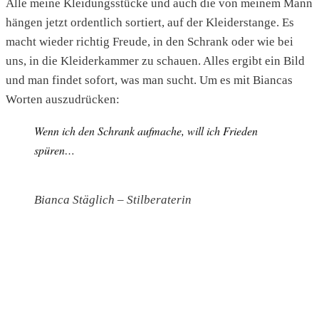
Alle meine Kleidungsstücke und auch die von meinem Mann
hängen jetzt ordentlich sortiert, auf der Kleiderstange. Es
macht wieder richtig Freude, in den Schrank oder wie bei
uns, in die Kleiderkammer zu schauen. Alles ergibt ein Bild
und man findet sofort, was man sucht. Um es mit Biancas
Worten auszudrücken:
Wenn ich den Schrank aufmache, will ich Frieden
spüren…
Bianca Stäglich – Stilberaterin