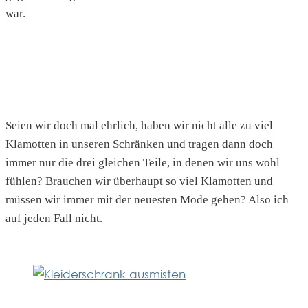
war.
Seien wir doch mal ehrlich, haben wir nicht alle zu viel
Klamotten in unseren Schränken und tragen dann doch
immer nur die drei gleichen Teile, in denen wir uns wohl
fühlen? Brauchen wir überhaupt so viel Klamotten und
müssen wir immer mit der neuesten Mode gehen? Also ich
auf jeden Fall nicht.