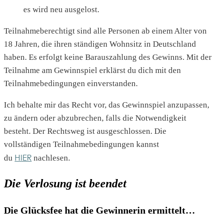
es wird neu ausgelost.
Teilnahmeberechtigt sind alle Personen ab einem Alter von
18 Jahren, die ihren ständigen Wohnsitz in Deutschland
haben. Es erfolgt keine Barauszahlung des Gewinns. Mit der
Teilnahme am Gewinnspiel erklärst du dich mit den
Teilnahmebedingungen einverstanden.
Ich behalte mir das Recht vor, das Gewinnspiel anzupassen,
zu ändern oder abzubrechen, falls die Notwendigkeit
besteht. Der Rechtsweg ist ausgeschlossen. Die
vollständigen Teilnahmebedingungen kannst
HIER
du
nachlesen.
Die Verlosung ist beendet
Die Glücksfee hat die Gewinnerin ermittelt…