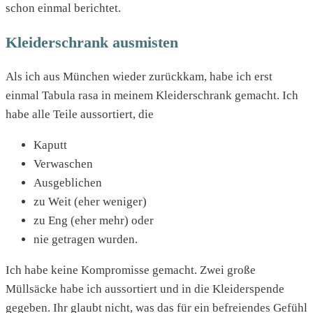
schon einmal berichtet.
Kleiderschrank ausmisten
Als ich aus München wieder zurückkam, habe ich erst
einmal Tabula rasa in meinem Kleiderschrank gemacht. Ich
habe alle Teile aussortiert, die
Kaputt
Verwaschen
Ausgeblichen
zu Weit (eher weniger)
zu Eng (eher mehr) oder
nie getragen wurden.
Ich habe keine Kompromisse gemacht. Zwei große
Müllsäcke habe ich aussortiert und in die Kleiderspende
gegeben. Ihr glaubt nicht, was das für ein befreiendes Gefühl