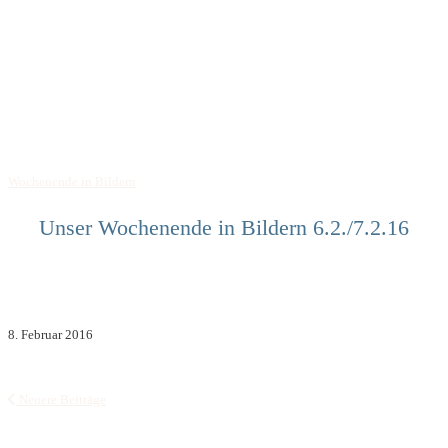
Wochenende in Bildern
Unser Wochenende in Bildern 6.2./7.2.16
8. Februar 2016
Neuere Beiträge