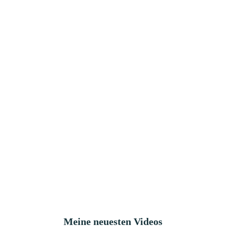
Meine neuesten Videos