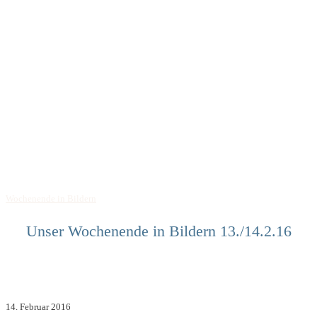
Wochenende in Bildern
Unser Wochenende in Bildern 13./14.2.16
14. Februar 2016