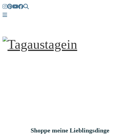
Shoppe meine Lieblingsdinge