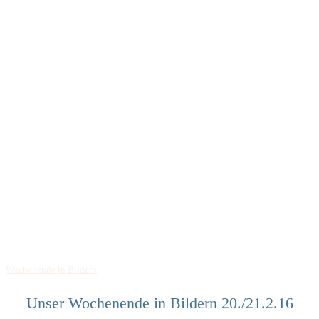
Wochenende in Bildern
Unser Wochenende in Bildern 20./21.2.16