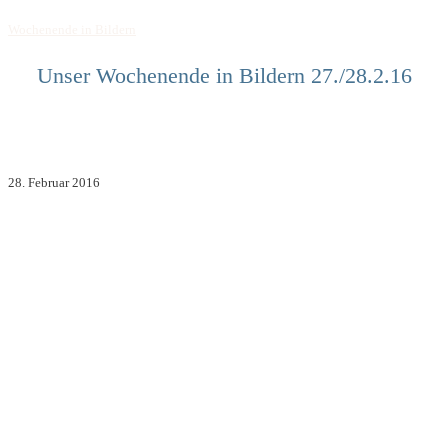
Wochenende in Bildern
Unser Wochenende in Bildern 27./28.2.16
28. Februar 2016