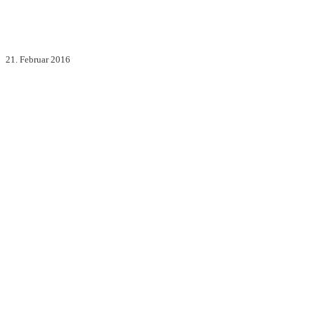
21. Februar 2016