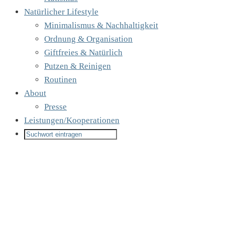
Natürlicher Lifestyle
Minimalismus & Nachhaltigkeit
Ordnung & Organisation
Giftfreies & Natürlich
Putzen & Reinigen
Routinen
About
Presse
Leistungen/Kooperationen