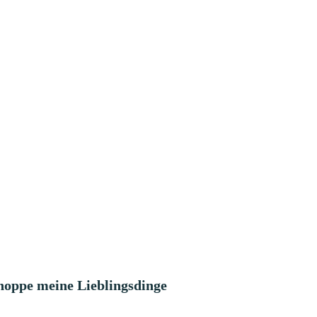
hoppe meine Lieblingsdinge