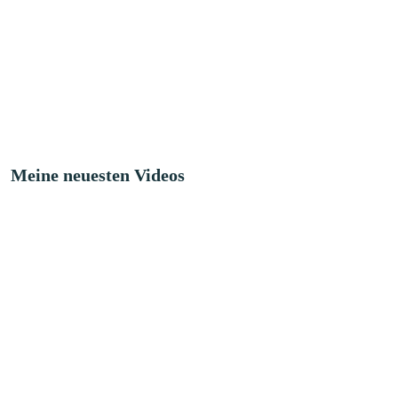
Meine neuesten Videos