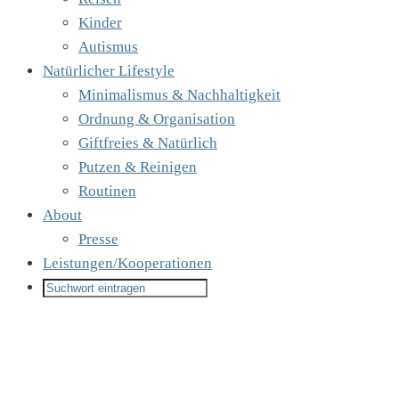
Kinder
Autismus
Natürlicher Lifestyle
Minimalismus & Nachhaltigkeit
Ordnung & Organisation
Giftfreies & Natürlich
Putzen & Reinigen
Routinen
About
Presse
Leistungen/Kooperationen