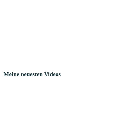
Meine neuesten Videos