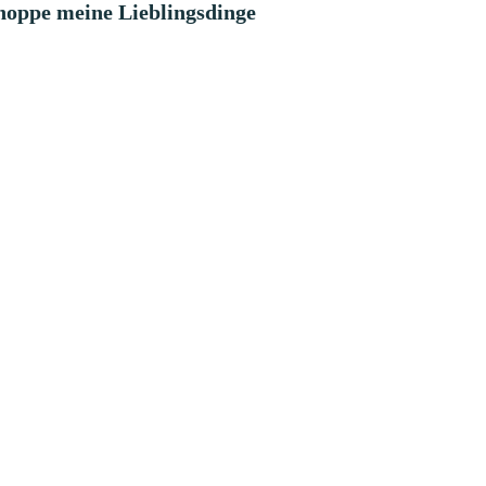
hoppe meine Lieblingsdinge