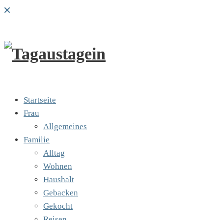
Startseite
Frau
Allgemeines
Familie
Alltag
Wohnen
Haushalt
Gebacken
Gekocht
Reisen