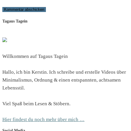
Tagaus Tagein
Willkommen auf Tagaus Tagein
Hallo, ich bin Kerstin. Ich schreibe und erstelle Videos über
Minimalismus, Ordnung & einen entspannten, achtsamen
Lebensstil.
Viel Spaß beim Lesen & Stöbern.
Hier findest du noch mehr über mich …
Social Media