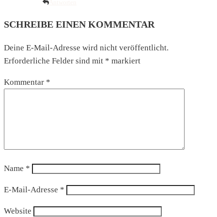
Antworten
SCHREIBE EINEN KOMMENTAR
Deine E-Mail-Adresse wird nicht veröffentlicht.
Erforderliche Felder sind mit
*
markiert
Kommentar
*
Name
*
E-Mail-Adresse
*
Website