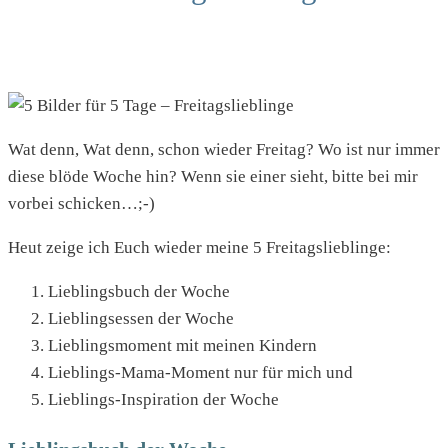
Wat denn, Wat denn, schon wieder Freitag? Wo ist nur immer
diese blöde Woche hin? Wenn sie einer sieht, bitte bei mir
vorbei schicken…;-)
Heut zeige ich Euch wieder meine 5 Freitagslieblinge:
Lieblingsbuch der Woche
Lieblingsessen der Woche
Lieblingsmoment mit meinen Kindern
Lieblings-Mama-Moment nur für mich und
Lieblings-Inspiration der Woche