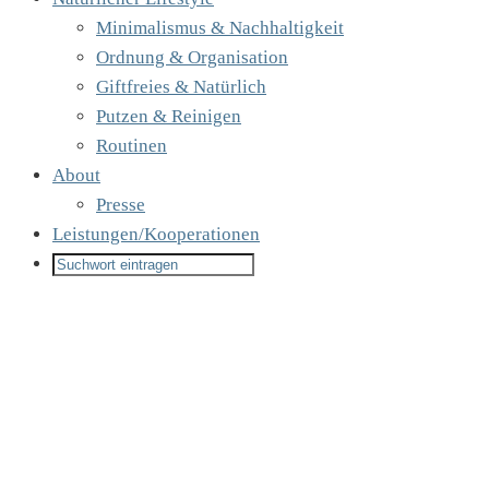
Minimalismus & Nachhaltigkeit
Ordnung & Organisation
Giftfreies & Natürlich
Putzen & Reinigen
Routinen
About
Presse
Leistungen/Kooperationen