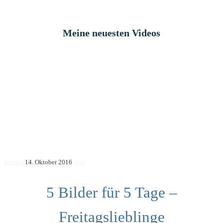
Meine neuesten Videos
Kerstin
14. Oktober 2016
Frau
5 Bilder für 5 Tage –
Freitagslieblinge