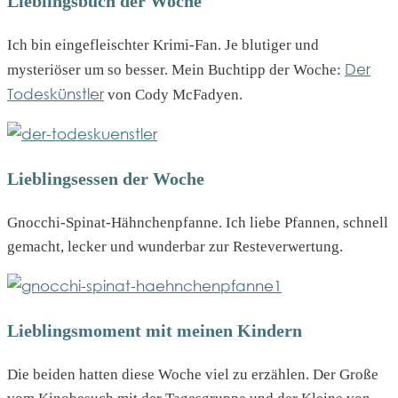
Lieblingsbuch der Woche
Ich bin eingefleischter Krimi-Fan. Je blutiger und
Der
mysteriöser um so besser. Mein Buchtipp der Woche:
Todeskünstler
von Cody McFadyen.
Lieblingsessen der Woche
Gnocchi-Spinat-Hähnchenpfanne. Ich liebe Pfannen, schnell
gemacht, lecker und wunderbar zur Resteverwertung.
Lieblingsmoment mit meinen Kindern
Die beiden hatten diese Woche viel zu erzählen. Der Große