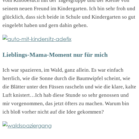
vom Kinobesuch mit der Tagesgruppe und der Kleine von
seinem neuen Freund im Kindergarten. Ich bin sehr froh und
glücklich, dass sich beide in Schule und Kindergarten so gut
eingelebt haben und gern dahin gehen.
Lieblings-Mama-Moment nur für mich
Ich war spazieren, im Wald, ganz allein. Es war einfach
herrlich, wie die Sonne durch die Baumwipfel scheint, wie
die Blätter unter den Füssen rascheln und wie die klare, kalte
Luft knistert…Ich hab diese Stunde so sehr genossen und
mir vorgenommen, das jetzt öfters zu machen. Warum bin
ich bloß vorher nicht auf die Idee gekommen?