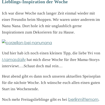
Lieblings-Inspiration der Woche
Ich war diese Woche nach langer Zeit einmal wieder mit
einer Freundin beim Shoppen. Wir waren unter anderem im
Nanu Nana. Dort hole ich mir unglaublich gerne
Inspirationen zum Dekorieren für zu Hause.
Und hier hab ich noch einen kleinen Tipp, die liebe Yvi von
Mamasdaily
hat mich diese Woche für ihre Mama-Storys
interviewt….Schaut doch mal rein…
Heut abend gibt es dann noch unseren aktuellen Speiseplan
für die nächste Woche. Ich wünsche euch allen einen guten
Start ins Wochenende.
berlinmittemom
Noch mehr Freitagslieblinge gibt es bei
.