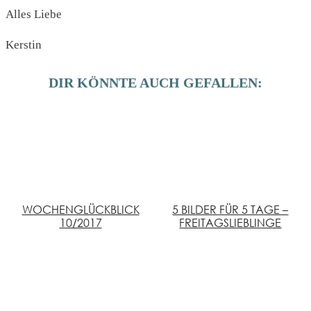
Alles Liebe
Kerstin
DIR KÖNNTE AUCH GEFALLEN:
WOCHENGLÜCKBLICK
5 BILDER FÜR 5 TAGE –
10/2017
FREITAGSLIEBLINGE