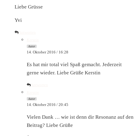
Liebe Grüsse
Yvi
Antworten
Kerstin
Autor
14. Oktober 2016 / 16:28
Es hat mir total viel Spaß gemacht. Jederzeit
gerne wieder. Liebe Grüße Kerstin
Antworten
Kerstin
Autor
14. Oktober 2016 / 20:45
Vielen Dank … wie ist denn dir Resonanz auf den
Beitrag? Liebe Grüße