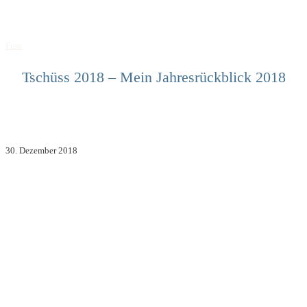
Frau
Tschüss 2018 – Mein Jahresrückblick 2018
30. Dezember 2018