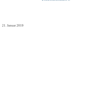
21. Januar 2019