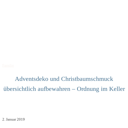
Familie
Adventsdeko und Christbaumschmuck
übersichtlich aufbewahren – Ordnung im Keller
2. Januar 2019