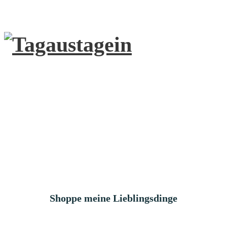
Shoppe meine Lieblingsdinge