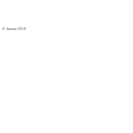
9. Januar 2019