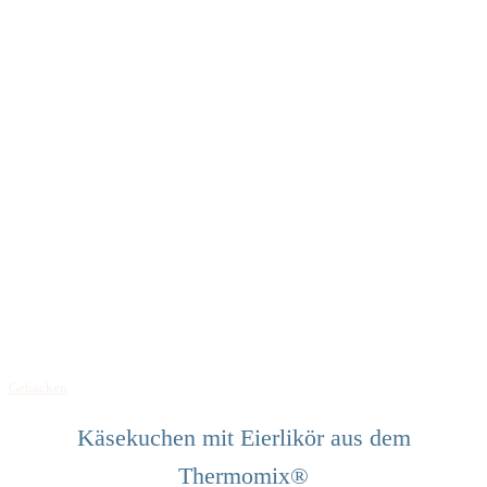
Gebacken
Käsekuchen mit Eierlikör aus dem
Thermomix®