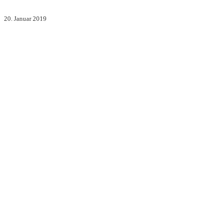
20. Januar 2019