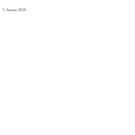
5. Januar 2019