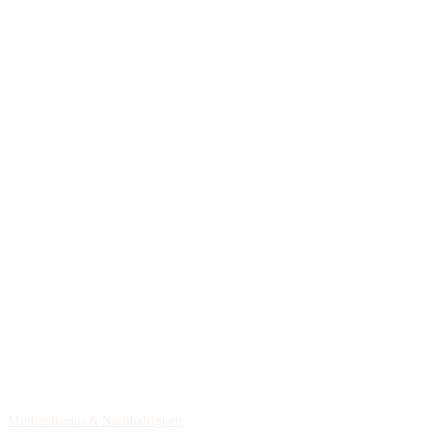
Minimalismus & Nachhaltigkeit