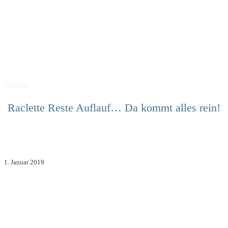
Gekocht
Raclette Reste Auflauf… Da kommt alles rein!
1. Januar 2019