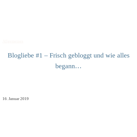
Allgemeines
Blogliebe #1 – Frisch gebloggt und wie alles
begann…
16. Januar 2019