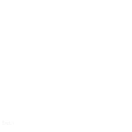
Familie