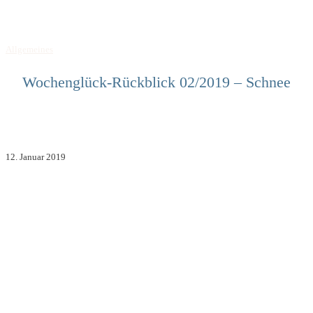
Allgemeines
Wochenglück-Rückblick 02/2019 – Schnee
12. Januar 2019