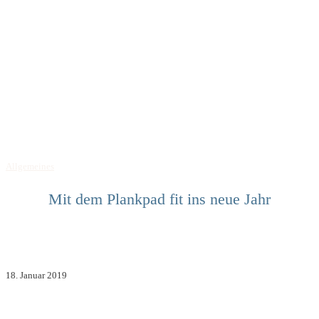
Allgemeines
Mit dem Plankpad fit ins neue Jahr
18. Januar 2019