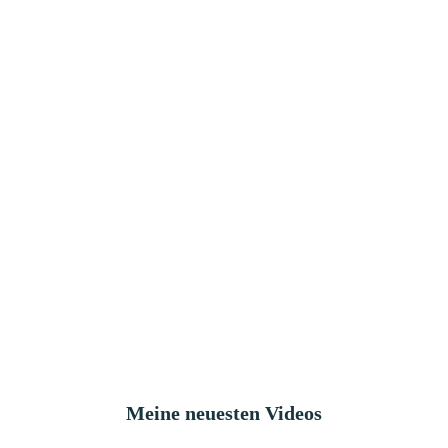
Meine neuesten Videos