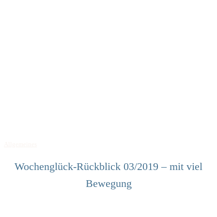
Allgemeines
Wochenglück-Rückblick 03/2019 – mit viel
Bewegung