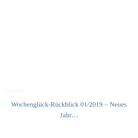
Allgemeines
Wochenglück-Rückblick 01/2019 – Neues
Jahr…