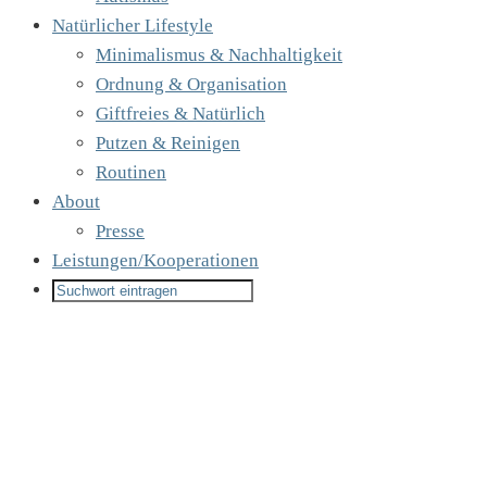
Natürlicher Lifestyle
Minimalismus & Nachhaltigkeit
Ordnung & Organisation
Giftfreies & Natürlich
Putzen & Reinigen
Routinen
About
Presse
Leistungen/Kooperationen