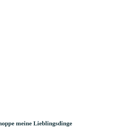
hoppe meine Lieblingsdinge