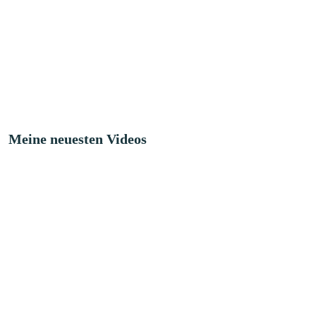
Meine neuesten Videos