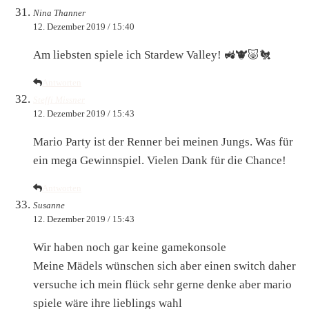
Nina Thanner
12. Dezember 2019 / 15:40
Am liebsten spiele ich Stardew Valley! 🚜🐮🐷🐔
Antworten
Steffi Missner
12. Dezember 2019 / 15:43
Mario Party ist der Renner bei meinen Jungs. Was für
ein mega Gewinnspiel. Vielen Dank für die Chance!
Antworten
Susanne
12. Dezember 2019 / 15:43
Wir haben noch gar keine gamekonsole
Meine Mädels wünschen sich aber einen switch daher
versuche ich mein flück sehr gerne denke aber mario
spiele wäre ihre lieblings wahl