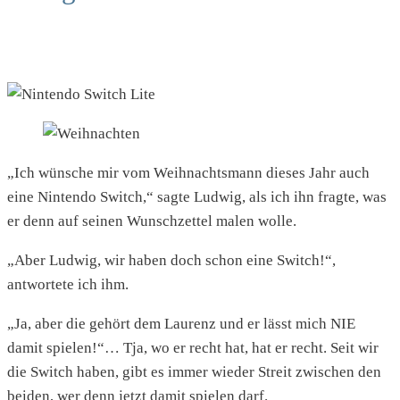
„Ich wünsche mir vom Weihnachtsmann dieses Jahr auch
eine Nintendo Switch,“ sagte Ludwig, als ich ihn fragte, was
er denn auf seinen Wunschzettel malen wolle.
„Aber Ludwig, wir haben doch schon eine Switch!“,
antwortete ich ihm.
„Ja, aber die gehört dem Laurenz und er lässt mich NIE
damit spielen!“… Tja, wo er recht hat, hat er recht. Seit wir
die Switch haben, gibt es immer wieder Streit zwischen den
beiden, wer denn jetzt damit spielen darf.