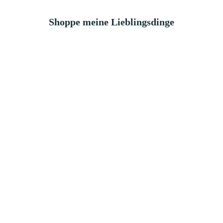
Shoppe meine Lieblingsdinge