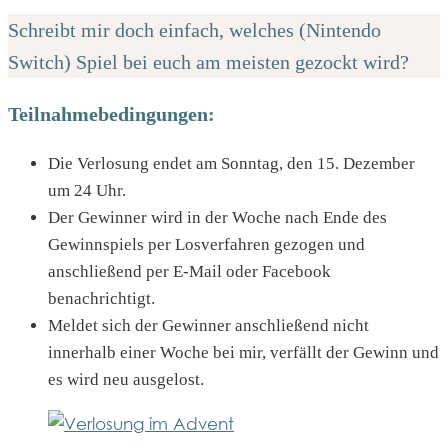
Schreibt mir doch einfach, welches (Nintendo
Switch) Spiel bei euch am meisten gezockt wird?
Teilnahmebedingungen:
Die Verlosung endet am Sonntag, den 15. Dezember
um 24 Uhr.
Der Gewinner wird in der Woche nach Ende des
Gewinnspiels per Losverfahren gezogen und
anschließend per E-Mail oder Facebook
benachrichtigt.
Meldet sich der Gewinner anschließend nicht
innerhalb einer Woche bei mir, verfällt der Gewinn und
es wird neu ausgelost.