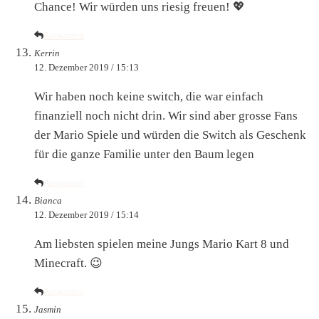
Chance! Wir würden uns riesig freuen! 💖
Antworten
Kerrin
12. Dezember 2019 / 15:13
Wir haben noch keine switch, die war einfach
finanziell noch nicht drin. Wir sind aber grosse Fans
der Mario Spiele und würden die Switch als Geschenk
für die ganze Familie unter den Baum legen
Antworten
Bianca
12. Dezember 2019 / 15:14
Am liebsten spielen meine Jungs Mario Kart 8 und
Minecraft. 😉
Antworten
Jasmin