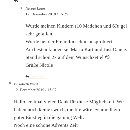
Antworten
Nicole Laun
12. Dezember 2019 / 15:25
Würde meinen Kindern (10 Mädchen und 6Ju ge)
sehr gefallen.
Wurde bei der Freundin schon ausprobiert.
Am besten fanden sie Mario Kart und Just Dance.
Stand schon 2x auf dem Wunschzettel 😉
Grüße Nicole
Antworten
Elisabeth Wicik
12. Dezember 2019 / 15:07
Hallo, erstmal vielen Dank für diese Möglichkeit. Wir
haben noch keine switch, die lite wäre eventuell ein
guter Einstieg in die gaming Welt.
Noch eine schöne Advents Zeit