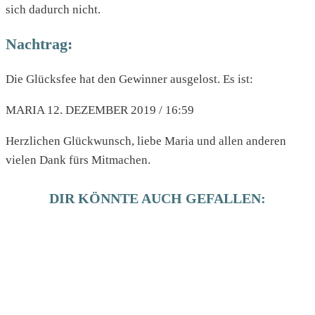
sich dadurch nicht.
Nachtrag:
Die Glücksfee hat den Gewinner ausgelost. Es ist:
MARIA 12. DEZEMBER 2019 / 16:59
Herzlichen Glückwunsch, liebe Maria und allen anderen
vielen Dank fürs Mitmachen.
DIR KÖNNTE AUCH GEFALLEN: