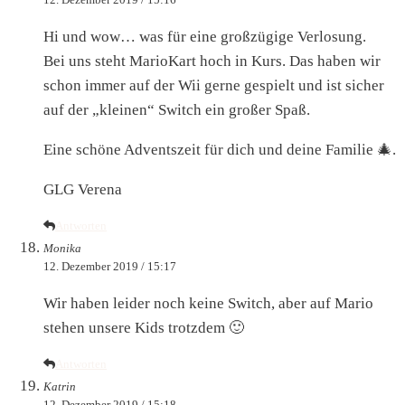
Hi und wow… was für eine großzügige Verlosung.
Bei uns steht MarioKart hoch in Kurs. Das haben wir
schon immer auf der Wii gerne gespielt und ist sicher
auf der „kleinen“ Switch ein großer Spaß.
Eine schöne Adventszeit für dich und deine Familie 🎄.
GLG Verena
Antworten
Monika
12. Dezember 2019 / 15:17
Wir haben leider noch keine Switch, aber auf Mario
stehen unsere Kids trotzdem 🙂
Antworten
Katrin
12. Dezember 2019 / 15:18