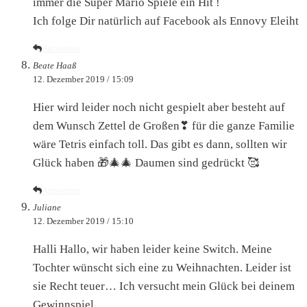
immer die Super Mario Spiele ein Hit !
Ich folge Dir natürlich auf Facebook als Ennovy Eleiht
Antworten
Beate Haaß
12. Dezember 2019 / 15:09
Hier wird leider noch nicht gespielt aber besteht auf
dem Wunsch Zettel de Großen❣ für die ganze Familie
wäre Tetris einfach toll. Das gibt es dann, sollten wir
Glück haben 🎁🎄🎄 Daumen sind gedrückt 🥰
Antworten
Juliane
12. Dezember 2019 / 15:10
Halli Hallo, wir haben leider keine Switch. Meine
Tochter wünscht sich eine zu Weihnachten. Leider ist
sie Recht teuer… Ich versucht mein Glück bei deinem
Gewinnspiel.