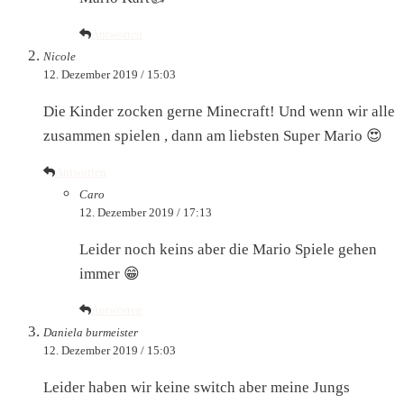
Antworten
Nicole
12. Dezember 2019 / 15:03
Die Kinder zocken gerne Minecraft! Und wenn wir alle
zusammen spielen , dann am liebsten Super Mario 😍
Antworten
Caro
12. Dezember 2019 / 17:13
Leider noch keins aber die Mario Spiele gehen
immer 😁
Antworten
Daniela burmeister
12. Dezember 2019 / 15:03
Leider haben wir keine switch aber meine Jungs