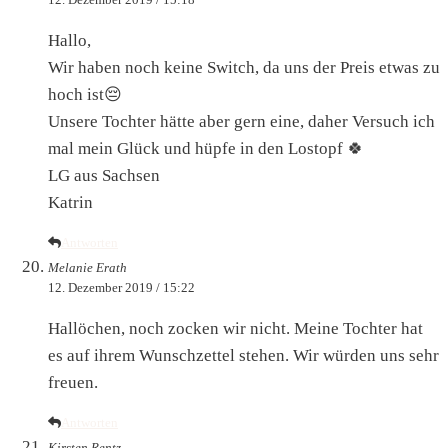
Hallo,
Wir haben noch keine Switch, da uns der Preis etwas zu
hoch ist😔
Unsere Tochter hätte aber gern eine, daher Versuch ich
mal mein Glück und hüpfe in den Lostopf 🍀
LG aus Sachsen
Katrin
Antworten
Melanie Erath
12. Dezember 2019 / 15:22
Hallöchen, noch zocken wir nicht. Meine Tochter hat
es auf ihrem Wunschzettel stehen. Wir würden uns sehr
freuen.
Antworten
Kirsten Rentz