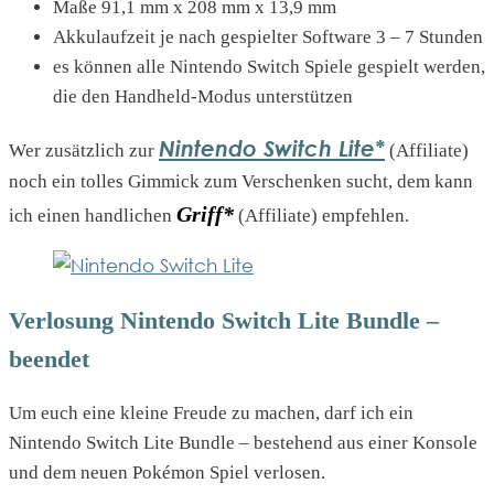
Maße 91,1 mm x 208 mm x 13,9 mm
Akkulaufzeit je nach gespielter Software 3 – 7 Stunden
es können alle Nintendo Switch Spiele gespielt werden,
die den Handheld-Modus unterstützen
Nintendo Switch Lite*
Wer zusätzlich zur
(Affiliate)
noch ein tolles Gimmick zum Verschenken sucht, dem kann
Griff*
ich einen handlichen
(Affiliate) empfehlen.
Verlosung Nintendo Switch Lite Bundle –
beendet
Um euch eine kleine Freude zu machen, darf ich ein
Nintendo Switch Lite Bundle – bestehend aus einer Konsole
und dem neuen Pokémon Spiel verlosen.