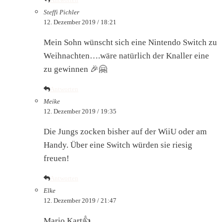
Steffi Pichler
12. Dezember 2019 / 18:21
Mein Sohn wünscht sich eine Nintendo Switch zu
Weihnachten….wäre natürlich der Knaller eine
zu gewinnen 🎉🤗
Antworten
Meike
12. Dezember 2019 / 19:35
Die Jungs zocken bisher auf der WiiU oder am
Handy. Über eine Switch würden sie riesig
freuen!
Antworten
Elke
12. Dezember 2019 / 21:47
Mario Kart👍