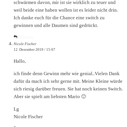
schwärmen davon, mir ist sie wirklich zu teuer und
weil beide eine haben wollen ist es leider nicht drin.
Ich danke euch für die Chance eine switch zu
gewinnen und alle Daumen sind gedrückt.
Antworten
Nicole Fischer
12. Dezember 2019 / 15:07
Hallo,
ich finde denn Gewinn mehr wie genial..Vielen Dank
dafür da mach ich sehr gerne mit. Meine Kleine würde
sich riesig darüber freuen. Sie hat noch keinen Switch.
Aber sie spielt am liebsten Mario 🙂
Lg
Nicole Fischer