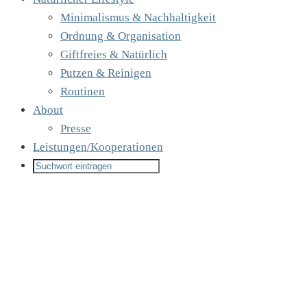
Minimalismus & Nachhaltigkeit
Ordnung & Organisation
Giftfreies & Natürlich
Putzen & Reinigen
Routinen
About
Presse
Leistungen/Kooperationen