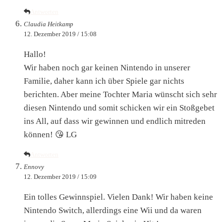
Antworten
Claudia Heitkamp
12. Dezember 2019 / 15:08
Hallo!
Wir haben noch gar keinen Nintendo in unserer
Familie, daher kann ich über Spiele gar nichts
berichten. Aber meine Tochter Maria wünscht sich sehr
diesen Nintendo und somit schicken wir ein Stoßgebet
ins All, auf dass wir gewinnen und endlich mitreden
können! 😘 LG
Antworten
Ennovy
12. Dezember 2019 / 15:09
Ein tolles Gewinnspiel. Vielen Dank! Wir haben keine
Nintendo Switch, allerdings eine Wii und da waren