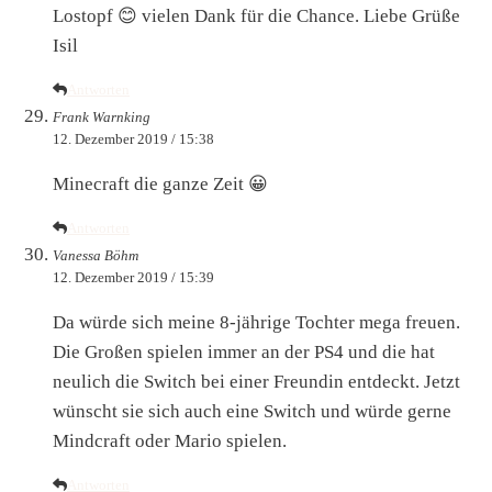
Lostopf 😊 vielen Dank für die Chance. Liebe Grüße
Isil
Antworten
Frank Warnking
12. Dezember 2019 / 15:38
Minecraft die ganze Zeit 😀
Antworten
Vanessa Böhm
12. Dezember 2019 / 15:39
Da würde sich meine 8-jährige Tochter mega freuen.
Die Großen spielen immer an der PS4 und die hat
neulich die Switch bei einer Freundin entdeckt. Jetzt
wünscht sie sich auch eine Switch und würde gerne
Mindcraft oder Mario spielen.
Antworten