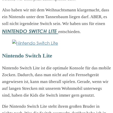
Also haben wir mit dem Weihnachtsmann klargemacht, dass
ein Nintendo unter dem Tannenbaum liegen darf. ABER, es
soll nicht irgendeine Switch sein. Wir haben uns für einen
NINTENDO SWITCH LITE
entschieden.
Nintendo Switch Lite
Nintendo Switch Lite ist die optimale Konsole für das mobile
Zocken. Dadurch, dass man nicht auf ein Fernsehgerät
angewiesen ist, kann man überall spielen. Gerade, wenn wir
auf langen Strecken mit unserem Wohnmobil unterwegs
sind, haben die Kids die Switch immer gern genutzt.
Die Nintendo Switch Lite steht ihrem großen Bruder in