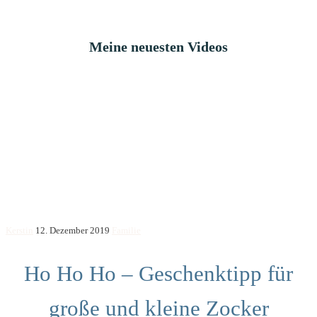
Meine neuesten Videos
Kerstin
12. Dezember 2019
Familie
Ho Ho Ho – Geschenktipp für
große und kleine Zocker