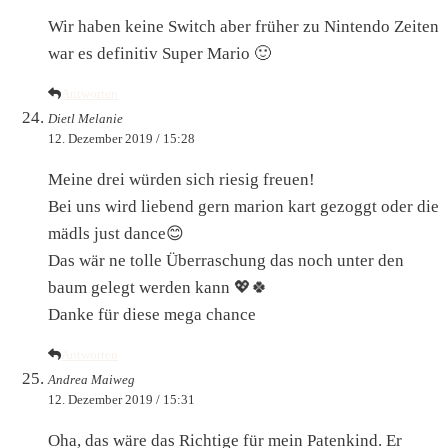
Wir haben keine Switch aber früher zu Nintendo Zeiten
war es definitiv Super Mario 🙂
Antworten
Dietl Melanie
12. Dezember 2019 / 15:28
Meine drei würden sich riesig freuen!
Bei uns wird liebend gern marion kart gezoggt oder die
mädls just dance😊
Das wär ne tolle Überraschung das noch unter den
baum gelegt werden kann 💖🍀
Danke für diese mega chance
Antworten
Andrea Maiweg
12. Dezember 2019 / 15:31
Oha, das wäre das Richtige für mein Patenkind. Er