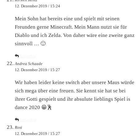
12. Dezember 2019 / 15:24
Mein Sohn hat bereits eine und spielt mit seinen
Freunden gerne Minecraft. Mein Mann nutzt sie für
Diablo und ich Zelda. Von daher wäre eine zweite ganz
sinnvoll … 🙂
Antworten
Andrea Schaade
12. Dezember 2019 / 15:27
Wir haben leider keine switch aber unsere Maus würde
sich mega über eine freuen. Sie kennt sie hat se bei
ihrer Gotti gespielt und ihr absulute lieblings Spiel is
dance 2020 😁🕺
Antworten
Rosi
12. Dezember 2019 / 15:27