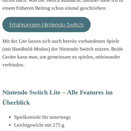
nichts nach. Was die Switch ausmacht, darüber habe ich in
einem früheren Beitrag schon einmal geschrieben:
Erfahrungen Nintendo Switch
Mit der Lite lassen sich auch bereits vorhandenen Spiele
(mit Handheld-Modus) der Nintendo Switch nutzen. Beide
Geräte kann man, um gemeinsam zu spielen, miteinander
verbinden.
Nintendo Switch Lite – Alle Features im
Überblick
Spielkonsole für unterwegs
Leichtgewicht mit 275 g