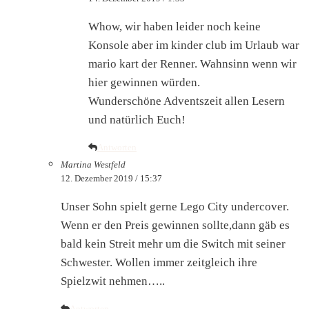
Whow, wir haben leider noch keine
Konsole aber im kinder club im Urlaub war
mario kart der Renner. Wahnsinn wenn wir
hier gewinnen würden.
Wunderschöne Adventszeit allen Lesern
und natürlich Euch!
Antworten
Martina Westfeld
12. Dezember 2019 / 15:37
Unser Sohn spielt gerne Lego City undercover.
Wenn er den Preis gewinnen sollte,dann gäb es
bald kein Streit mehr um die Switch mit seiner
Schwester. Wollen immer zeitgleich ihre
Spielzwit nehmen…..
Antworten