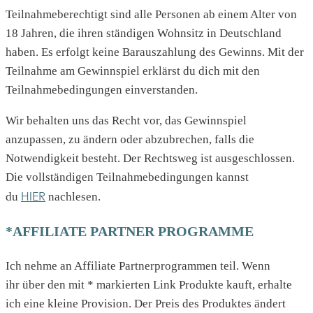
Teilnahmeberechtigt sind alle Personen ab einem Alter von
18 Jahren, die ihren ständigen Wohnsitz in Deutschland
haben. Es erfolgt keine Barauszahlung des Gewinns. Mit der
Teilnahme am Gewinnspiel erklärst du dich mit den
Teilnahmebedingungen einverstanden.
Wir behalten uns das Recht vor, das Gewinnspiel
anzupassen, zu ändern oder abzubrechen, falls die
Notwendigkeit besteht. Der Rechtsweg ist ausgeschlossen.
Die vollständigen Teilnahmebedingungen kannst
HIER
du
nachlesen.
*AFFILIATE PARTNER PROGRAMME
Ich nehme an Affiliate Partnerprogrammen teil. Wenn
ihr über den mit * markierten Link Produkte kauft, erhalte
ich eine kleine Provision. Der Preis des Produktes ändert