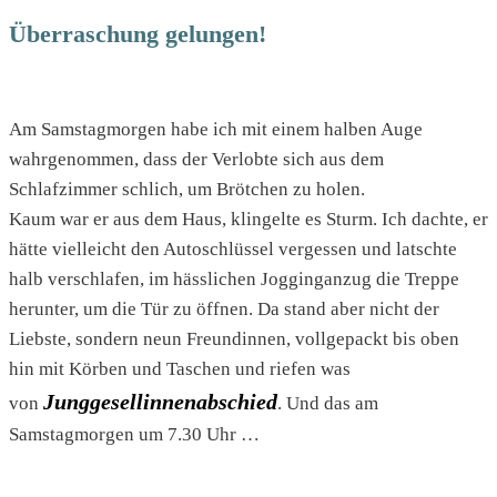
Überraschung gelungen!
Am Samstagmorgen habe ich mit einem halben Auge
wahrgenommen, dass der Verlobte sich aus dem
Schlafzimmer schlich, um Brötchen zu holen.
Kaum war er aus dem Haus, klingelte es Sturm. Ich dachte, er
hätte vielleicht den Autoschlüssel vergessen und latschte
halb verschlafen, im hässlichen Jogginganzug die Treppe
herunter, um die Tür zu öffnen. Da stand aber nicht der
Liebste, sondern neun Freundinnen, vollgepackt bis oben
hin mit Körben und Taschen und riefen was
Junggesellinnenabschied
von
. Und das am
Samstagmorgen um 7.30 Uhr …