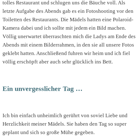
tolles Restaurant und schlugen uns die Bäuche voll. Als
letzte Aufgabe des Abends gab es ein Fotoshooting vor den
Toiletten des Restaurants. Die Mädels hatten eine Polaroid-
Kamera dabei und ich sollte mit jedem ein Bild machen.
Völlig unerwartet überraschten mich die Ladys am Ende des
Abends mit einem Bilderrahmen, in den sie all unsere Fotos
geklebt hatten. Anschließend fuhren wir heim und ich fiel
völlig erschöpft aber auch sehr glücklich ins Bett.
Ein unvergesslicher Tag …
Ich bin einfach unheimlich gerührt von soviel Liebe und
Herzlichkeit meiner Mädels. Sie haben den Tag so super
geplant und sich so große Mühe gegeben.