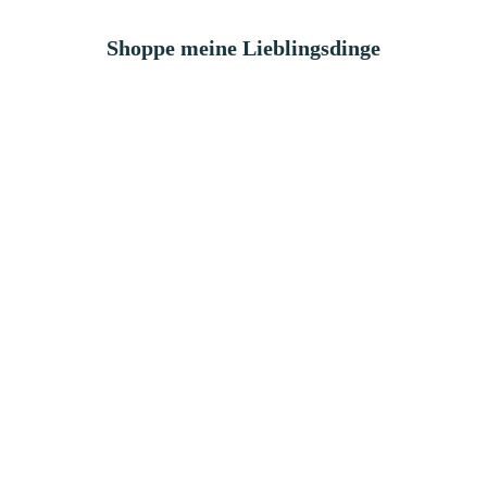
Shoppe meine Lieblingsdinge