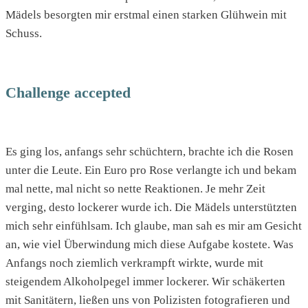
Mädels besorgten mir erstmal einen starken Glühwein mit
Schuss.
Challenge accepted
Es ging los, anfangs sehr schüchtern, brachte ich die Rosen
unter die Leute. Ein Euro pro Rose verlangte ich und bekam
mal nette, mal nicht so nette Reaktionen. Je mehr Zeit
verging, desto lockerer wurde ich. Die Mädels unterstützten
mich sehr einfühlsam. Ich glaube, man sah es mir am Gesicht
an, wie viel Überwindung mich diese Aufgabe kostete. Was
Anfangs noch ziemlich verkrampft wirkte, wurde mit
steigendem Alkoholpegel immer lockerer. Wir schäkerten
mit Sanitätern, ließen uns von Polizisten fotografieren und