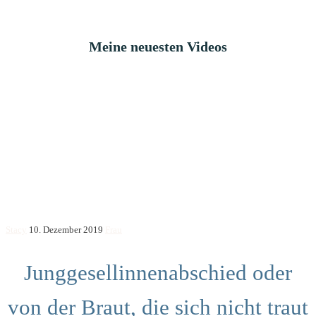
Meine neuesten Videos
Stacy
10. Dezember 2019
Frau
Junggesellinnenabschied oder
von der Braut, die sich nicht traut