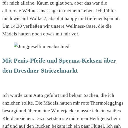
für mich alleine. Kaum zu glauben, aber das war die
allererste Wellnessmassage in meinem Leben. Ich fühlte
mich wie auf Wolke 7, absolut happy und tiefenentspannt.
Um 14.30 verließen wir unsere Wellness-Oase, die die
Mädels hatten noch etwas mit mir vor.
Mit Penis-Pfeife und Sperma-Keksen über
den Dresdner Striezelmarkt
Ich wurde zum Auto geführt und bekam Sachen, die ich
anziehen sollte. Die Mädels hatten mir rote Thermoleggings
besorgt und über meine Winterjacke musste ich ein weißes
Kleid anziehen. Dazu setzten sie mir einen Heiligenschein
auf und auf den Rücken bekam ich ein paar Flügel. Ich sah