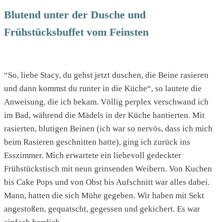
Blutend unter der Dusche und
Frühstücksbuffet vom Feinsten
“So, liebe Stacy, du gehst jetzt duschen, die Beine rasieren
und dann kommst du runter in die Küche“, so lautete die
Anweisung, die ich bekam. Völlig perplex verschwand ich
im Bad, während die Mädels in der Küche hantierten. Mit
rasierten, blutigen Beinen (ich war so nervös, dass ich mich
beim Rasieren geschnitten hatte), ging ich zurück ins
Esszimmer. Mich erwartete ein liebevoll gedeckter
Frühstückstisch mit neun grinsenden Weibern. Von Kuchen
bis Cake Pops und von Obst bis Aufschnitt war alles dabei.
Mann, hatten die sich Mühe gegeben. Wir haben mit Sekt
angestoßen, gequatscht, gegessen und gekichert. Es war