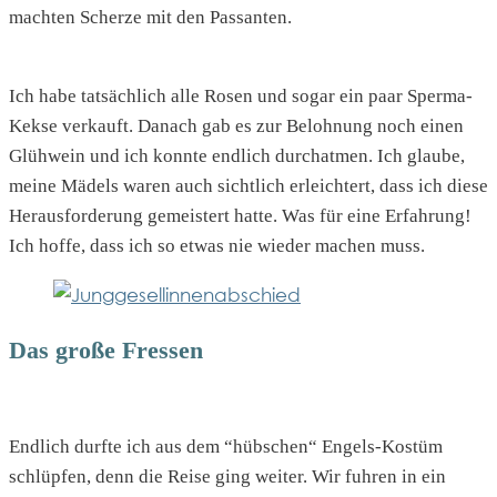
machten Scherze mit den Passanten.
Ich habe tatsächlich alle Rosen und sogar ein paar Sperma-
Kekse verkauft. Danach gab es zur Belohnung noch einen
Glühwein und ich konnte endlich durchatmen. Ich glaube,
meine Mädels waren auch sichtlich erleichtert, dass ich diese
Herausforderung gemeistert hatte. Was für eine Erfahrung!
Ich hoffe, dass ich so etwas nie wieder machen muss.
Das große Fressen
Endlich durfte ich aus dem “hübschen“ Engels-Kostüm
schlüpfen, denn die Reise ging weiter. Wir fuhren in ein