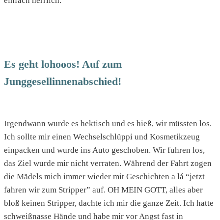
einfach herrlich.
Es geht lohooos! Auf zum
Junggesellinnenabschied!
Irgendwann wurde es hektisch und es hieß, wir müssten los.
Ich sollte mir einen Wechselschlüppi und Kosmetikzeug
einpacken und wurde ins Auto geschoben. Wir fuhren los,
das Ziel wurde mir nicht verraten. Während der Fahrt zogen
die Mädels mich immer wieder mit Geschichten a lá “jetzt
fahren wir zum Stripper” auf. OH MEIN GOTT, alles aber
bloß keinen Stripper, dachte ich mir die ganze Zeit. Ich hatte
schweißnasse Hände und habe mir vor Angst fast in