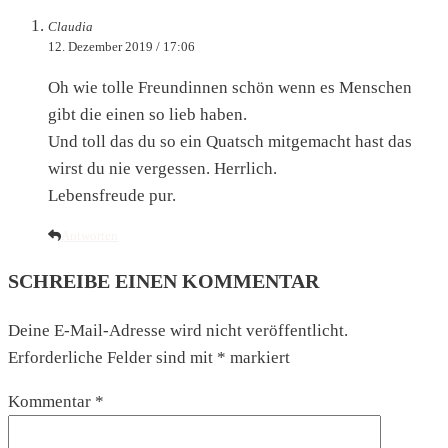
Claudia
12. Dezember 2019 / 17:06
Oh wie tolle Freundinnen schön wenn es Menschen
gibt die einen so lieb haben.
Und toll das du so ein Quatsch mitgemacht hast das
wirst du nie vergessen. Herrlich.
Lebensfreude pur.
Antworten
SCHREIBE EINEN KOMMENTAR
Deine E-Mail-Adresse wird nicht veröffentlicht.
Erforderliche Felder sind mit
*
markiert
Kommentar
*