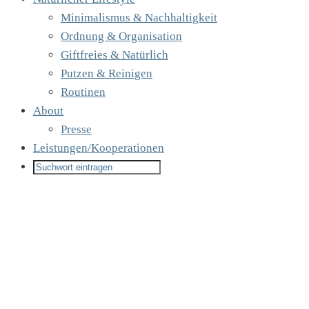
Minimalismus & Nachhaltigkeit
Ordnung & Organisation
Giftfreies & Natürlich
Putzen & Reinigen
Routinen
About
Presse
Leistungen/Kooperationen