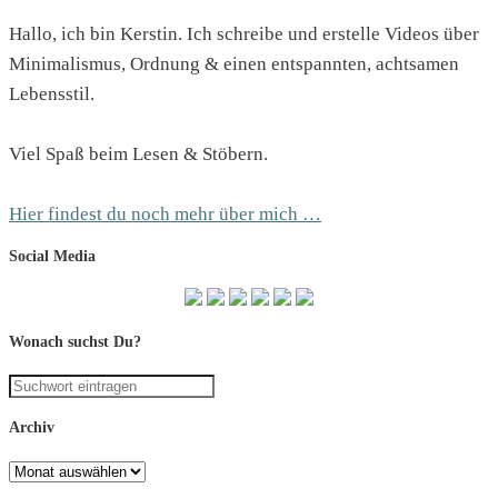
Hallo, ich bin Kerstin. Ich schreibe und erstelle Videos über
Minimalismus, Ordnung & einen entspannten, achtsamen
Lebensstil.
Viel Spaß beim Lesen & Stöbern.
Hier findest du noch mehr über mich …
Social Media
Wonach suchst Du?
Archiv
Archiv