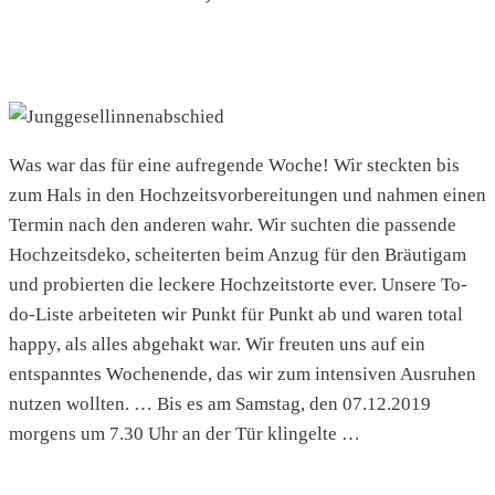
Was war das für eine aufregende Woche! Wir steckten bis
zum Hals in den Hochzeitsvorbereitungen und nahmen einen
Termin nach den anderen wahr. Wir suchten die passende
Hochzeitsdeko, scheiterten beim Anzug für den Bräutigam
und probierten die leckere Hochzeitstorte ever. Unsere To-
do-Liste arbeiteten wir Punkt für Punkt ab und waren total
happy, als alles abgehakt war. Wir freuten uns auf ein
entspanntes Wochenende, das wir zum intensiven Ausruhen
nutzen wollten. … Bis es am Samstag, den 07.12.2019
morgens um 7.30 Uhr an der Tür klingelte …