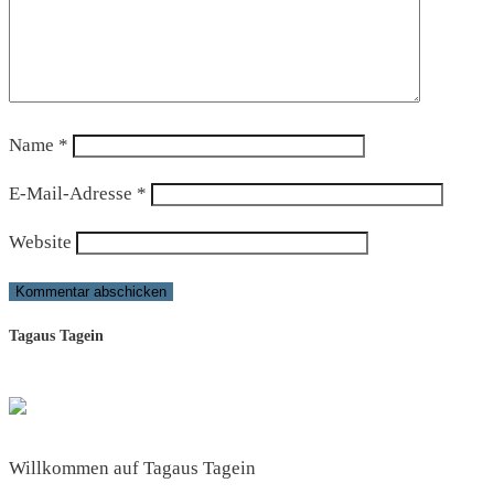
Name
*
E-Mail-Adresse
*
Website
Tagaus Tagein
Willkommen auf Tagaus Tagein