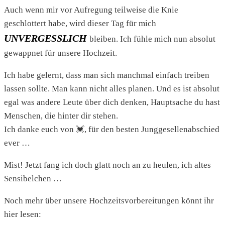
Auch wenn mir vor Aufregung teilweise die Knie
geschlottert habe, wird dieser Tag für mich
UNVERGESSLICH
bleiben. Ich fühle mich nun absolut
gewappnet für unsere Hochzeit.
Ich habe gelernt, dass man sich manchmal einfach treiben
lassen sollte. Man kann nicht alles planen. Und es ist absolut
egal was andere Leute über dich denken, Hauptsache du hast
Menschen, die hinter dir stehen.
Ich danke euch von 💓, für den besten Junggesellenabschied
ever …
Mist! Jetzt fang ich doch glatt noch an zu heulen, ich altes
Sensibelchen …
Noch mehr über unsere Hochzeitsvorbereitungen könnt ihr
hier lesen: