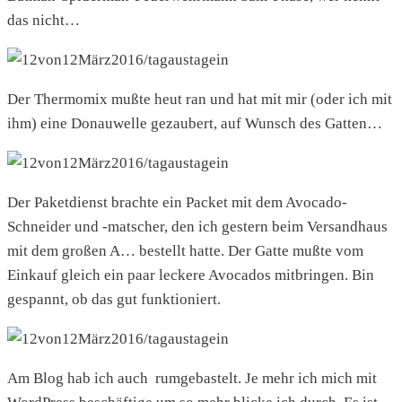
das nicht…
Der Thermomix mußte heut ran und hat mit mir (oder ich mit
ihm) eine Donauwelle gezaubert, auf Wunsch des Gatten…
Der Paketdienst brachte ein Packet mit dem Avocado-
Schneider und -matscher, den ich gestern beim Versandhaus
mit dem großen A… bestellt hatte. Der Gatte mußte vom
Einkauf gleich ein paar leckere Avocados mitbringen. Bin
gespannt, ob das gut funktioniert.
Am Blog hab ich auch rumgebastelt. Je mehr ich mich mit