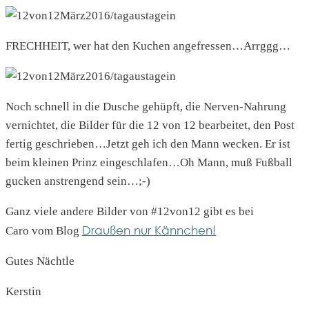
FRECHHEIT, wer hat den Kuchen angefressen…Arrggg…
Noch schnell in die Dusche gehüpft, die Nerven-Nahrung
vernichtet, die Bilder für die 12 von 12 bearbeitet, den Post
fertig geschrieben…Jetzt geh ich den Mann wecken. Er ist
beim kleinen Prinz eingeschlafen…Oh Mann, muß Fußball
gucken anstrengend sein…;-)
Ganz viele andere Bilder von #12von12 gibt es bei
Draußen nur Kännchen!
Caro vom Blog
Gutes Nächtle
Kerstin