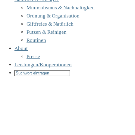
Minimalismus & Nachhaltigkeit
Ordnung & Organisation
Giftfreies & Natürlich
Putzen & Reinigen
Routinen
About
Presse
Leistungen/Kooperationen