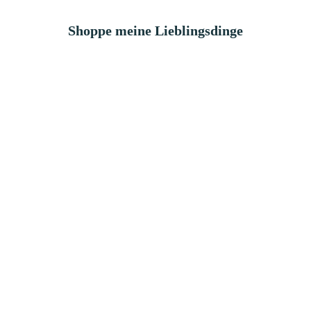
Shoppe meine Lieblingsdinge