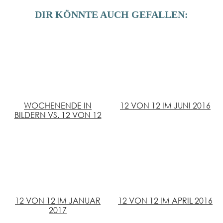
DIR KÖNNTE AUCH GEFALLEN:
WOCHENENDE IN
12 VON 12 IM JUNI 2016
BILDERN VS. 12 VON 12
12 VON 12 IM JANUAR
12 VON 12 IM APRIL 2016
2017