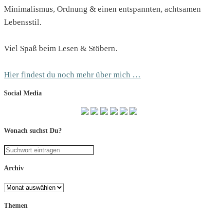
Minimalismus, Ordnung & einen entspannten, achtsamen
Lebensstil.
Viel Spaß beim Lesen & Stöbern.
Hier findest du noch mehr über mich …
Social Media
Wonach suchst Du?
Archiv
Archiv
Themen