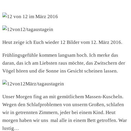
Heut zeige ich Euch wieder 12 Bilder vom 12. März 2016.
Frühlingsgefühle kommen langsam hoch. Ich merke das
daran, das ich am Liebsten raus möchte, das Zwitschern der
Vögel hören und die Sonne ins Gesicht scheinen lassen.
Unser Morgen fing an mit gemütlichem Massen-Kuscheln.
Wegen den Schlafproblemen von unserm Großen, schlafen
wir in getrennten Zimmern, jeder bei einem Kind. Heut
morgen haben wir uns mal alle in einem Bett getroffen. War
lustig…