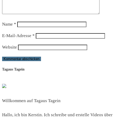
Name
*
E-Mail-Adresse
*
Website
Tagaus Tagein
Willkommen auf Tagaus Tagein
Hallo, ich bin Kerstin. Ich schreibe und erstelle Videos über