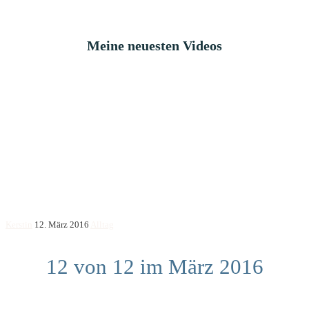
Meine neuesten Videos
Kerstin
12. März 2016
Alltag
12 von 12 im März 2016