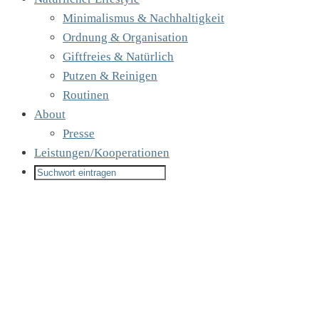
Minimalismus & Nachhaltigkeit
Ordnung & Organisation
Giftfreies & Natürlich
Putzen & Reinigen
Routinen
About
Presse
Leistungen/Kooperationen