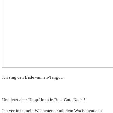
Ich sing den Badewannen-Tango…
Und jetzt aber Hopp Hopp in Bett. Gute Nacht!
Ich verlinke mein Wochenende mit dem Wochenende in