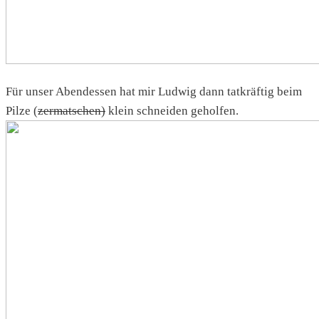
Für unser Abendessen hat mir Ludwig dann tatkräftig beim
Pilze (
zermatschen)
klein schneiden geholfen.