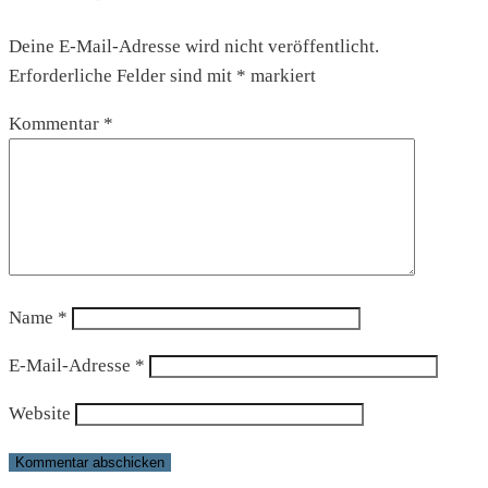
Deine E-Mail-Adresse wird nicht veröffentlicht.
Erforderliche Felder sind mit
*
markiert
Kommentar
*
Name
*
E-Mail-Adresse
*
Website