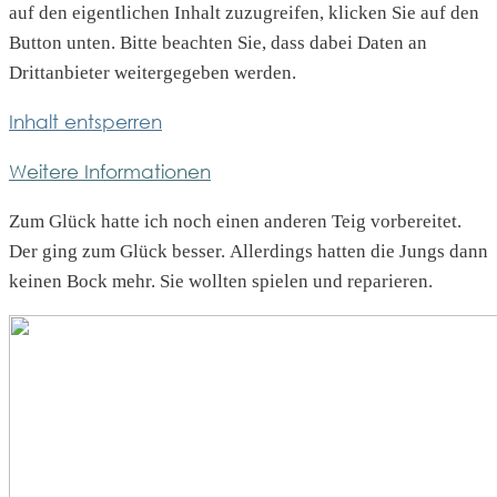
auf den eigentlichen Inhalt zuzugreifen, klicken Sie auf den
Button unten. Bitte beachten Sie, dass dabei Daten an
Drittanbieter weitergegeben werden.
Inhalt entsperren
Weitere Informationen
Zum Glück hatte ich noch einen anderen Teig vorbereitet.
Der ging zum Glück besser. Allerdings hatten die Jungs dann
keinen Bock mehr. Sie wollten spielen und reparieren.