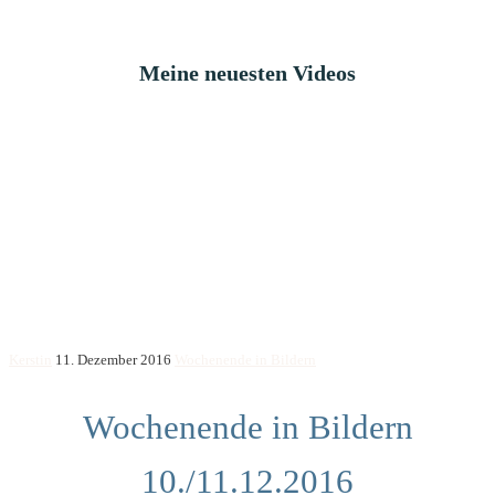
Meine neuesten Videos
Kerstin
11. Dezember 2016
Wochenende in Bildern
Wochenende in Bildern
10./11.12.2016