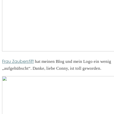
Frau Zauberstift
hat meinen Blog und mein Logo ein wenig
„aufgehübscht“. Danke, liebe Conny, ist toll geworden.