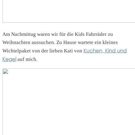
Am Nachmittag waren wir für die Kids Fahrräder zu
Weihnachten aussuchen. Zu Hause wartete ein kleines
Kuchen, Kind und
Wichtelpaket von der lieben Kati von
Kegel
auf mich.