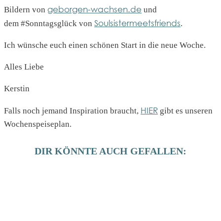
geborgen-wachsen.de
Bildern von
und
Soulsistermeetsfriends
dem #Sonntagsglück von
.
Ich wünsche euch einen schönen Start in die neue Woche.
Alles Liebe
Kerstin
HIER
Falls noch jemand Inspiration braucht,
gibt es unseren
Wochenspeiseplan.
DIR KÖNNTE AUCH GEFALLEN: