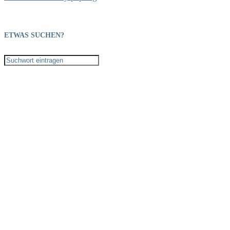
ETWAS SUCHEN?