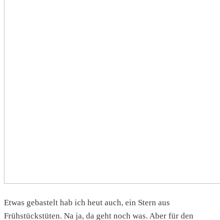
Etwas gebastelt hab ich heut auch, ein Stern aus
Frühstückstüten. Na ja, da geht noch was. Aber für den