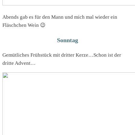
Abends gab es für den Mann und mich mal wieder ein
Fläschchen Wein 😉
Sonntag
Gemütliches Frühstück mit dritter Kerze…Schon ist der
dritte Advent…