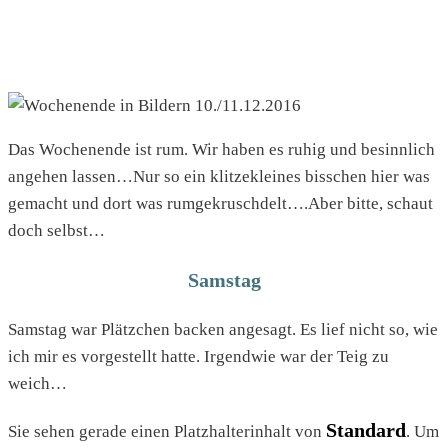
Das Wochenende ist rum. Wir haben es ruhig und besinnlich
angehen lassen…Nur so ein klitzekleines bisschen hier was
gemacht und dort was rumgekruschdelt….Aber bitte, schaut
doch selbst…
Samstag
Samstag war Plätzchen backen angesagt. Es lief nicht so, wie
ich mir es vorgestellt hatte. Irgendwie war der Teig zu
weich…
Standard
Sie sehen gerade einen Platzhalterinhalt von
. Um