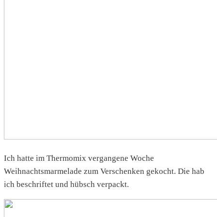
Ich hatte im Thermomix vergangene Woche
Weihnachtsmarmelade zum Verschenken gekocht. Die hab
ich beschriftet und hübsch verpackt.