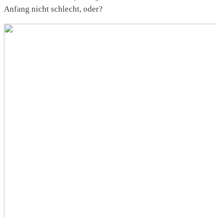
Anfang nicht schlecht, oder?