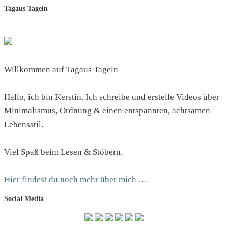
Tagaus Tagein
Willkommen auf Tagaus Tagein
Hallo, ich bin Kerstin. Ich schreibe und erstelle Videos über
Minimalismus, Ordnung & einen entspannten, achtsamen
Lebensstil.
Viel Spaß beim Lesen & Stöbern.
Hier findest du noch mehr über mich …
Social Media