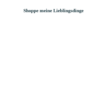
Shoppe meine Lieblingsdinge