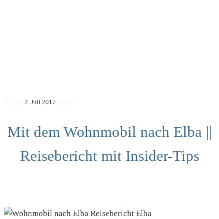
Kerstin
2. Juli 2017
Reisen
Mit dem Wohnmobil nach Elba ||
Reisebericht mit Insider-Tips