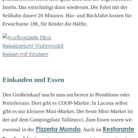
Inseln. Das entschädigt dann wiederum. Die Fahrt mit der
Seilbahn dauert 20 Minuten. Hin- und Rückfahrt kosten für
Erwachsene 18€, für Kinder die Hälfte.
Einkaufen und Essen
Den Großeinkauf macht man am besten in Piombiono oder
Portoferraio. Dort gibt es COOP-Märkte. In Lacona selbst
gibt es nur kleinere Mini-Market. Der beste Mini-Market ist
der auf dem Campingplatz Tallinucci. Zum Essen waren wir
Pizzeria Mondo
Restorante
zweimal in der
. Auch im