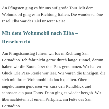
An Pfingsten ging es für uns auf große Tour. Mit dem
Wohnmobil ging es in Richtung Italien. Die wunderschöne
Insel Elba war das Ziel unserer Reise.
Mit dem Wohnmobil nach Elba –
Reisebericht
Am Pfingstsamstag fuhren wir los in Richtung San
Bernadino. Ich fahr nicht gerne durch lange Tunnel, darum
haben wir die Route über den Pass genommen. Wir hatten
Glück. Die Pass-Straße war leer. Wir waren die Einzigen, die
sich mit ihrem Wohnmobil da hoch quälten. Oben
angekommen genossen wir kurz den Rundblick und
schossen ein paar Fotos. Dann ging es wieder bergab. Wir
übernachteten auf einem Parkplatz am Fuße des San
Bernadino.