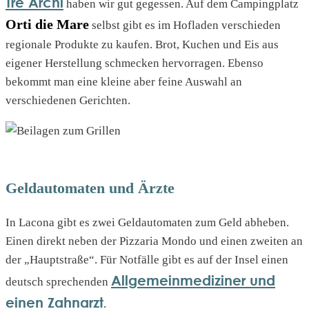
Tre Archi
haben wir gut gegessen. Auf dem Campingplatz
Orti die Mare
selbst gibt es im Hofladen verschieden
regionale Produkte zu kaufen. Brot, Kuchen und Eis aus
eigener Herstellung schmecken hervorragen. Ebenso
bekommt man eine kleine aber feine Auswahl an
verschiedenen Gerichten.
Geldautomaten und Ärzte
In Lacona gibt es zwei Geldautomaten zum Geld abheben.
Einen direkt neben der Pizzaria Mondo und einen zweiten an
der „Hauptstraße“. Für Notfälle gibt es auf der Insel einen
Allgemeinmediziner und
deutsch sprechenden
einen Zahnarzt
.