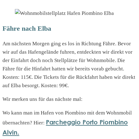
Fähre nach Elba
Am nächsten Morgen ging es los in Richtung Fähre. Bevor
wir auf das Hafengelände fuhren, entdeckten wir direkt vor
der Einfahrt doch noch Stellplätze für Wohnmobile. Die
Fähre für die Hinfahrt hatten wir bereits vorab gebucht.
Kosten: 115€. Die Tickets für die Rückfahrt haben wir direkt
auf Elba besorgt. Kosten: 99€.
Wir merken uns für das nächste mal:
Wo kann man im Hafen von Piombino mit dem Wohnmobil
Parcheggio Porto Piombino
übernachten? Hier:
Alvin.