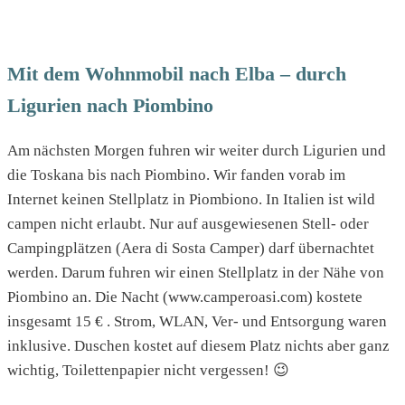
Mit dem Wohnmobil nach Elba – durch
Ligurien nach Piombino
Am nächsten Morgen fuhren wir weiter durch Ligurien und
die Toskana bis nach Piombino. Wir fanden vorab im
Internet keinen Stellplatz in Piombiono. In Italien ist wild
campen nicht erlaubt. Nur auf ausgewiesenen Stell- oder
Campingplätzen (Aera di Sosta Camper) darf übernachtet
werden. Darum fuhren wir einen Stellplatz in der Nähe von
Piombino an. Die Nacht (www.camperoasi.com) kostete
insgesamt 15 € . Strom, WLAN, Ver- und Entsorgung waren
inklusive. Duschen kostet auf diesem Platz nichts aber ganz
wichtig, Toilettenpapier nicht vergessen! 😉