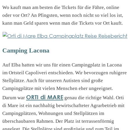
Wo kauft man am besten die Tickets für die Fähre, online
oder vor Ort? An Pfingsten, wenn noch nicht so viel los ist,
kann man Geld sparen wenn man die Tickets vor Ort kauft.
Camping Lacona
Auf Elba hatten wir uns für einen Campingplatz in Lacona
im Ortsteil Capoliveri entschieden. Wir bevorzugen ruhigere
Stellplätze. Auch für unseren Autisten sind große
Campingplätze mit vielen Menschen eher ungeeignet.
ORTI di MARE
Darum war
genau die richtige Wahl. Orti
di Mare ist ein nachhaltig bewirtschafteter Agrarbetrieb mit
Campingplätzen, Wohnungen und Stellplätzen im
überschaubaren Rahmen. Der Platz ist terrassenförmig
angelegt. Die Stellplätze sind großzügig und zum Teil im