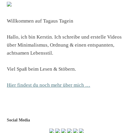
Willkommen auf Tagaus Tagein
Hallo, ich bin Kerstin. Ich schreibe und erstelle Videos
über Minimalismus, Ordnung & einen entspannten,
achtsamen Lebensstil.
Viel Spaß beim Lesen & Stöbern.
Hier findest du noch mehr über mich …
Social Media