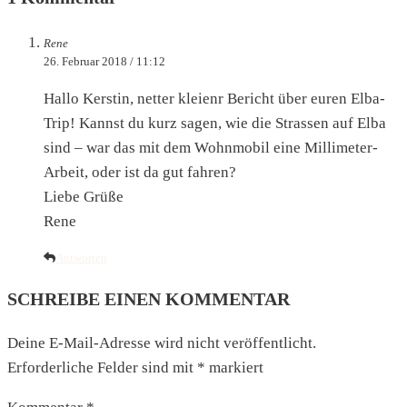
Rene
26. Februar 2018 / 11:12
Hallo Kerstin, netter kleienr Bericht über euren Elba-
Trip! Kannst du kurz sagen, wie die Strassen auf Elba
sind – war das mit dem Wohnmobil eine Millimeter-
Arbeit, oder ist da gut fahren?
Liebe Grüße
Rene
Antworten
SCHREIBE EINEN KOMMENTAR
Deine E-Mail-Adresse wird nicht veröffentlicht.
Erforderliche Felder sind mit
*
markiert