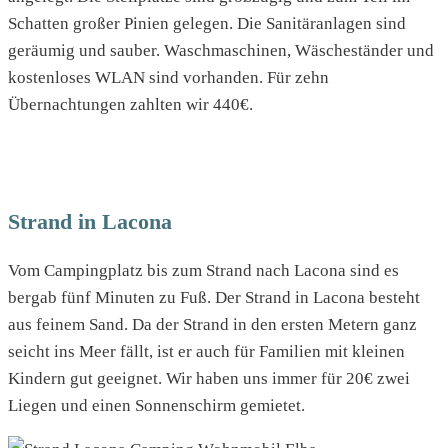
Schatten großer Pinien gelegen. Die Sanitäranlagen sind
geräumig und sauber. Waschmaschinen, Wäscheständer und
kostenloses WLAN sind vorhanden. Für zehn
Übernachtungen zahlten wir 440€.
Strand in Lacona
Vom Campingplatz bis zum Strand nach Lacona sind es
bergab fünf Minuten zu Fuß. Der Strand in Lacona besteht
aus feinem Sand. Da der Strand in den ersten Metern ganz
seicht ins Meer fällt, ist er auch für Familien mit kleinen
Kindern gut geeignet. Wir haben uns immer für 20€ zwei
Liegen und einen Sonnenschirm gemietet.