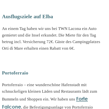
Ausflugsziele auf Elba
An einem Tag haben wir uns bei TWN Lacona ein Auto
gemietet und die Insel erkundet. Die Miete für den Tag
betrug incl. Versicherung 72€. Gäste des Campingplatzes
Orti di Mare erhalten einen Rabatt von 6€.
Portoferraio
Portoferraio – eine wunderschöne Hafenstadt mit
schnuckeligen kleinen Läden und Restaurants lädt zum
Forte
Bummeln und Shoppen ein. Wir haben uns
Falcone
, die Befestigungsanlage von Portoferraio