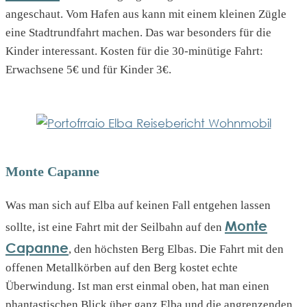
angeschaut. Vom Hafen aus kann mit einem kleinen Zügle
eine Stadtrundfahrt machen. Das war besonders für die
Kinder interessant. Kosten für die 30-minütige Fahrt:
Erwachsene 5€ und für Kinder 3€.
Monte Capanne
Was man sich auf Elba auf keinen Fall entgehen lassen
Monte
sollte, ist eine Fahrt mit der Seilbahn auf den
Capanne
, den höchsten Berg Elbas. Die Fahrt mit den
offenen Metallkörben auf den Berg kostet echte
Überwindung. Ist man erst einmal oben, hat man einen
phantastischen Blick über ganz Elba und die angrenzenden