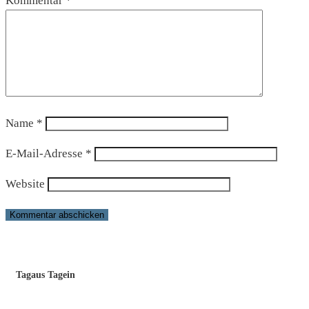
Kommentar
*
Name
*
E-Mail-Adresse
*
Website
Tagaus Tagein