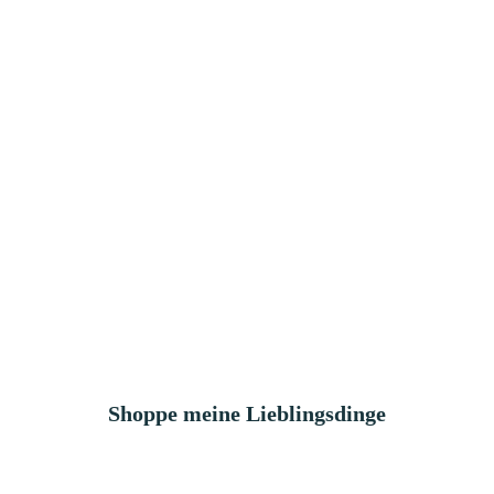
Shoppe meine Lieblingsdinge