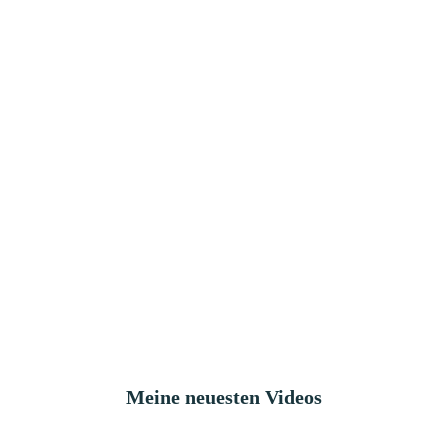
Meine neuesten Videos