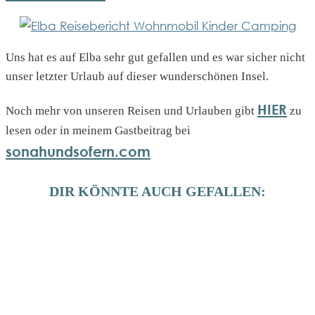
Uns hat es auf Elba sehr gut gefallen und es war sicher nicht
unser letzter Urlaub auf dieser wunderschönen Insel.
HIER
Noch mehr von unseren Reisen und Urlauben gibt
zu
lesen oder in meinem Gastbeitrag bei
sonahundsofern.com
DIR KÖNNTE AUCH GEFALLEN: