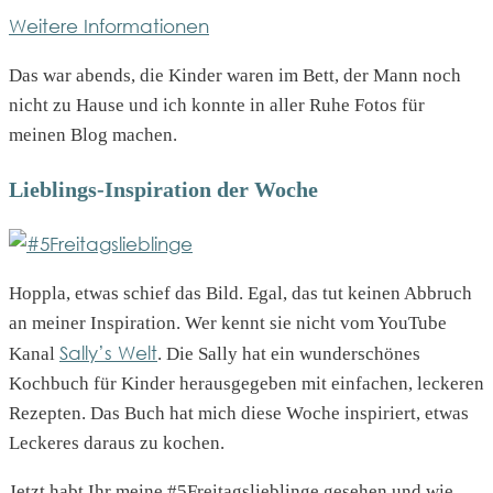
Weitere Informationen
Das war abends, die Kinder waren im Bett, der Mann noch
nicht zu Hause und ich konnte in aller Ruhe Fotos für
meinen Blog machen.
Lieblings-Inspiration der Woche
Hoppla, etwas schief das Bild. Egal, das tut keinen Abbruch
an meiner Inspiration. Wer kennt sie nicht vom YouTube
Sally’s Welt
Kanal
. Die Sally hat ein wunderschönes
Kochbuch für Kinder herausgegeben mit einfachen, leckeren
Rezepten. Das Buch hat mich diese Woche inspiriert, etwas
Leckeres daraus zu kochen.
Jetzt habt Ihr meine #5Freitagslieblinge gesehen und wie