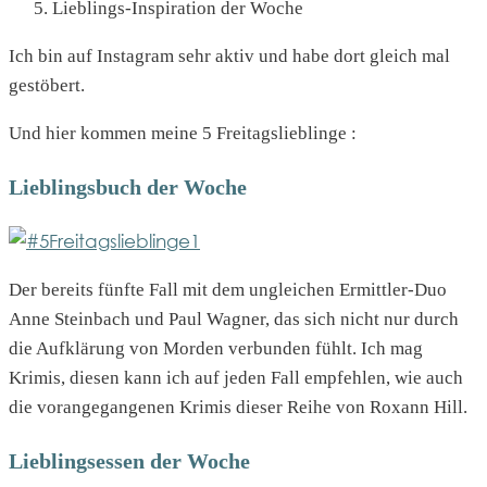
Lieblings-Inspiration der Woche
Ich bin auf Instagram sehr aktiv und habe dort gleich mal
gestöbert.
Und hier kommen meine 5 Freitagslieblinge :
Lieblingsbuch der Woche
Der bereits fünfte Fall mit dem ungleichen Ermittler-Duo
Anne Steinbach und Paul Wagner, das sich nicht nur durch
die Aufklärung von Morden verbunden fühlt. Ich mag
Krimis, diesen kann ich auf jeden Fall empfehlen, wie auch
die vorangegangenen Krimis dieser Reihe von Roxann Hill.
Lieblingsessen der Woche