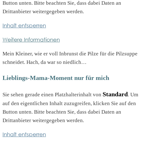
Button unten. Bitte beachten Sie, dass dabei Daten an
Drittanbieter weitergegeben werden.
Inhalt entsperren
Weitere Informationen
Mein Kleiner, wie er voll Inbrunst die Pilze für die Pilzsuppe
schneidet. Hach, da war so niedlich…
Lieblings-Mama-Moment nur für mich
Standard
Sie sehen gerade einen Platzhalterinhalt von
. Um
auf den eigentlichen Inhalt zuzugreifen, klicken Sie auf den
Button unten. Bitte beachten Sie, dass dabei Daten an
Drittanbieter weitergegeben werden.
Inhalt entsperren