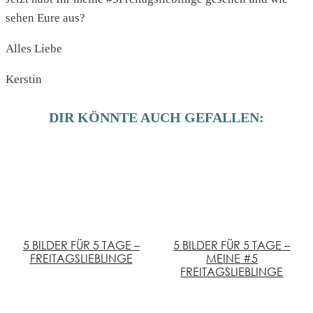
sehen Eure aus?
Alles Liebe
Kerstin
DIR KÖNNTE AUCH GEFALLEN:
5 BILDER FÜR 5 TAGE –
5 BILDER FÜR 5 TAGE –
FREITAGSLIEBLINGE
MEINE #5
FREITAGSLIEBLINGE