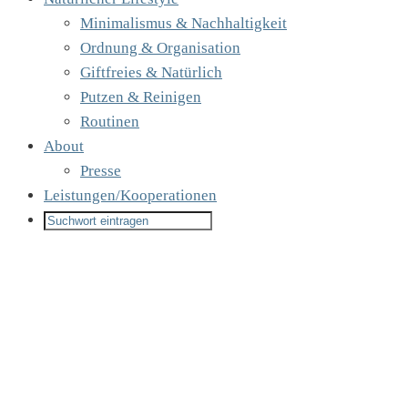
Minimalismus & Nachhaltigkeit
Ordnung & Organisation
Giftfreies & Natürlich
Putzen & Reinigen
Routinen
About
Presse
Leistungen/Kooperationen