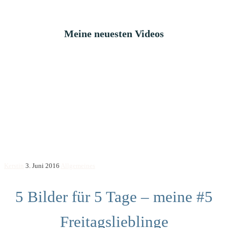
Meine neuesten Videos
Kerstin
3. Juni 2016
Allgemeines
5 Bilder für 5 Tage – meine #5
Freitagslieblinge