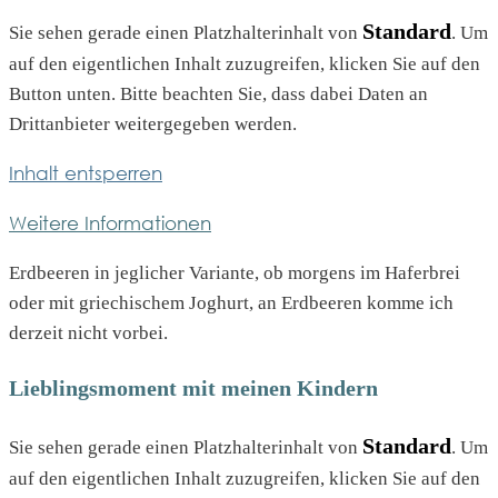
Standard
Sie sehen gerade einen Platzhalterinhalt von
. Um
auf den eigentlichen Inhalt zuzugreifen, klicken Sie auf den
Button unten. Bitte beachten Sie, dass dabei Daten an
Drittanbieter weitergegeben werden.
Inhalt entsperren
Weitere Informationen
Erdbeeren in jeglicher Variante, ob morgens im Haferbrei
oder mit griechischem Joghurt, an Erdbeeren komme ich
derzeit nicht vorbei.
Lieblingsmoment mit meinen Kindern
Standard
Sie sehen gerade einen Platzhalterinhalt von
. Um
auf den eigentlichen Inhalt zuzugreifen, klicken Sie auf den