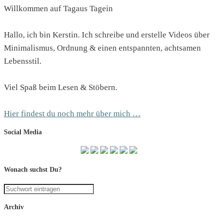
Willkommen auf Tagaus Tagein
Hallo, ich bin Kerstin. Ich schreibe und erstelle Videos über
Minimalismus, Ordnung & einen entspannten, achtsamen
Lebensstil.
Viel Spaß beim Lesen & Stöbern.
Hier findest du noch mehr über mich …
Social Media
Wonach suchst Du?
Archiv