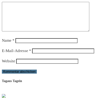
Name
*
E-Mail-Adresse
*
Website
Tagaus Tagein