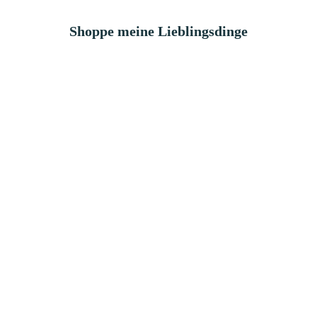
Shoppe meine Lieblingsdinge