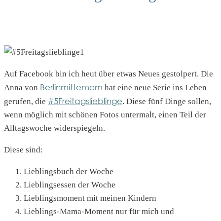
Auf Facebook bin ich heut über etwas Neues gestolpert. Die
Berlinmittemom
Anna von
hat eine neue Serie ins Leben
#5Freitagslieblinge
gerufen, die
. Diese fünf Dinge sollen,
wenn möglich mit schönen Fotos untermalt, einen Teil der
Alltagswoche widerspiegeln.
Diese sind:
Lieblingsbuch der Woche
Lieblingsessen der Woche
Lieblingsmoment mit meinen Kindern
Lieblings-Mama-Moment nur für mich und