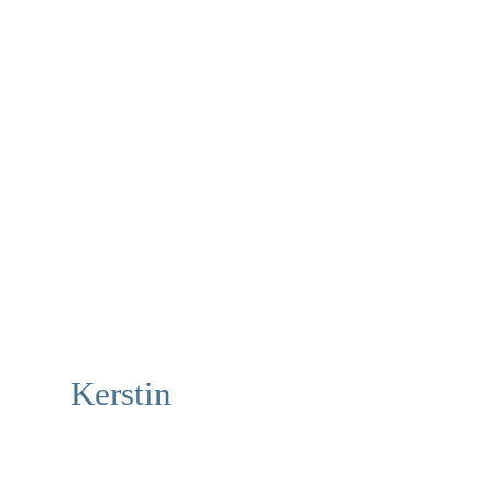
Kerstin