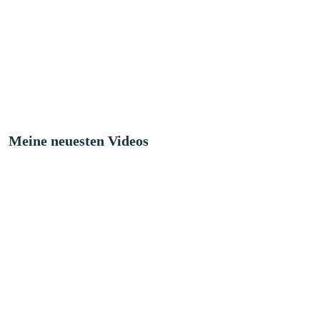
Meine neuesten Videos