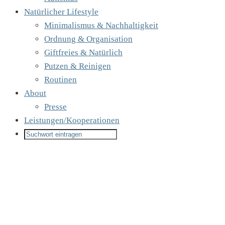
Natürlicher Lifestyle
Minimalismus & Nachhaltigkeit
Ordnung & Organisation
Giftfreies & Natürlich
Putzen & Reinigen
Routinen
About
Presse
Leistungen/Kooperationen