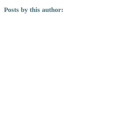
Posts by this author: