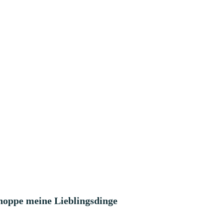
hoppe meine Lieblingsdinge