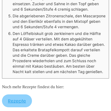
einsetzen. Zucker und Sahne in den Topf geben
und 6 Sekunden/Stufe 4 cremig schlagen.
Die abgeriebenen Zitronenschale, den Mascarpone
und den Eierlikör ebenfalls in den Mixtopf geben
und 6 Sekunden/Stufe 4 vermengen.
Den Löffelbiskuit grob zerkleinern und die Hälfte
auf 4 Gläser verteilen. Mit dem abgekühlten
Espresso tränken und etwas Kakao darüber geben.
Das erkaltete Bratapfelkompott darauf verteilen
und die Creme darüber geben. Das gleiche
Prozedere wiederholen und zum Schluss noch
einmal mit Kakao bestäuben. Am besten über
Nacht kalt stellen und am nächsten Tag genießen.
Noch mehr Rezepte findest du hier:
Rezepte