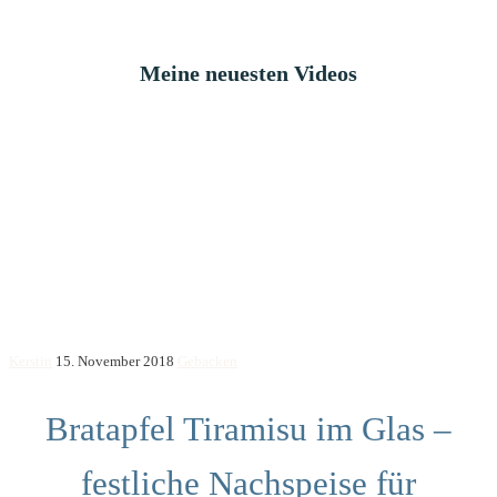
Meine neuesten Videos
Kerstin
15. November 2018
Gebacken
Bratapfel Tiramisu im Glas –
festliche Nachspeise für