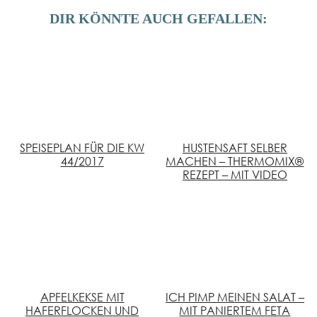
DIR KÖNNTE AUCH GEFALLEN:
SPEISEPLAN FÜR DIE KW
HUSTENSAFT SELBER
44/2017
MACHEN – THERMOMIX®
REZEPT – MIT VIDEO
APFELKEKSE MIT
ICH PIMP MEINEN SALAT –
HAFERFLOCKEN UND
MIT PANIERTEM FETA