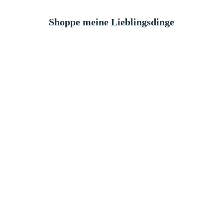
Shoppe meine Lieblingsdinge