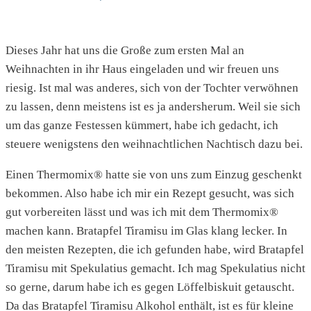
Dieses Jahr hat uns die Große zum ersten Mal an
Weihnachten in ihr Haus eingeladen und wir freuen uns
riesig. Ist mal was anderes, sich von der Tochter verwöhnen
zu lassen, denn meistens ist es ja andersherum. Weil sie sich
um das ganze Festessen kümmert, habe ich gedacht, ich
steuere wenigstens den weihnachtlichen Nachtisch dazu bei.
Einen Thermomix® hatte sie von uns zum Einzug geschenkt
bekommen. Also habe ich mir ein Rezept gesucht, was sich
gut vorbereiten lässt und was ich mit dem Thermomix®
machen kann. Bratapfel Tiramisu im Glas klang lecker. In
den meisten Rezepten, die ich gefunden habe, wird Bratapfel
Tiramisu mit Spekulatius gemacht. Ich mag Spekulatius nicht
so gerne, darum habe ich es gegen Löffelbiskuit getauscht.
Da das Bratapfel Tiramisu Alkohol enthält, ist es für kleine