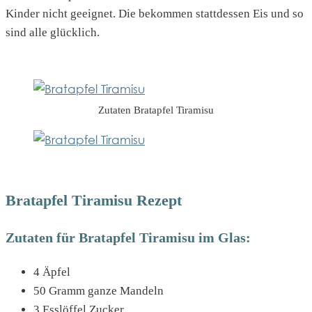
Kinder nicht geeignet. Die bekommen stattdessen Eis und so
sind alle glücklich.
Zutaten Bratapfel Tiramisu
Bratapfel Tiramisu Rezept
Zutaten für Bratapfel Tiramisu im Glas:
4 Äpfel
50 Gramm ganze Mandeln
3 Esslöffel Zucker