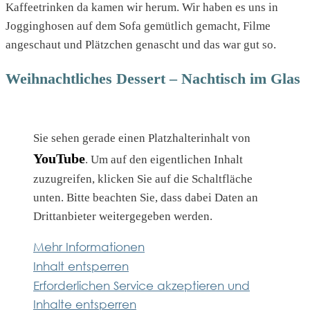
Kaffeetrinken da kamen wir herum. Wir haben es uns in
Jogginghosen auf dem Sofa gemütlich gemacht, Filme
angeschaut und Plätzchen genascht und das war gut so.
Weihnachtliches Dessert – Nachtisch im Glas
Sie sehen gerade einen Platzhalterinhalt von
YouTube
. Um auf den eigentlichen Inhalt
zuzugreifen, klicken Sie auf die Schaltfläche
unten. Bitte beachten Sie, dass dabei Daten an
Drittanbieter weitergegeben werden.
Mehr Informationen
Inhalt entsperren
Erforderlichen Service akzeptieren und
Inhalte entsperren