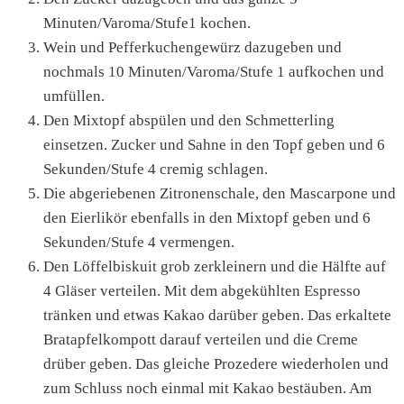
Minuten/Varoma/Stufe1 kochen.
Wein und Pefferkuchengewürz dazugeben und
nochmals 10 Minuten/Varoma/Stufe 1 aufkochen und
umfüllen.
Den Mixtopf abspülen und den Schmetterling
einsetzen. Zucker und Sahne in den Topf geben und 6
Sekunden/Stufe 4 cremig schlagen.
Die abgeriebenen Zitronenschale, den Mascarpone und
den Eierlikör ebenfalls in den Mixtopf geben und 6
Sekunden/Stufe 4 vermengen.
Den Löffelbiskuit grob zerkleinern und die Hälfte auf
4 Gläser verteilen. Mit dem abgekühlten Espresso
tränken und etwas Kakao darüber geben. Das erkaltete
Bratapfelkompott darauf verteilen und die Creme
drüber geben. Das gleiche Prozedere wiederholen und
zum Schluss noch einmal mit Kakao bestäuben. Am