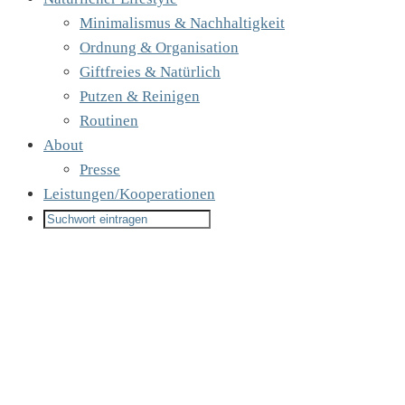
Minimalismus & Nachhaltigkeit
Ordnung & Organisation
Giftfreies & Natürlich
Putzen & Reinigen
Routinen
About
Presse
Leistungen/Kooperationen