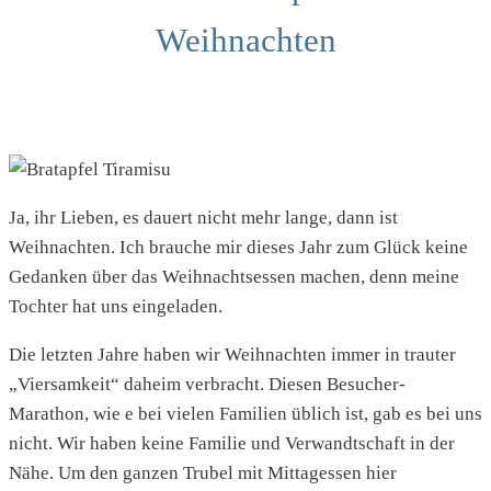
Weihnachten
Ja, ihr Lieben, es dauert nicht mehr lange, dann ist
Weihnachten. Ich brauche mir dieses Jahr zum Glück keine
Gedanken über das Weihnachtsessen machen, denn meine
Tochter hat uns eingeladen.
Die letzten Jahre haben wir Weihnachten immer in trauter
„Viersamkeit“ daheim verbracht. Diesen Besucher-
Marathon, wie e bei vielen Familien üblich ist, gab es bei uns
nicht. Wir haben keine Familie und Verwandtschaft in der
Nähe. Um den ganzen Trubel mit Mittagessen hier