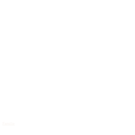
Familie