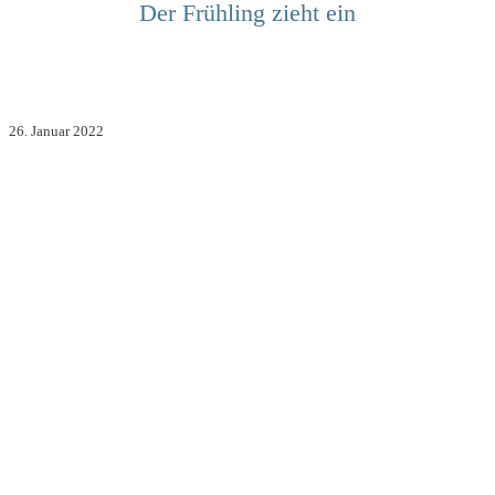
Der Frühling zieht ein
26. Januar 2022