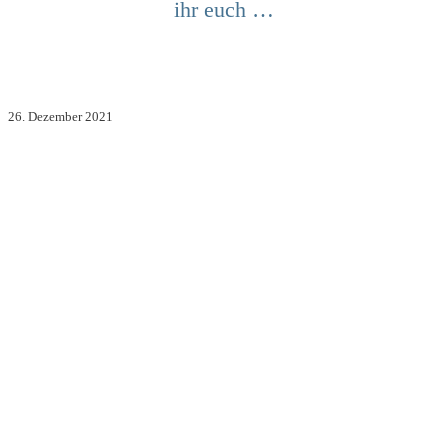
ihr euch …
26. Dezember 2021