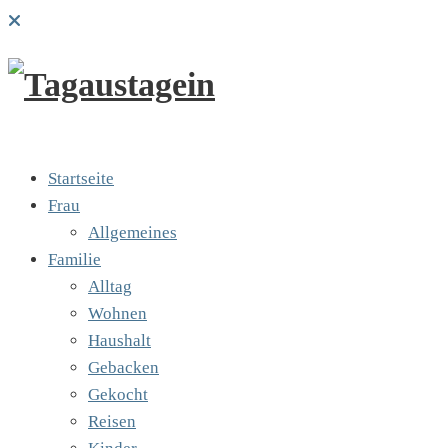
Startseite
Frau
Allgemeines
Familie
Alltag
Wohnen
Haushalt
Gebacken
Gekocht
Reisen