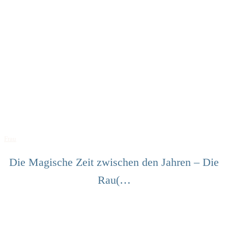
Frau
Die Magische Zeit zwischen den Jahren – Die
Rau(…