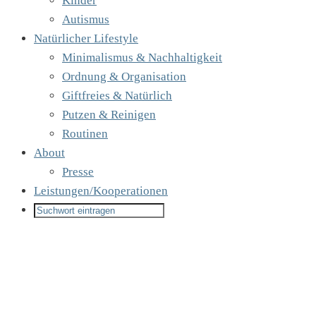
Kinder
Autismus
Natürlicher Lifestyle
Minimalismus & Nachhaltigkeit
Ordnung & Organisation
Giftfreies & Natürlich
Putzen & Reinigen
Routinen
About
Presse
Leistungen/Kooperationen