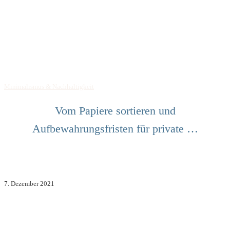
Minimalismus & Nachhaltigkeit
Vom Papiere sortieren und
Aufbewahrungsfristen für private …
7. Dezember 2021