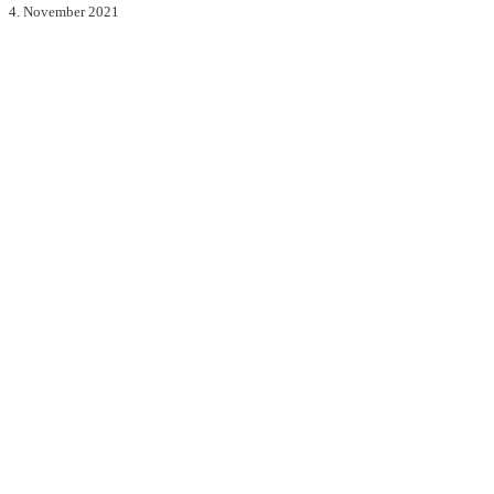
4. November 2021