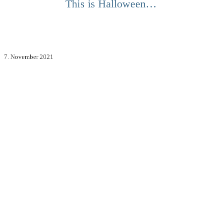
This is Halloween…
7. November 2021