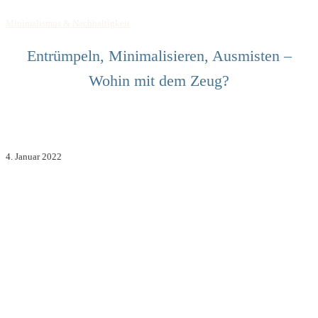
Minimalismus & Nachhaltigkeit
Entrümpeln, Minimalisieren, Ausmisten –
Wohin mit dem Zeug?
4. Januar 2022