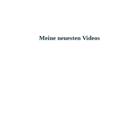
Meine neuesten Videos