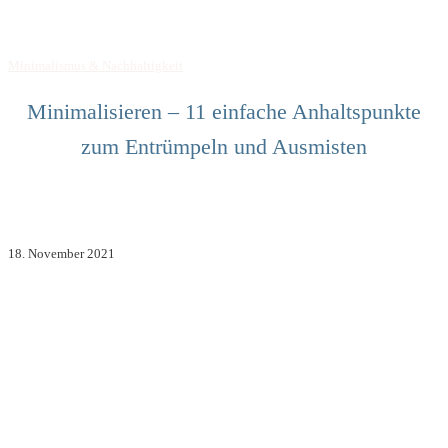
Minimalismus & Nachhaltigkeit
Minimalisieren – 11 einfache Anhaltspunkte
zum Entrümpeln und Ausmisten
18. November 2021