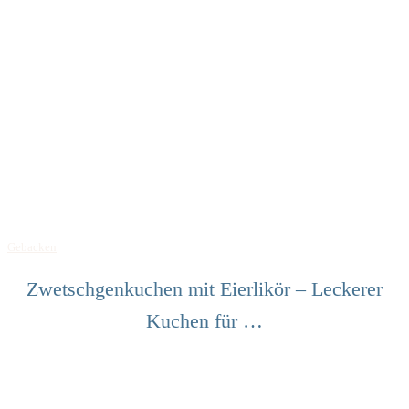
Gebacken
Zwetschgenkuchen mit Eierlikör – Leckerer
Kuchen für …