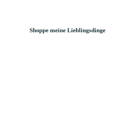
Shoppe meine Lieblingsdinge