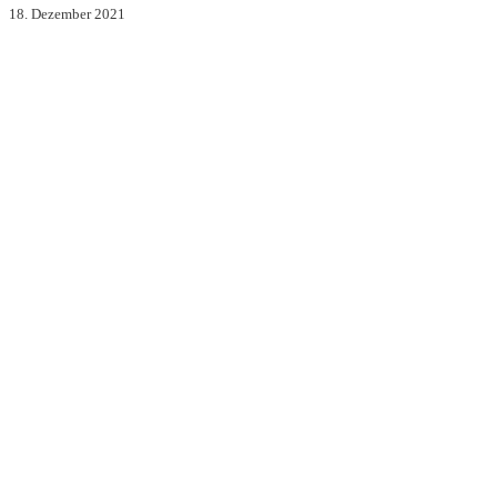
18. Dezember 2021