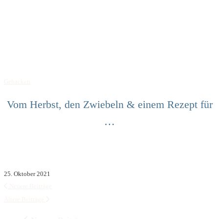
Gebacken
Vom Herbst, den Zwiebeln & einem Rezept für
…
25. Oktober 2021
Neuere Beiträge
Ältere Beiträge