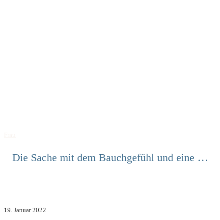
Frau
Die Sache mit dem Bauchgefühl und eine …
19. Januar 2022