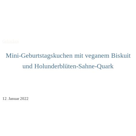
Gebacken
Mini-Geburtstagskuchen mit veganem Biskuit
und Holunderblüten-Sahne-Quark
12. Januar 2022