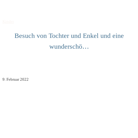
Kinder
Besuch von Tochter und Enkel und eine
wunderschö…
9. Februar 2022