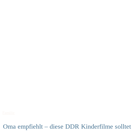
Familie
Oma empfiehlt – diese DDR Kinderfilme solltet