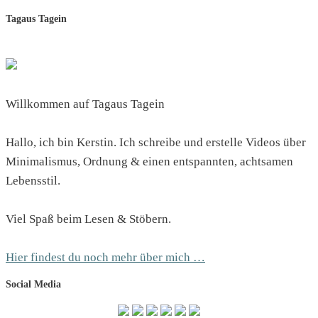
Tagaus Tagein
Willkommen auf Tagaus Tagein
Hallo, ich bin Kerstin. Ich schreibe und erstelle Videos über
Minimalismus, Ordnung & einen entspannten, achtsamen
Lebensstil.
Viel Spaß beim Lesen & Stöbern.
Hier findest du noch mehr über mich …
Social Media