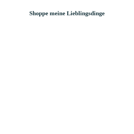
Shoppe meine Lieblingsdinge