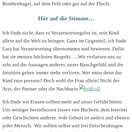
Bombenhagel, auf dem Feld oder gar auf der Flucht.
Hör auf die Stimme…
Ich finde nicht, dass es Verantwortungslos ist, sein Kind
allein auf die Welt zu bringen. Ganz im Gegenteil, ich finde
Lara hat Verantwortung übernommen und bewiesen. Dafür
hat sie meinen höchsten Respekt. …Wir verlassen uns zu
sehr auf die Aussagen anderer, unser Bauchgefühl und die
Intuition gehen immer mehr verloren. Wer muss denn das
Kind raus pressen? Doch wohl die Frau allein! Nicht der
Arzt, der Partner oder die Nachbarin.
Ich finde wir Frauen sollten mehr auf unser Gefühl hören.
Uns weniger beeinflussen lassen von Büchern, dem Internet
oder Geschichten anderer. Jede Geburt ist anders und ebenso
jeder Mensch. Wir sollten selbst und frei Entscheidungen