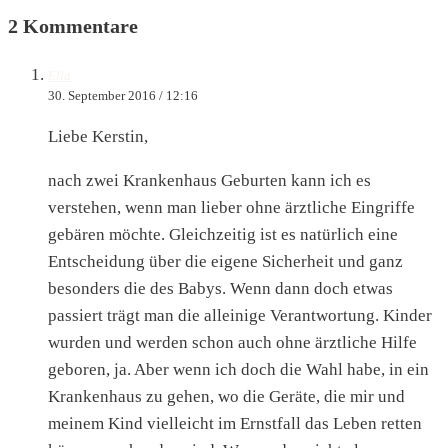
2 Kommentare
Ella
30. September 2016 / 12:16
Liebe Kerstin,
nach zwei Krankenhaus Geburten kann ich es
verstehen, wenn man lieber ohne ärztliche Eingriffe
gebären möchte. Gleichzeitig ist es natürlich eine
Entscheidung über die eigene Sicherheit und ganz
besonders die des Babys. Wenn dann doch etwas
passiert trägt man die alleinige Verantwortung. Kinder
wurden und werden schon auch ohne ärztliche Hilfe
geboren, ja. Aber wenn ich doch die Wahl habe, in ein
Krankenhaus zu gehen, wo die Geräte, die mir und
meinem Kind vielleicht im Ernstfall das Leben retten