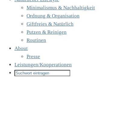
Minimalismus & Nachhaltigkeit
Ordnung & Organisation
Giftfreies & Natürlich
Putzen & Reinigen
Routinen
About
Presse
Leistungen/Kooperationen