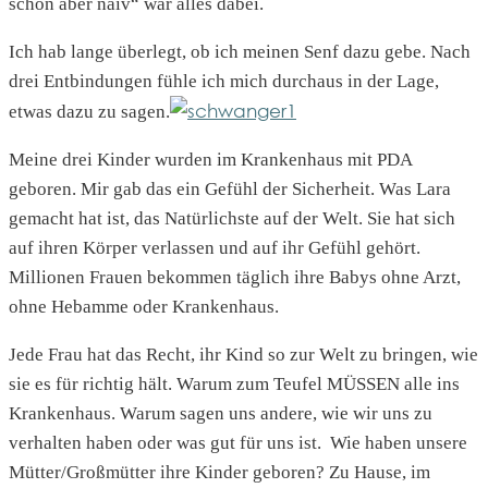
schön aber naiv“ war alles dabei.
Ich hab lange überlegt, ob ich meinen Senf dazu gebe. Nach
drei Entbindungen fühle ich mich durchaus in der Lage,
etwas dazu zu sagen.
Meine drei Kinder wurden im Krankenhaus mit PDA
geboren. Mir gab das ein Gefühl der Sicherheit. Was Lara
gemacht hat ist, das Natürlichste auf der Welt. Sie hat sich
auf ihren Körper verlassen und auf ihr Gefühl gehört.
Millionen Frauen bekommen täglich ihre Babys ohne Arzt,
ohne Hebamme oder Krankenhaus.
Jede Frau hat das Recht, ihr Kind so zur Welt zu bringen, wie
sie es für richtig hält. Warum zum Teufel MÜSSEN alle ins
Krankenhaus. Warum sagen uns andere, wie wir uns zu
verhalten haben oder was gut für uns ist. Wie haben unsere
Mütter/Großmütter ihre Kinder geboren? Zu Hause, im