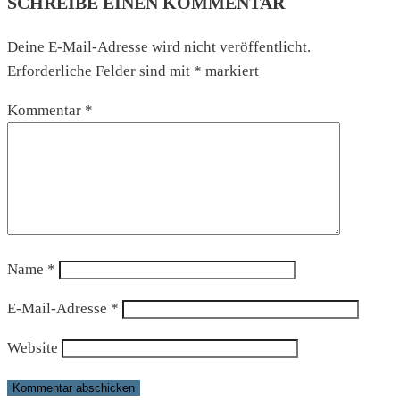
SCHREIBE EINEN KOMMENTAR
Deine E-Mail-Adresse wird nicht veröffentlicht.
Erforderliche Felder sind mit
*
markiert
Kommentar
*
Name
*
E-Mail-Adresse
*
Website