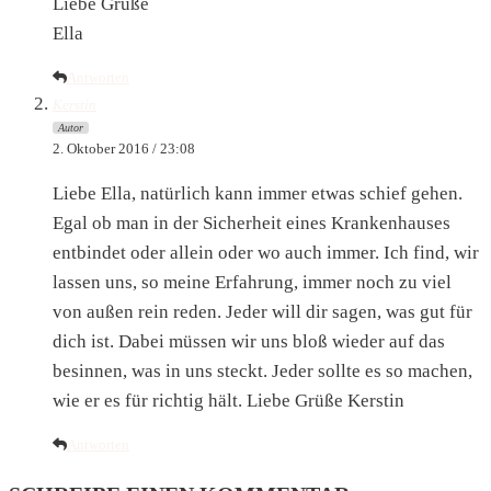
Liebe Grüße
Ella
Antworten
Kerstin
Autor
2. Oktober 2016 / 23:08
Liebe Ella, natürlich kann immer etwas schief gehen.
Egal ob man in der Sicherheit eines Krankenhauses
entbindet oder allein oder wo auch immer. Ich find, wir
lassen uns, so meine Erfahrung, immer noch zu viel
von außen rein reden. Jeder will dir sagen, was gut für
dich ist. Dabei müssen wir uns bloß wieder auf das
besinnen, was in uns steckt. Jeder sollte es so machen,
wie er es für richtig hält. Liebe Grüße Kerstin
Antworten