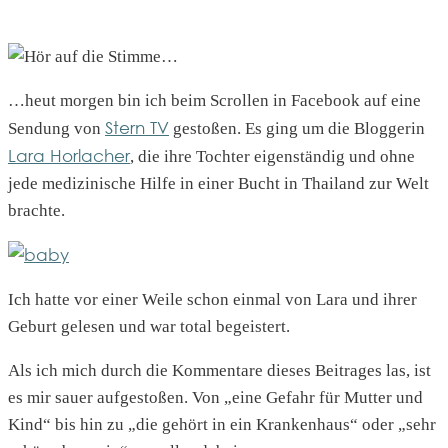
…heut morgen bin ich beim Scrollen in Facebook auf eine
Stern TV
Sendung von
gestoßen. Es ging um die Bloggerin
Lara Horlacher
, die ihre Tochter eigenständig und ohne
jede medizinische Hilfe in einer Bucht in Thailand zur Welt
brachte.
Ich hatte vor einer Weile schon einmal von Lara und ihrer
Geburt gelesen und war total begeistert.
Als ich mich durch die Kommentare dieses Beitrages las, ist
es mir sauer aufgestoßen. Von „eine Gefahr für Mutter und
Kind“ bis hin zu „die gehört in ein Krankenhaus“ oder „sehr