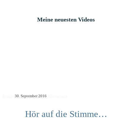
Meine neuesten Videos
Kerstin
30. September 2016
Allgemeines
Hör auf die Stimme…