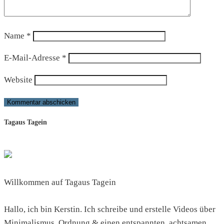
Name
*
E-Mail-Adresse
*
Website
Tagaus Tagein
Willkommen auf Tagaus Tagein
Hallo, ich bin Kerstin. Ich schreibe und erstelle Videos über
Minimalismus, Ordnung & einen entspannten, achtsamen