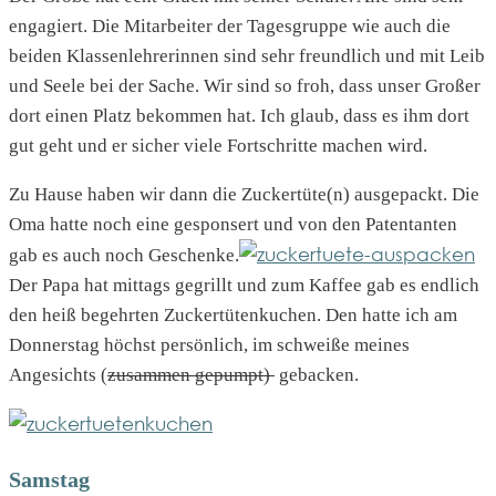
engagiert. Die Mitarbeiter der Tagesgruppe wie auch die
beiden Klassenlehrerinnen sind sehr freundlich und mit Leib
und Seele bei der Sache. Wir sind so froh, dass unser Großer
dort einen Platz bekommen hat. Ich glaub, dass es ihm dort
gut geht und er sicher viele Fortschritte machen wird.
Zu Hause haben wir dann die Zuckertüte(n) ausgepackt. Die
Oma hatte noch eine gesponsert und von den Patentanten
gab es auch noch Geschenke.
Der Papa hat mittags gegrillt und zum Kaffee gab es endlich
den heiß begehrten Zuckertütenkuchen. Den hatte ich am
Donnerstag höchst persönlich, im schweiße meines
Angesichts (
zusammen gepumpt)
gebacken.
Samstag