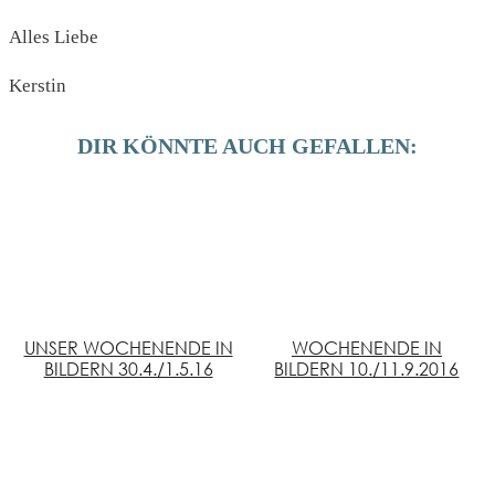
Alles Liebe
Kerstin
DIR KÖNNTE AUCH GEFALLEN:
UNSER WOCHENENDE IN
WOCHENENDE IN
BILDERN 30.4./1.5.16
BILDERN 10./11.9.2016