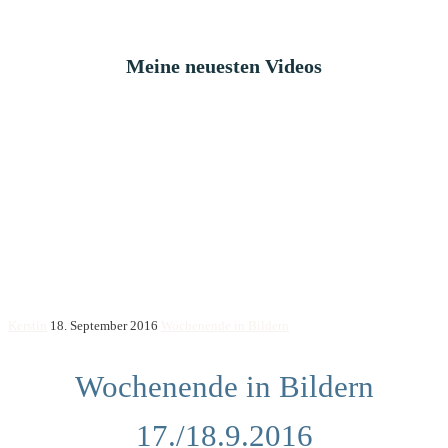
Meine neuesten Videos
Kerstin
18. September 2016
Wochenende in Bildern
Wochenende in Bildern
17./18.9.2016