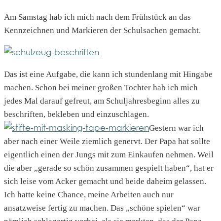
Am Samstag hab ich mich nach dem Frühstück an das
Kennzeichnen und Markieren der Schulsachen gemacht.
Das ist eine Aufgabe, die kann ich stundenlang mit Hingabe
machen. Schon bei meiner großen Tochter hab ich mich
jedes Mal darauf gefreut, am Schuljahresbeginn alles zu
beschriften, bekleben und einzuschlagen.
Gestern war ich
aber nach einer Weile ziemlich genervt. Der Papa hat sollte
eigentlich einen der Jungs mit zum Einkaufen nehmen. Weil
die aber „gerade so schön zusammen gespielt haben“, hat er
sich leise vom Acker gemacht und beide daheim gelassen.
Ich hatte keine Chance, meine Arbeiten auch nur
ansatzweise fertig zu machen. Das „schöne spielen“ war