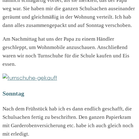
nämlich schlagartig vorbei, als sie merkten, das der Papa
weg war. Sie haben mir die ganzen Schulsachen auseinander
geräumt und gleichmäßig in der Wohnung verteilt. Ich hab
dann alles zusammengepackt und auf Sonntag verschoben.
Am Nachmittag hat uns der Papa zu einem Händler
geschleppt, um Wohnmobile anzuschauen. Anschließend
waren wir noch Turnschuhe für die Schule kaufen und Eis
essen.
Sonntag
Nach dem Frühstück hab ich es dann endlich geschafft, die
Schulsachen fertig zu beschriften. Den ganzen Papierkram
mit Garderobenversicherung etc. habe ich auch gleich noch
mit erledigt.