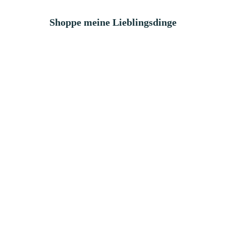
Shoppe meine Lieblingsdinge