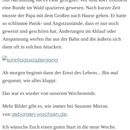
eine Runde im Wald spazieren gewesen. Nach kurzer Zeit
musste der Papa mit dem Großen nach Hause gehen. Er hatte
so schlimme Panik- und Angstzustände, dass er nur noch
geweint und geschrien hat. Änderungen im Ablauf oder
Anspannung werfen ihn aus der Bahn und die äußern sich
dann oft in solchen Attacken.
Ab morgen beginnt dann der Ernst des Lebens…Bin mal
gespannt, wie alles klappt.
Das war es wieder von unserem Wochenende.
Mehr Bilder gibt es, wie immer bei Susanne Mierau
geborgen-wachsen.de
von
.
Ich wünsche Euch einen guten Start in die neue Woche.