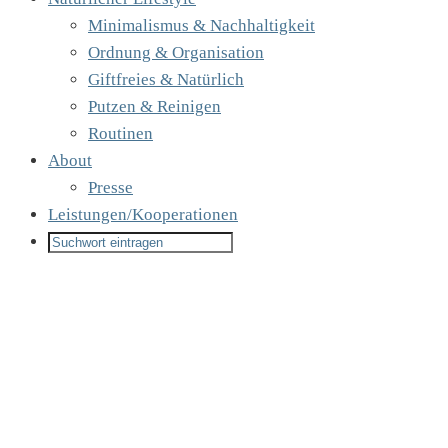
Minimalismus & Nachhaltigkeit
Ordnung & Organisation
Giftfreies & Natürlich
Putzen & Reinigen
Routinen
About
Presse
Leistungen/Kooperationen