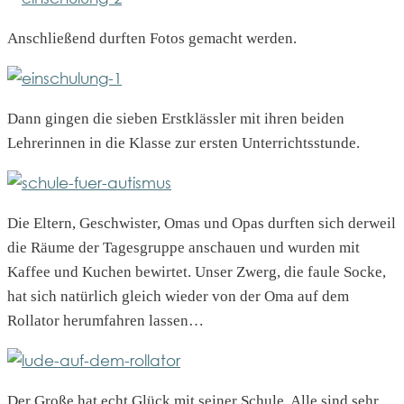
Anschließend durften Fotos gemacht werden.
Dann gingen die sieben Erstklässler mit ihren beiden
Lehrerinnen in die Klasse zur ersten Unterrichtsstunde.
Die Eltern, Geschwister, Omas und Opas durften sich derweil
die Räume der Tagesgruppe anschauen und wurden mit
Kaffee und Kuchen bewirtet. Unser Zwerg, die faule Socke,
hat sich natürlich gleich wieder von der Oma auf dem
Rollator herumfahren lassen…
Der Große hat echt Glück mit seiner Schule. Alle sind sehr