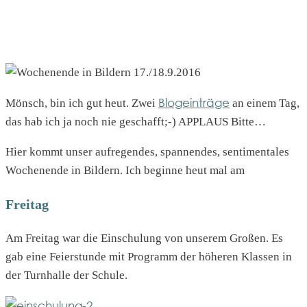
Blogeinträge
Mönsch, bin ich gut heut. Zwei
an einem Tag,
das hab ich ja noch nie geschafft;-) APPLAUS Bitte…
Hier kommt unser aufregendes, spannendes, sentimentales
Wochenende in Bildern. Ich beginne heut mal am
Freitag
Am Freitag war die Einschulung von unserem Großen. Es
gab eine Feierstunde mit Programm der höheren Klassen in
der Turnhalle der Schule.