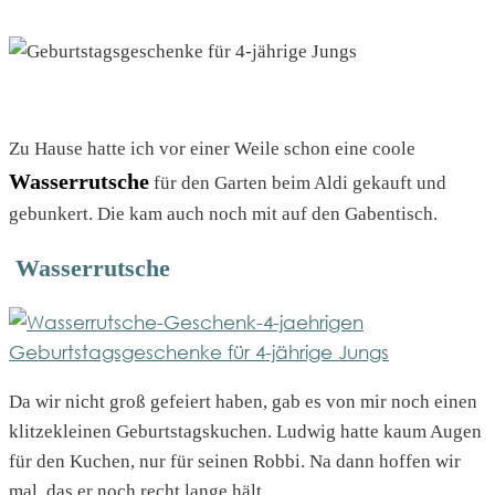
Zu Hause hatte ich vor einer Weile schon eine coole
Wasserrutsche
für den Garten beim Aldi gekauft und
gebunkert. Die kam auch noch mit auf den Gabentisch.
Wasserrutsche
Da wir nicht groß gefeiert haben, gab es von mir noch einen
klitzekleinen Geburtstagskuchen. Ludwig hatte kaum Augen
für den Kuchen, nur für seinen Robbi. Na dann hoffen wir
mal, das er noch recht lange hält.