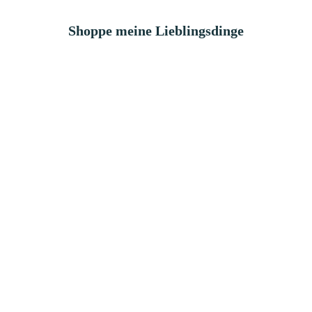
Shoppe meine Lieblingsdinge