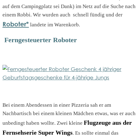
auf dem Campingplatz sei Dank) im Netz auf die Suche nach
einem Robbi. Wir wurden auch schnell fündig und der
Roboter*
landete im Warenkorb.
Ferngesteuerter Roboter
Bei einem Abendessen in einer Pizzeria sah er am
Nachbartisch bei einem kleinen Mädchen etwas, was er auch
Flugzeuge aus der
unbedingt haben wollte. Zwei kleine
Fernsehserie Super Wings
. Es sollte einmal das