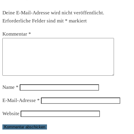
Deine E-Mail-Adresse wird nicht veröffentlicht.
Erforderliche Felder sind mit
*
markiert
Kommentar
*
Name
*
E-Mail-Adresse
*
Website