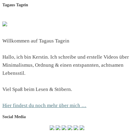
Tagaus Tagein
Willkommen auf Tagaus Tagein
Hallo, ich bin Kerstin. Ich schreibe und erstelle Videos über
Minimalismus, Ordnung & einen entspannten, achtsamen
Lebensstil.
Viel Spaß beim Lesen & Stöbern.
Hier findest du noch mehr über mich …
Social Media