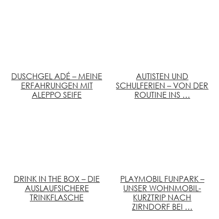
DUSCHGEL ADÉ – MEINE
AUTISTEN UND
ERFAHRUNGEN MIT
SCHULFERIEN – VON DER
ALEPPO SEIFE
ROUTINE INS …
DRINK IN THE BOX – DIE
PLAYMOBIL FUNPARK –
AUSLAUFSICHERE
UNSER WOHNMOBIL-
TRINKFLASCHE
KURZTRIP NACH
ZIRNDORF BEI …