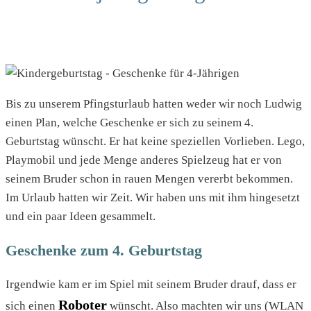
Bis zu unserem Pfingsturlaub hatten weder wir noch Ludwig
einen Plan, welche Geschenke er sich zu seinem 4.
Geburtstag wünscht. Er hat keine speziellen Vorlieben. Lego,
Playmobil und jede Menge anderes Spielzeug hat er von
seinem Bruder schon in rauen Mengen vererbt bekommen.
Im Urlaub hatten wir Zeit. Wir haben uns mit ihm hingesetzt
und ein paar Ideen gesammelt.
Geschenke zum 4. Geburtstag
Irgendwie kam er im Spiel mit seinem Bruder drauf, dass er
Roboter
sich einen
wünscht. Also machten wir uns (WLAN