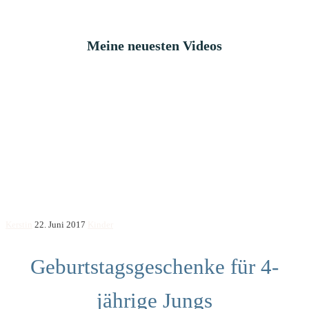
Meine neuesten Videos
Kerstin
22. Juni 2017
Kinder
Geburtstagsgeschenke für 4-
jährige Jungs