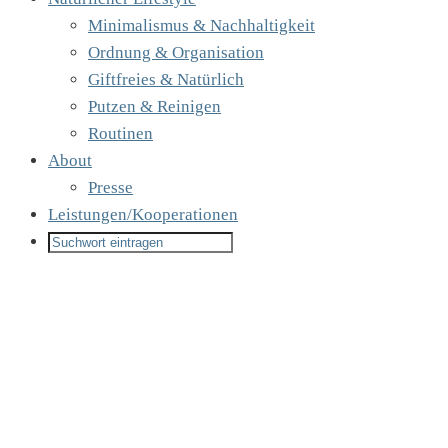
Minimalismus & Nachhaltigkeit
Ordnung & Organisation
Giftfreies & Natürlich
Putzen & Reinigen
Routinen
About
Presse
Leistungen/Kooperationen