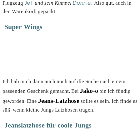
Jet
Donnie
.
Flugzeug
und sein Kumpel
Also gut, auch in
den Warenkorb gepackt.
Super Wings
Ich hab mich dann auch noch auf die Suche nach einem
Jako-o
passenden Geschenk gemacht. Bei
bin ich fündig
Jeans-Latzhose
geworden. Eine
sollte es sein. Ich finde es
süß, wenn kleine Jungs Latzhosen tragen.
Jeanslatzhose für coole Jungs