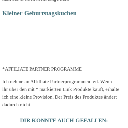
Kleiner Geburtstagskuchen
*AFFILIATE PARTNER PROGRAMME
Ich nehme an Affilliate Partnerprogrammen teil. Wenn
ihr über den mit * markierten Link Produkte kauft, erhalte
ich eine kleine Provision. Der Preis des Produktes ändert
dadurch nicht.
DIR KÖNNTE AUCH GEFALLEN: