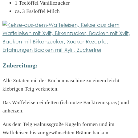
1 Teelöffel Vanillezucker
ca. 3 Esslöffel Milch
Zubereitung:
Alle Zutaten mit der Küchenmaschine zu einem leicht
klebrigen Teig verkneten.
Das Waffeleisen einfetten (ich nutze Backtrennspray) und
anheizen.
Aus dem Teig walnussgroße Kugeln formen und im
Waffeleisen bis zur gewünschten Bräune backen.