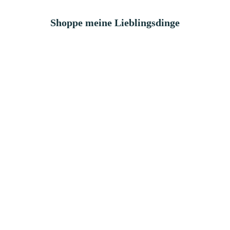
Shoppe meine Lieblingsdinge