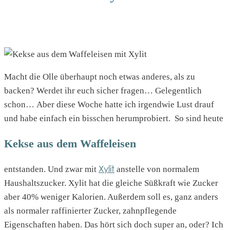
Macht die Olle überhaupt noch etwas anderes, als zu
backen? Werdet ihr euch sicher fragen… Gelegentlich
schon… Aber diese Woche hatte ich irgendwie Lust drauf
und habe einfach ein bisschen herumprobiert. So sind heute
Kekse aus dem Waffeleisen
Xylit
entstanden. Und zwar mit
anstelle von normalem
Haushaltszucker. Xylit hat die gleiche Süßkraft wie Zucker
aber 40% weniger Kalorien. Außerdem soll es, ganz anders
als normaler raffinierter Zucker, zahnpflegende
Eigenschaften haben. Das hört sich doch super an, oder? Ich