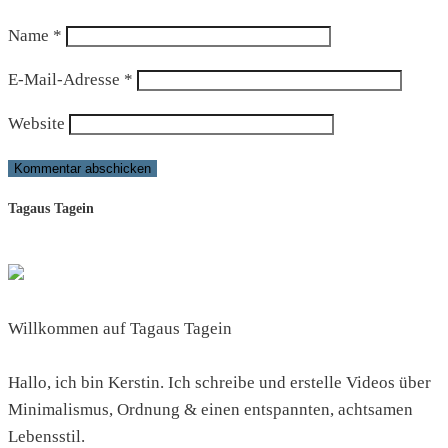
Name
*
E-Mail-Adresse
*
Website
Tagaus Tagein
Willkommen auf Tagaus Tagein
Hallo, ich bin Kerstin. Ich schreibe und erstelle Videos über
Minimalismus, Ordnung & einen entspannten, achtsamen
Lebensstil.