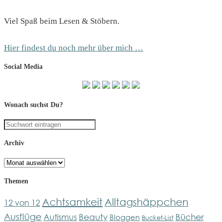
Viel Spaß beim Lesen & Stöbern.
Hier findest du noch mehr über mich …
Social Media
Wonach suchst Du?
Archiv
Archiv
Themen
Achtsamkeit
Alltagshäppchen
12 von 12
Ausflüge
Bücher
Beauty
Autismus
Bloggen
Bucket-List