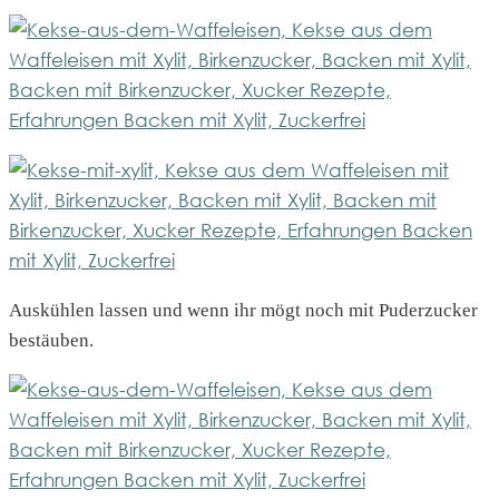
Auskühlen lassen und wenn ihr mögt noch mit Puderzucker
bestäuben.