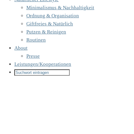
Minimalismus & Nachhaltigkeit
Ordnung & Organisation
Giftfreies & Natürlich
Putzen & Reinigen
Routinen
About
Presse
Leistungen/Kooperationen