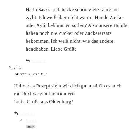
Hallo Saskia, ich backe schon viele Jahre mit
Xylit. Ich weiß aber nicht warum Hunde Zucker
oder Xylit bekommen sollen? Also unsere Hunde
haben noch nie Zucker oder Zuckerersatz
bekommen. Ich weiß nicht, wie das andere
handhaben. Liebe Grüße
Antworten
Filis
24. April 2023 / 9:12
Hallo, das Rezept sieht wirklich gut aus! Ob es auch
mit Buchweizen funktioniert?
Liebe Grüße aus Oldenburg!
Antworten
Kerstin
Autor