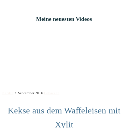
Meine neuesten Videos
Kerstin
7. September 2016
Gebacken
Kekse aus dem Waffeleisen mit
Xylit