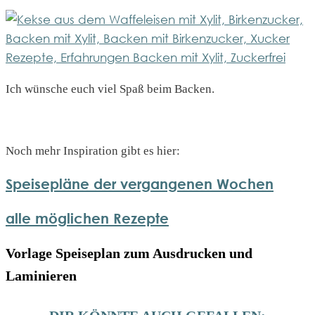
Ich wünsche euch viel Spaß beim Backen.
Noch mehr Inspiration gibt es hier:
Speisepläne der vergangenen Wochen
alle möglichen Rezepte
Vorlage Speiseplan zum Ausdrucken und
Laminieren