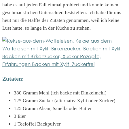
habe es auf jeden Fall einmal probiert und konnte keinen
geschmacklichen Unterschied feststellen. Ich habe für uns
heut nur die Hälfte der Zutaten genommen, weil ich keine
Lust hatte, so lange in der Küche zu stehen.
Zutaten:
380 Gramm Mehl (ich backe mit Dinkelmehl)
125 Gramm Zucker (alternativ Xylit oder Xucker)
125 Gramm Alsan, Sanella oder Butter
3 Eier
1 Teelöffel Backpulver