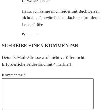
11. Mai 2023 / 12:57
Hallo, ich kenne mich leider mit Buchweizen
nicht aus. Ich würde es einfach mal probieren.
Liebe Grüße
Antworten
SCHREIBE EINEN KOMMENTAR
Deine E-Mail-Adresse wird nicht veröffentlicht.
Erforderliche Felder sind mit
*
markiert
Kommentar
*