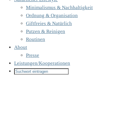
Minimalismus & Nachhaltigkeit
Ordnung & Organisation
Giftfreies & Natürlich
Putzen & Reinigen
Routinen
About
Presse
Leistungen/Kooperationen