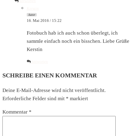
Antworten
Kerstin
Autor
16. Mai 2016 / 15:22
Fotobuch hab ich auch schon überlegt, ich
sammle einfach noch ein bisschen. Liebe Grüße
Kerstin
Antworten
SCHREIBE EINEN KOMMENTAR
Deine E-Mail-Adresse wird nicht veröffentlicht.
Erforderliche Felder sind mit
*
markiert
Kommentar
*