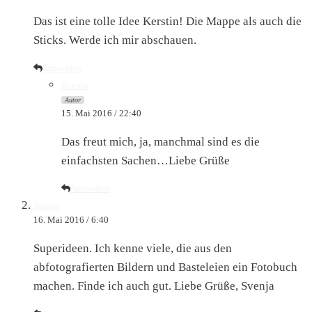
Das ist eine tolle Idee Kerstin! Die Mappe als auch die
Sticks. Werde ich mir abschauen.
Antworten
Kerstin
Autor
15. Mai 2016 / 22:40
Das freut mich, ja, manchmal sind es die
einfachsten Sachen…Liebe Grüße
Antworten
Svenja
16. Mai 2016 / 6:40
Superideen. Ich kenne viele, die aus den
abfotografierten Bildern und Basteleien ein Fotobuch
machen. Finde ich auch gut. Liebe Grüße, Svenja