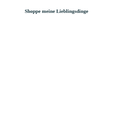
Shoppe meine Lieblingsdinge