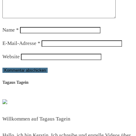
Name
*
E-Mail-Adresse
*
Website
Tagaus Tagein
Willkommen auf Tagaus Tagein
Hallo, ich bin Kerstin. Ich schreibe und erstelle Videos über