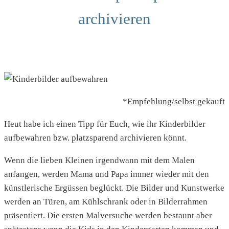
archivieren
*Empfehlung/selbst gekauft
Heut habe ich einen Tipp für Euch, wie ihr Kinderbilder
aufbewahren bzw. platzsparend archivieren könnt.
Wenn die lieben Kleinen irgendwann mit dem Malen
anfangen, werden Mama und Papa immer wieder mit den
künstlerische Ergüssen beglückt. Die Bilder und Kunstwerke
werden an Türen, am Kühlschrank oder in Bilderrahmen
präsentiert. Die ersten Malversuche werden bestaunt aber