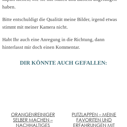
haben.
Bitte entschuldigt die Qualität meine Bilder, irgend etwas
stimmt mit meiner Kamera nicht.
Habt Ihr auch eine Anregung in die Richtung, dann
hinterlasst mir doch einen Kommentar.
DIR KÖNNTE AUCH GEFALLEN:
ORANGENREINIGER
PUTZLAPPEN – MEINE
SELBER MACHEN –
FAVORITEN UND
NACHHALTIGES
ERFAHRUNGEN MIT