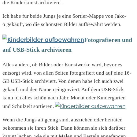
die Kinderkunst archiviere.
Ich habe für beide Jungs je eine Sortier-Mappe von Jako-
o gekauft, wo die schönsten Bilder aufbewahrt werden.
Fotografieren und
auf USB-Stick archivieren
Alles andere, ob Bilder oder Kunstwerke wird, bevor es
entsorgt wird, von allen Seiten fotografiert und auf eine 16-
GB USB-Stick archiviert. Von denen habe ich auch zwei
gekauft und den Namen eingraviert. Auf dem USB-Stick
kann ich alles schön nach Jahr, Monat oder Kindergarten
und Schulzeit sortieren.
Wenn die Jungs alt genug sind, ausziehen oder heiraten
bekommen sie ihren Stick. Dann können sie sich darüber
kaputt lachen, wie sie mit Malen und Basteln angefangen