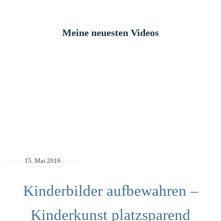
Meine neuesten Videos
Kerstin
15. Mai 2016
Kinder
Kinderbilder aufbewahren –
Kinderkunst platzsparend