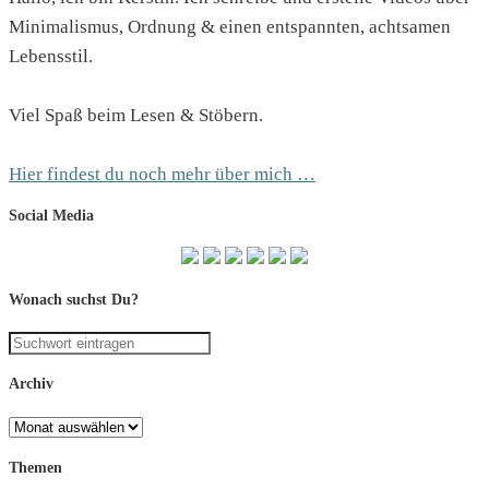
Minimalismus, Ordnung & einen entspannten, achtsamen
Lebensstil.
Viel Spaß beim Lesen & Stöbern.
Hier findest du noch mehr über mich …
Social Media
Wonach suchst Du?
Archiv
Archiv
Themen