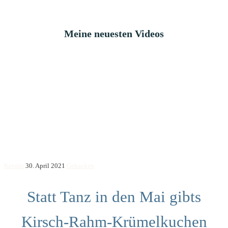
Meine neuesten Videos
Kerstin
30. April 2021
Gebacken
Statt Tanz in den Mai gibts
Kirsch-Rahm-Krümelkuchen