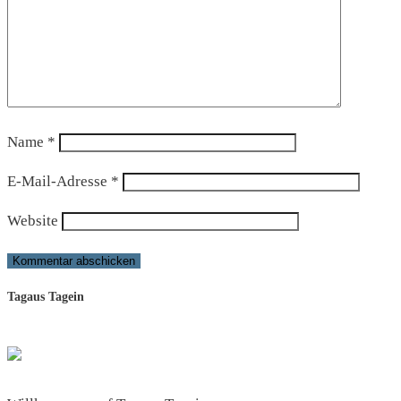
Name
*
E-Mail-Adresse
*
Website
Tagaus Tagein