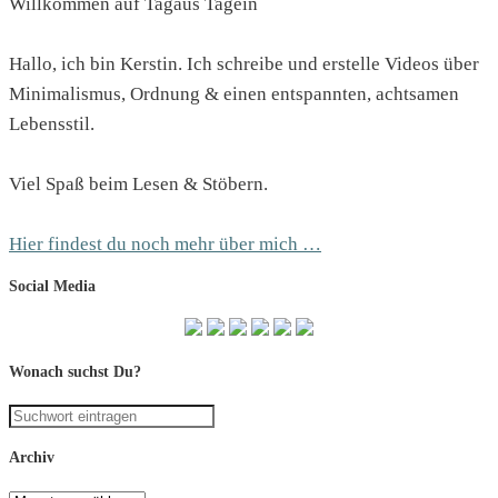
Willkommen auf Tagaus Tagein
Hallo, ich bin Kerstin. Ich schreibe und erstelle Videos über
Minimalismus, Ordnung & einen entspannten, achtsamen
Lebensstil.
Viel Spaß beim Lesen & Stöbern.
Hier findest du noch mehr über mich …
Social Media
Wonach suchst Du?
Archiv