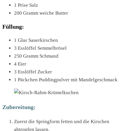
1 Prise Salz
200 Gramm weiche Butter
Füllung:
1 Glas Sauerkirschen
3 Esslöffel Semmelbrösel
250 Gramm Schmand
4 Eier
3 Esslöffel Zucker
1 Päckchen Puddingpulver mit Mandelgeschmack
Zubereitung:
Zuerst die Springform fetten und die Kirschen
abtropfen lassen.