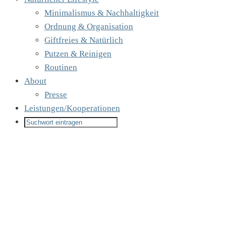
Minimalismus & Nachhaltigkeit
Ordnung & Organisation
Giftfreies & Natürlich
Putzen & Reinigen
Routinen
About
Presse
Leistungen/Kooperationen