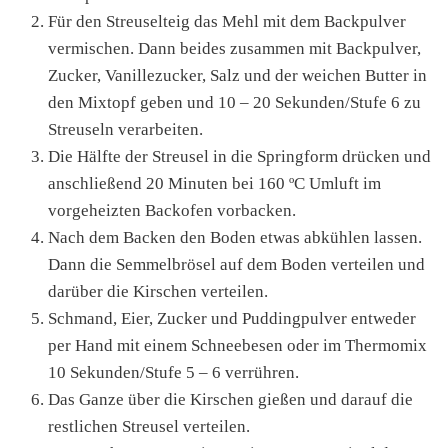
Für den Streuselteig das Mehl mit dem Backpulver
vermischen. Dann beides zusammen mit Backpulver,
Zucker, Vanillezucker, Salz und der weichen Butter in
den Mixtopf geben und 10 – 20 Sekunden/Stufe 6 zu
Streuseln verarbeiten.
Die Hälfte der Streusel in die Springform drücken und
anschließend 20 Minuten bei 160 ºC Umluft im
vorgeheizten Backofen vorbacken.
Nach dem Backen den Boden etwas abkühlen lassen.
Dann die Semmelbrösel auf dem Boden verteilen und
darüber die Kirschen verteilen.
Schmand, Eier, Zucker und Puddingpulver entweder
per Hand mit einem Schneebesen oder im Thermomix
10 Sekunden/Stufe 5 – 6 verrühren.
Das Ganze über die Kirschen gießen und darauf die
restlichen Streusel verteilen.