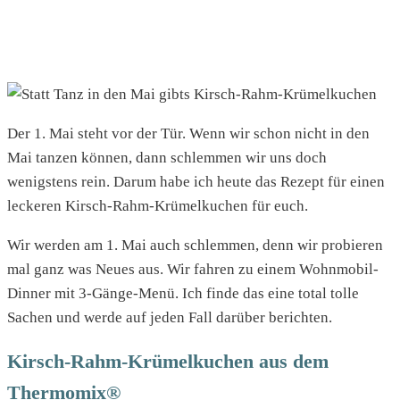
Der 1. Mai steht vor der Tür. Wenn wir schon nicht in den
Mai tanzen können, dann schlemmen wir uns doch
wenigstens rein. Darum habe ich heute das Rezept für einen
leckeren Kirsch-Rahm-Krümelkuchen für euch.
Wir werden am 1. Mai auch schlemmen, denn wir probieren
mal ganz was Neues aus. Wir fahren zu einem Wohnmobil-
Dinner mit 3-Gänge-Menü. Ich finde das eine total tolle
Sachen und werde auf jeden Fall darüber berichten.
Kirsch-Rahm-Krümelkuchen aus dem
Thermomix®