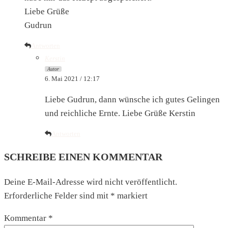
Liebe Grüße
Gudrun
Antworten
Kerstin
Autor
6. Mai 2021 / 12:17
Liebe Gudrun, dann wünsche ich gutes Gelingen
und reichliche Ernte. Liebe Grüße Kerstin
Antworten
SCHREIBE EINEN KOMMENTAR
Deine E-Mail-Adresse wird nicht veröffentlicht.
Erforderliche Felder sind mit
*
markiert
Kommentar
*