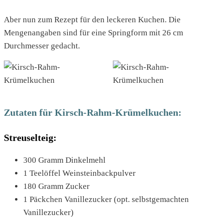
Aber nun zum Rezept für den leckeren Kuchen. Die
Mengenangaben sind für eine Springform mit 26 cm
Durchmesser gedacht.
Zutaten für Kirsch-Rahm-Krümelkuchen:
Streuselteig:
300 Gramm Dinkelmehl
1 Teelöffel Weinsteinbackpulver
180 Gramm Zucker
1 Päckchen Vanillezucker (opt. selbstgemachten
Vanillezucker)