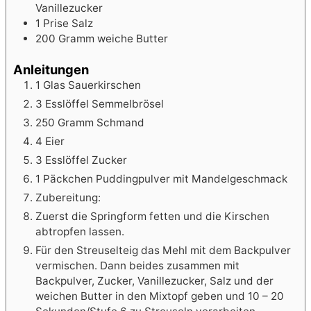
Vanillezucker
1
Prise Salz
200
Gramm weiche Butter
Anleitungen
1 Glas Sauerkirschen
3 Esslöffel Semmelbrösel
250 Gramm Schmand
4 Eier
3 Esslöffel Zucker
1 Päckchen Puddingpulver mit Mandelgeschmack
Zubereitung:
Zuerst die Springform fetten und die Kirschen
abtropfen lassen.
Für den Streuselteig das Mehl mit dem Backpulver
vermischen. Dann beides zusammen mit
Backpulver, Zucker, Vanillezucker, Salz und der
weichen Butter in den Mixtopf geben und 10 – 20