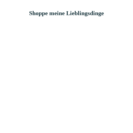
Shoppe meine Lieblingsdinge