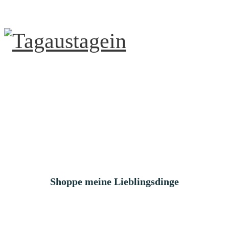
Shoppe meine Lieblingsdinge