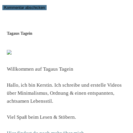
Tagaus Tagein
Willkommen auf Tagaus Tagein
Hallo, ich bin Kerstin. Ich schreibe und erstelle Videos
über Minimalismus, Ordnung & einen entspannten,
achtsamen Lebensstil.
Viel Spaß beim Lesen & Stöbern.