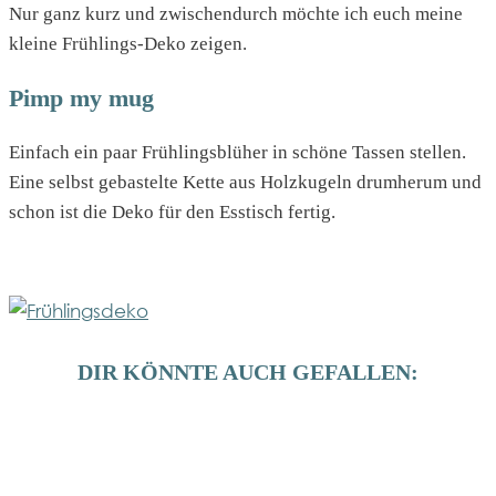
Nur ganz kurz und zwischendurch möchte ich euch meine
kleine Frühlings-Deko zeigen.
Pimp my mug
Einfach ein paar Frühlingsblüher in schöne Tassen stellen.
Eine selbst gebastelte Kette aus Holzkugeln drumherum und
schon ist die Deko für den Esstisch fertig.
DIR KÖNNTE AUCH GEFALLEN: