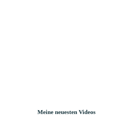
Meine neuesten Videos