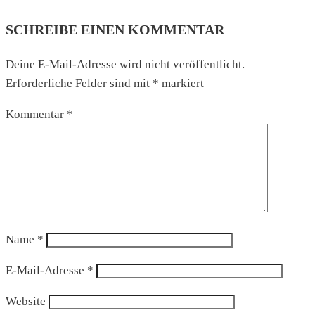
SCHREIBE EINEN KOMMENTAR
Deine E-Mail-Adresse wird nicht veröffentlicht.
Erforderliche Felder sind mit
*
markiert
Kommentar
*
Name
*
E-Mail-Adresse
*
Website