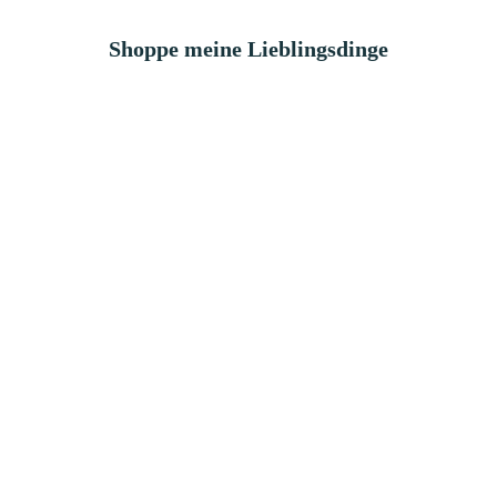
Shoppe meine Lieblingsdinge