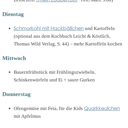
Dienstag
Schmorkohl mit Hackbällchen
und Kartoffeln
(optional aus dem Kochbuch Leicht & Köstlich,
Thomas Wild Verlag, S. 44) – mehr Kartoffeln kochen
Mittwoch
Bauernfrühstück mit Frühlingszwiebeln,
Schinkenwürfeln und Ei + saure Gurken
Donnerstag
Quarkkeulchen
Ofengemüse mit Feta, für die Kids
mit Apfelmus