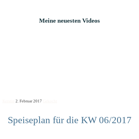
Meine neuesten Videos
Kerstin
2. Februar 2017
Gekocht
Speiseplan für die KW 06/2017