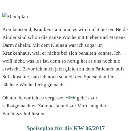
Krankenstand, Krankenstand und es wird nicht besser. Beide
Kinder sind schon die ganze Woche mit Fieber und Magen-
Darm daheim. Mit dem Kleinen war ich sogar im
Krankenhaus, weil er nichts bei sich behalten konnte. Ich
weiß nicht, was los ist, denn so heftig hat es uns noch nie
erwischt. Bevor ich mich jetzt gleich zu dem Patienten aufs
Sofa kuschle, hab ich noch schnell den Speiseplan für
nächste Woche fertig gemacht.
HIER
Oh und bevor ich es vergesse,
geht’s zur
selbstgemachten Zahnpasta und zur Verlosung der
Bambuszahnbürsten.
Speiseplan für die KW 06/2017