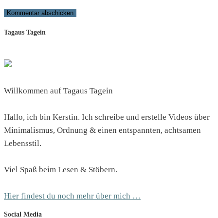
Tagaus Tagein
Willkommen auf Tagaus Tagein
Hallo, ich bin Kerstin. Ich schreibe und erstelle Videos über
Minimalismus, Ordnung & einen entspannten, achtsamen
Lebensstil.
Viel Spaß beim Lesen & Stöbern.
Hier findest du noch mehr über mich …
Social Media