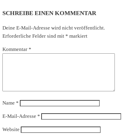
SCHREIBE EINEN KOMMENTAR
Deine E-Mail-Adresse wird nicht veröffentlicht.
Erforderliche Felder sind mit
*
markiert
Kommentar
*
Name
*
E-Mail-Adresse
*
Website