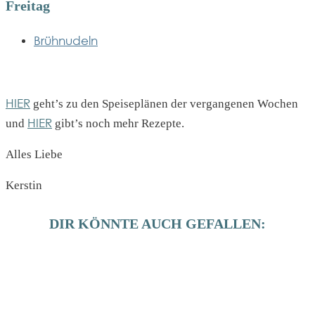
Freitag
Brühnudeln
HIER
geht’s zu den Speiseplänen der vergangenen Wochen
HIER
und
gibt’s noch mehr Rezepte.
Alles Liebe
Kerstin
DIR KÖNNTE AUCH GEFALLEN: