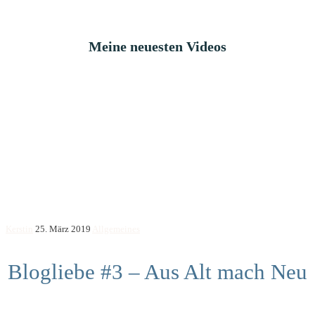
Meine neuesten Videos
Kerstin
25. März 2019
Allgemeines
Blogliebe #3 – Aus Alt mach Neu