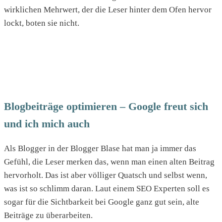
wirklichen Mehrwert, der die Leser hinter dem Ofen hervor
lockt, boten sie nicht.
Blogbeiträge optimieren – Google freut sich
und ich mich auch
Als Blogger in der Blogger Blase hat man ja immer das
Gefühl, die Leser merken das, wenn man einen alten Beitrag
hervorholt. Das ist aber völliger Quatsch und selbst wenn,
was ist so schlimm daran. Laut einem SEO Experten soll es
sogar für die Sichtbarkeit bei Google ganz gut sein, alte
Beiträge zu überarbeiten.