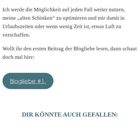
Ich werde die Möglichkeit auf jeden Fall weiter nutzen,
meine „alten Schinken“ zu optimieren und mir damit in
Urlaubszeiten oder wenn wenig Zeit ist, etwas Luft zu
verschaffen.
Wollt ihr den ersten Beitrag der Blogliebe lesen, dann schaut
doch mal hier:
Blogliebe #1.
DIR KÖNNTE AUCH GEFALLEN: