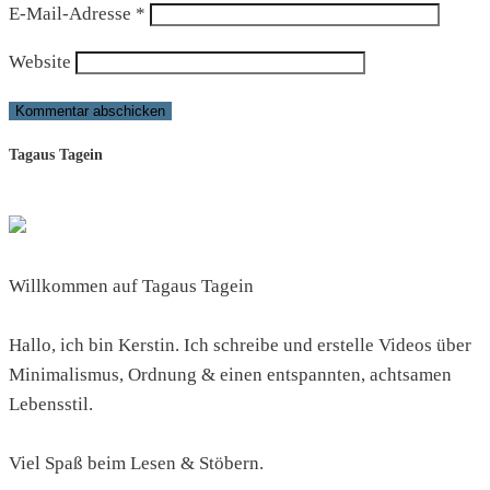
E-Mail-Adresse
*
Website
Tagaus Tagein
Willkommen auf Tagaus Tagein
Hallo, ich bin Kerstin. Ich schreibe und erstelle Videos über
Minimalismus, Ordnung & einen entspannten, achtsamen
Lebensstil.
Viel Spaß beim Lesen & Stöbern.