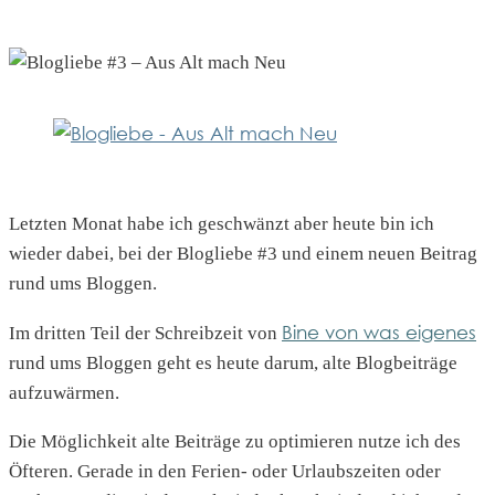
Letzten Monat habe ich geschwänzt aber heute bin ich
wieder dabei, bei der Blogliebe #3 und einem neuen Beitrag
rund ums Bloggen.
Bine von was eigenes
Im dritten Teil der Schreibzeit von
rund ums Bloggen geht es heute darum, alte Blogbeiträge
aufzuwärmen.
Die Möglichkeit alte Beiträge zu optimieren nutze ich des
Öfteren. Gerade in den Ferien- oder Urlaubszeiten oder