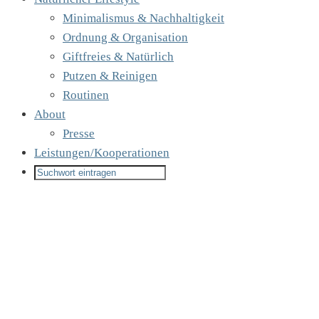
Minimalismus & Nachhaltigkeit
Ordnung & Organisation
Giftfreies & Natürlich
Putzen & Reinigen
Routinen
About
Presse
Leistungen/Kooperationen