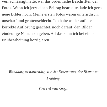
vernachlässigt hatte, war das ordentliche Beschriften der
Fotos. Wenn ich jetzt einen Beitrag bearbeite, lade ich gern
neue Bilder hoch. Meine ersten Fotos waren unterirdisch,
unscharf und grottenschlecht. Ich habe weder auf die
korrekte Auflösung geachtet, noch darauf, den Bilder
eindeutige Namen zu geben. All das kann ich bei einer
Neubearbeitung korrigieren.
Wandlung ist notwendig, wie die Erneuerung der Blätter im
Frühling.
Vincent van Gogh