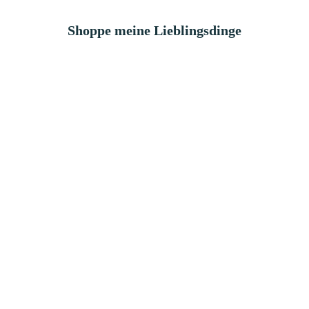
Shoppe meine Lieblingsdinge