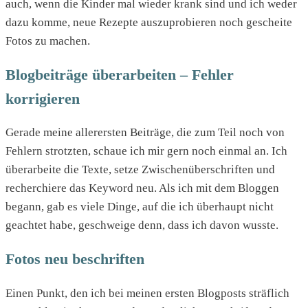
auch, wenn die Kinder mal wieder krank sind und ich weder
dazu komme, neue Rezepte auszuprobieren noch gescheite
Fotos zu machen.
Blogbeiträge überarbeiten – Fehler
korrigieren
Gerade meine allerersten Beiträge, die zum Teil noch von
Fehlern strotzten, schaue ich mir gern noch einmal an. Ich
überarbeite die Texte, setze Zwischenüberschriften und
recherchiere das Keyword neu. Als ich mit dem Bloggen
begann, gab es viele Dinge, auf die ich überhaupt nicht
geachtet habe, geschweige denn, dass ich davon wusste.
Fotos neu beschriften
Einen Punkt, den ich bei meinen ersten Blogposts sträflich