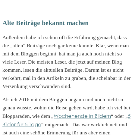
Alte Beiträge bekannt machen
Außerdem habe ich schon oft die Erfahrung gemacht, dass
die „alten“ Beiträge noch gar keine kannte. Klar, wenn man
mit dem Bloggen beginnt, hat man ja auch noch nicht so
viele Leser. Die meisten Leser, die jetzt auf meinen Blog
kommen, lesen die aktuellen Beiträge. Darum ist es nicht
verkehrt, mal in den Artikeln zu graben, die scheinbar in der
Versenkung verschwunden sind.
Als ich 2016 mit dem Bloggen begann und noch nicht so
genau wusste, wohin die Reise gehen wird, habe ich viel bei
Wochenende in Bildern
5
Blogparaden, wie dem „
“ oder „
Bilder für 5 Tage
“ mitgemacht. Das war wirklich nett und
ist auch eine schöne Erinnerung für uns aber einen