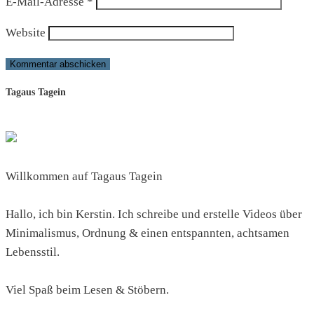
E-Mail-Adresse
*
Website
Tagaus Tagein
Willkommen auf Tagaus Tagein
Hallo, ich bin Kerstin. Ich schreibe und erstelle Videos über
Minimalismus, Ordnung & einen entspannten, achtsamen
Lebensstil.
Viel Spaß beim Lesen & Stöbern.