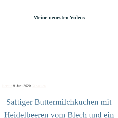
Meine neuesten Videos
Kerstin
9. Juni 2020
Gebacken
Saftiger Buttermilchkuchen mit
Heidelbeeren vom Blech und ein