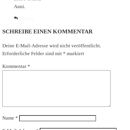
Anni.
Antworten
SCHREIBE EINEN KOMMENTAR
Deine E-Mail-Adresse wird nicht veröffentlicht.
Erforderliche Felder sind mit
*
markiert
Kommentar
*
Name
*