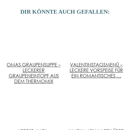
DIR KÖNNTE AUCH GEFALLEN:
OMAS GRAUPENSUPPE –
VALENTINSTAGSMENÜ –
LECKERER
LECKERE VORSPEISE FÜR
GRAUPENEINTOPF AUS
EIN ROMANTISCHES …
DEM THERMOMIX