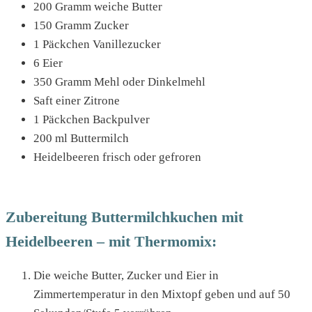
200 Gramm weiche Butter
150 Gramm Zucker
1 Päckchen Vanillezucker
6 Eier
350 Gramm Mehl oder Dinkelmehl
Saft einer Zitrone
1 Päckchen Backpulver
200 ml Buttermilch
Heidelbeeren frisch oder gefroren
Zubereitung Buttermilchkuchen mit
Heidelbeeren – mit Thermomix:
Die weiche Butter, Zucker und Eier in
Zimmertemperatur in den Mixtopf geben und auf 50