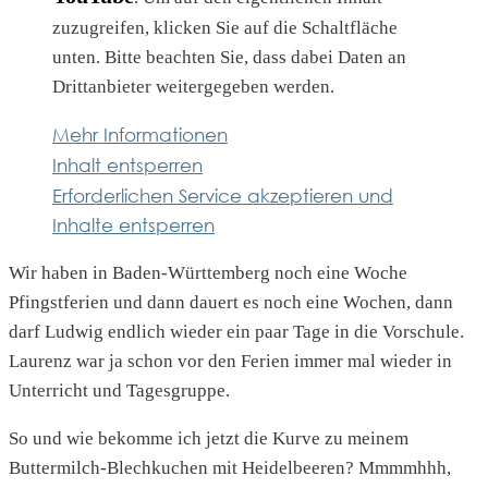
zuzugreifen, klicken Sie auf die Schaltfläche
unten. Bitte beachten Sie, dass dabei Daten an
Drittanbieter weitergegeben werden.
Mehr Informationen
Inhalt entsperren
Erforderlichen Service akzeptieren und
Inhalte entsperren
Wir haben in Baden-Württemberg noch eine Woche
Pfingstferien und dann dauert es noch eine Wochen, dann
darf Ludwig endlich wieder ein paar Tage in die Vorschule.
Laurenz war ja schon vor den Ferien immer mal wieder in
Unterricht und Tagesgruppe.
So und wie bekomme ich jetzt die Kurve zu meinem
Buttermilch-Blechkuchen mit Heidelbeeren? Mmmmhhh,