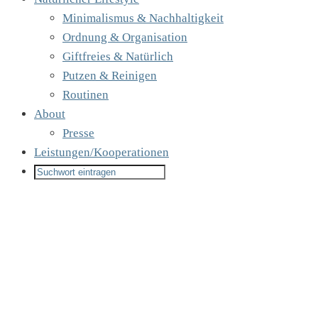
Minimalismus & Nachhaltigkeit
Ordnung & Organisation
Giftfreies & Natürlich
Putzen & Reinigen
Routinen
About
Presse
Leistungen/Kooperationen