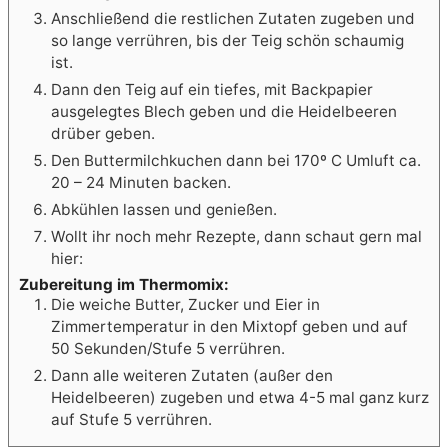
Anschließend die restlichen Zutaten zugeben und
so lange verrühren, bis der Teig schön schaumig
ist.
Dann den Teig auf ein tiefes, mit Backpapier
ausgelegtes Blech geben und die Heidelbeeren
drüber geben.
Den Buttermilchkuchen dann bei 170º C Umluft ca.
20 – 24 Minuten backen.
Abkühlen lassen und genießen.
Wollt ihr noch mehr Rezepte, dann schaut gern mal
hier:
Zubereitung im Thermomix:
Die weiche Butter, Zucker und Eier in
Zimmertemperatur in den Mixtopf geben und auf
50 Sekunden/Stufe 5 verrühren.
Dann alle weiteren Zutaten (außer den
Heidelbeeren) zugeben und etwa 4-5 mal ganz kurz
auf Stufe 5 verrühren.