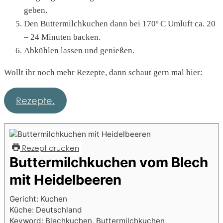
geben.
Den Buttermilchkuchen dann bei 170º C Umluft ca. 20
– 24 Minuten backen.
Abkühlen lassen und genießen.
Wollt ihr noch mehr Rezepte, dann schaut gern mal hier:
Rezepte.
Rezept drucken
Buttermilchkuchen vom Blech
mit Heidelbeeren
Gericht:
Kuchen
Küche:
Deutschland
Keyword:
Blechkuchen, Buttermilchkuchen