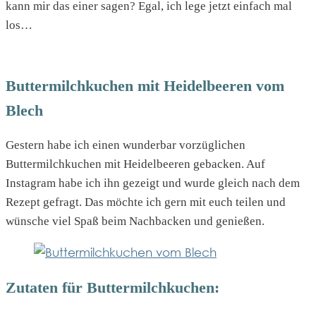
kann mir das einer sagen? Egal, ich lege jetzt einfach mal
los…
Buttermilchkuchen mit Heidelbeeren vom
Blech
Gestern habe ich einen wunderbar vorzüglichen
Buttermilchkuchen mit Heidelbeeren gebacken. Auf
Instagram habe ich ihn gezeigt und wurde gleich nach dem
Rezept gefragt. Das möchte ich gern mit euch teilen und
wünsche viel Spaß beim Nachbacken und genießen.
Zutaten für Buttermilchkuchen: