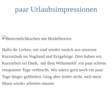
paar Urlaubsimpressionen
Hallo ihr Lieben, wir sind wieder zurück aus unserem
Kurzurlaub im Vogtland und Erzgebirge. Dort haben wir,
Kurzarbeit sei Dank, mit dem Wohnmobil ein paar schöne
entspannte Tage verbracht. Wir wären gern noch ein paar
Tage länger geblieben. Ging aber leider nicht, weil mein
Mann wieder arbeiten musste.