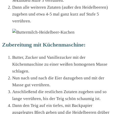
Sekunden/Stufe 5 verrühren.
Dann alle weiteren Zutaten (außer den Heidelbeeren)
zugeben und etwa 4-5 mal ganz kurz auf Stufe 5
verrühren.
Zubereitung mit Küchenmaschine:
Butter, Zucker und Vanillezucker mit der
Küchenmaschine zu einer weißen homogenen Masse
schlagen.
Nun nach und nach die Eier dazugeben und mit der
Masse gut verrühren.
Anschließend die restlichen Zutaten zugeben und so
lange verrühren, bis der Teig schön schaumig ist.
Dann den Teig auf ein tiefes, mit Backpapier
ausgelegtes Blech geben und die Heidelbeeren drüber