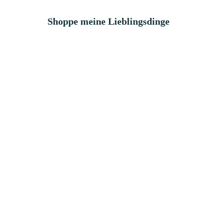
Shoppe meine Lieblingsdinge