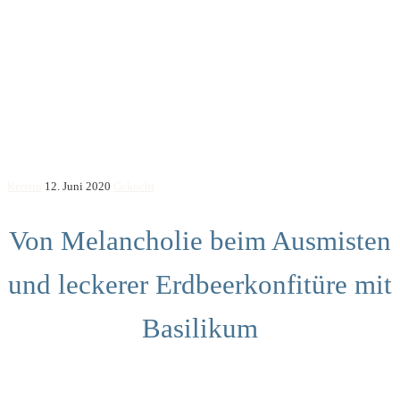
Kerstin
12. Juni 2020
Gekocht
Von Melancholie beim Ausmisten
und leckerer Erdbeerkonfitüre mit
Basilikum