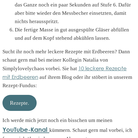
das Ganze noch ein paar Sekunden auf Stufe 6. Dafür
aber bitte wieder den Messbecher einsetzten, damit
nichts herausspritzt.
Die fertige Masse in gut ausgespülte Gläser abfüllen
und auf dem Kopf stehend abkühlen lassen.
Sucht ihr noch mehr leckere Rezepte mit Erdbeeren? Dann
schaut gern mal bei meiner Kollegin Natalia von
10 leckere Rezepte
Simplylovelychaos vorbei. Sie hat
mit Erdbeeren
auf ihrem Blog oder ihr stöbert in unserem
Rezept-Fundus:
Rezepte.
Ich werde mich jetzt noch ein bisschen um meinen
YouTube-Kanal
kümmern. Schaut gern mal vorbei, ich