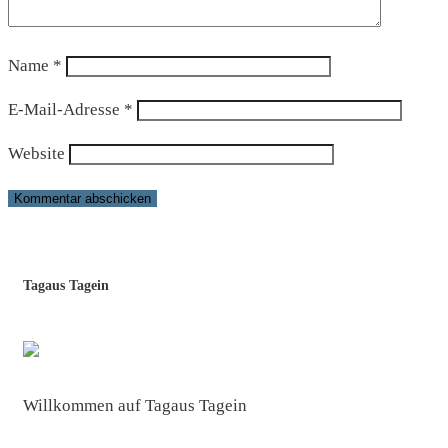
Name
*
E-Mail-Adresse
*
Website
Tagaus Tagein
Willkommen auf Tagaus Tagein