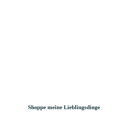
Shoppe meine Lieblingsdinge