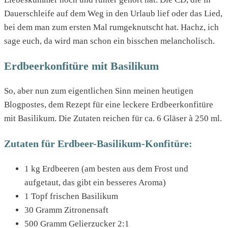
Dauerschleife auf dem Weg in den Urlaub lief oder das Lied,
bei dem man zum ersten Mal rumgeknutscht hat. Hachz, ich
sage euch, da wird man schon ein bisschen melancholisch.
Erdbeerkonfitüre mit Basilikum
So, aber nun zum eigentlichen Sinn meinen heutigen
Blogpostes, dem Rezept für eine leckere Erdbeerkonfitüre
mit Basilikum. Die Zutaten reichen für ca. 6 Gläser à 250 ml.
Zutaten für Erdbeer-Basilikum-Konfitüre:
1 kg Erdbeeren (am besten aus dem Frost und
aufgetaut, das gibt ein besseres Aroma)
1 Topf frischen Basilikum
30 Gramm Zitronensaft
500 Gramm Gelierzucker 2:1