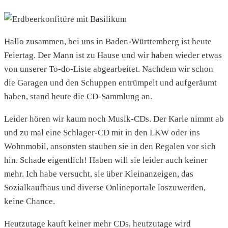
Hallo zusammen, bei uns in Baden-Württemberg ist heute
Feiertag. Der Mann ist zu Hause und wir haben wieder etwas
von unserer To-do-Liste abgearbeitet. Nachdem wir schon
die Garagen und den Schuppen entrümpelt und aufgeräumt
haben, stand heute die CD-Sammlung an.
Leider hören wir kaum noch Musik-CDs. Der Karle nimmt ab
und zu mal eine Schlager-CD mit in den LKW oder ins
Wohnmobil, ansonsten stauben sie in den Regalen vor sich
hin. Schade eigentlich! Haben will sie leider auch keiner
mehr. Ich habe versucht, sie über Kleinanzeigen, das
Sozialkaufhaus und diverse Onlineportale loszuwerden,
keine Chance.
Heutzutage kauft keiner mehr CDs, heutzutage wird