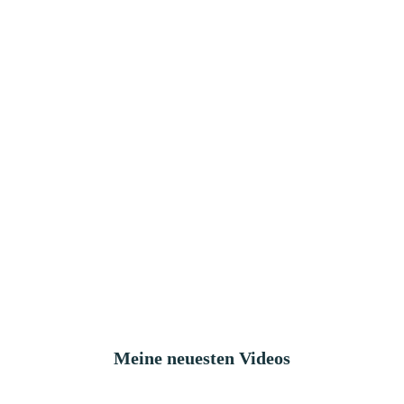
Meine neuesten Videos