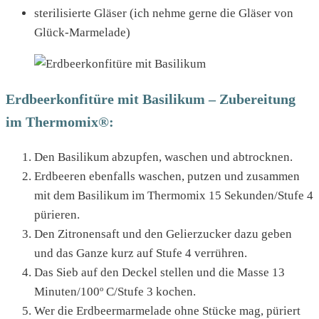
sterilisierte Gläser (ich nehme gerne die Gläser von
Glück-Marmelade)
Erdbeerkonfitüre mit Basilikum – Zubereitung
im Thermomix®:
Den Basilikum abzupfen, waschen und abtrocknen.
Erdbeeren ebenfalls waschen, putzen und zusammen
mit dem Basilikum im Thermomix 15 Sekunden/Stufe 4
pürieren.
Den Zitronensaft und den Gelierzucker dazu geben
und das Ganze kurz auf Stufe 4 verrühren.
Das Sieb auf den Deckel stellen und die Masse 13
Minuten/100º C/Stufe 3 kochen.
Wer die Erdbeermarmelade ohne Stücke mag, püriert