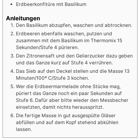
Erdbeerkonfitüre mit Basilikum
Anleitungen
Den Basilikum abzupfen, waschen und abtrocknen.
Erdbeeren ebenfalls waschen, putzen und
zusammen mit dem Basilikum im Thermomix 15
Sekunden/Stufe 4 pürieren.
Den Zitronensaft und den Gelierzucker dazu geben
und das Ganze kurz auf Stufe 4 verrühren.
Das Sieb auf den Deckel stellen und die Masse 13
Minuten/100º C/Stufe 3 kochen.
Wer die Erdbeermarmelade ohne Stücke mag,
püriert das Ganze noch ein paar Sekunden auf
Stufe 6. Dafür aber bitte wieder den Messbecher
einsetzten, damit nichts herausspritzt.
Die fertige Masse in gut ausgespülte Gläser
abfüllen und auf dem Kopf stehend abkühlen
lassen.