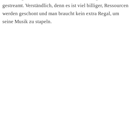
gestreamt. Verständlich, denn es ist viel billiger, Ressourcen
werden geschont und man braucht kein extra Regal, um
seine Musik zu stapeln.