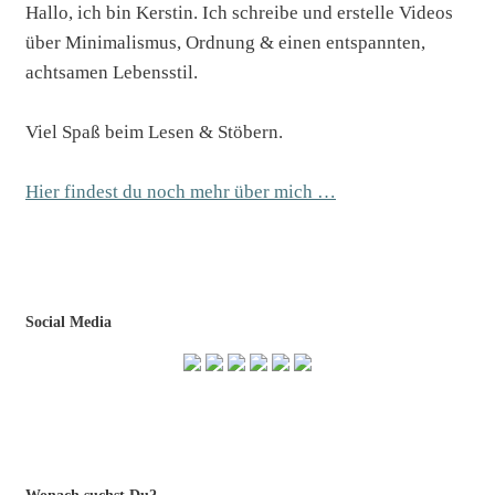
Hallo, ich bin Kerstin. Ich schreibe und erstelle Videos
über Minimalismus, Ordnung & einen entspannten,
achtsamen Lebensstil.
Viel Spaß beim Lesen & Stöbern.
Hier findest du noch mehr über mich …
Social Media