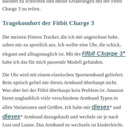
darüber zu schreiben und meine Erfahrungen mit der Fitbit
Charge 3 zu teilen.
Tragekomfort der Fitbit Charge 3
Die meisten Fitness Tracker, die ich mir angeschaut habe,
sahen mir zu sportlich aus. Ich wollte eine Uhr, die schick,
Fitbit Charge 3*
elegant und alltagstauglich ist. Mit der
habe ich das für mich passende Modell gefunden.
Die Uhr wird mit einem elastischen Sportarmband geliefert.
Rein optisch gefiel mir dieses Armband überhaupt nicht.
Was aber bei der Fitbit überhaupt kein Problem ist. Amazon
bietet unglaublich viele verschiedene Armband Typen in
dieses
allen Variationen und Größen. Ich habe mir
* und
dieses
* Armband dazugekauft und wechsle sie je nach
Lust und Laune. Das Armband zu wechseln ist kinderleicht.