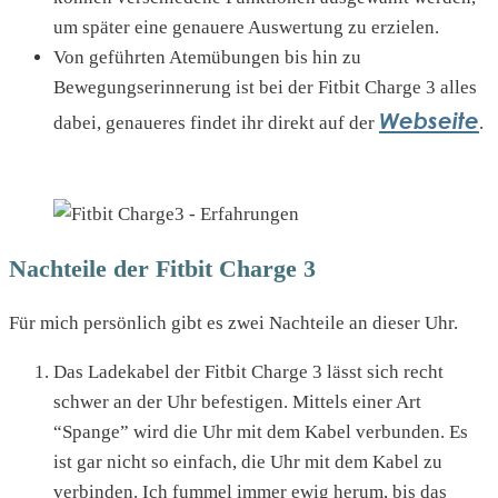
um später eine genauere Auswertung zu erzielen.
Von geführten Atemübungen bis hin zu
Bewegungserinnerung ist bei der Fitbit Charge 3 alles
Webseite
dabei, genaueres findet ihr direkt auf der
.
Nachteile der Fitbit Charge 3
Für mich persönlich gibt es zwei Nachteile an dieser Uhr.
Das Ladekabel der Fitbit Charge 3 lässt sich recht
schwer an der Uhr befestigen. Mittels einer Art
“Spange” wird die Uhr mit dem Kabel verbunden. Es
ist gar nicht so einfach, die Uhr mit dem Kabel zu
verbinden. Ich fummel immer ewig herum, bis das