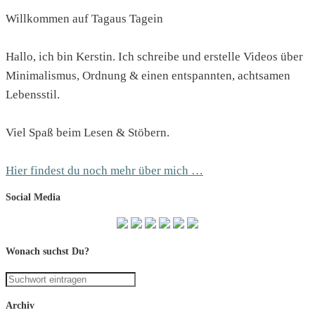
Willkommen auf Tagaus Tagein
Hallo, ich bin Kerstin. Ich schreibe und erstelle Videos über
Minimalismus, Ordnung & einen entspannten, achtsamen
Lebensstil.
Viel Spaß beim Lesen & Stöbern.
Hier findest du noch mehr über mich …
Social Media
Wonach suchst Du?
Archiv