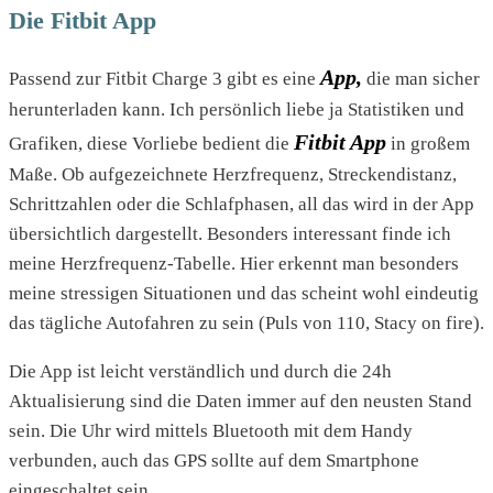
Die Fitbit App
App,
Passend zur Fitbit Charge 3 gibt es eine
die man sicher
herunterladen kann. Ich persönlich liebe ja Statistiken und
Fitbit App
Grafiken, diese Vorliebe bedient die
in großem
Maße. Ob aufgezeichnete Herzfrequenz, Streckendistanz,
Schrittzahlen oder die Schlafphasen, all das wird in der App
übersichtlich dargestellt. Besonders interessant finde ich
meine Herzfrequenz-Tabelle. Hier erkennt man besonders
meine stressigen Situationen und das scheint wohl eindeutig
das tägliche Autofahren zu sein (Puls von 110, Stacy on fire).
Die App ist leicht verständlich und durch die 24h
Aktualisierung sind die Daten immer auf den neusten Stand
sein. Die Uhr wird mittels Bluetooth mit dem Handy
verbunden, auch das GPS sollte auf dem Smartphone
eingeschaltet sein.