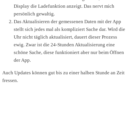
Display die Ladefunktion anzeigt. Das nervt mich
persönlich gewaltig.
Das Aktualisieren der gemessenen Daten mit der App
stellt sich jedes mal als kompliziert Sache dar. Wird die
Uhr nicht täglich aktualisiert, dauert dieser Prozess
ewig. Zwar ist die 24-Stunden Aktualisierung eine
schöne Sache, diese funktioniert aber nur beim Öffnen
der App.
Auch Updates können gut bis zu einer halben Stunde an Zeit
fressen.