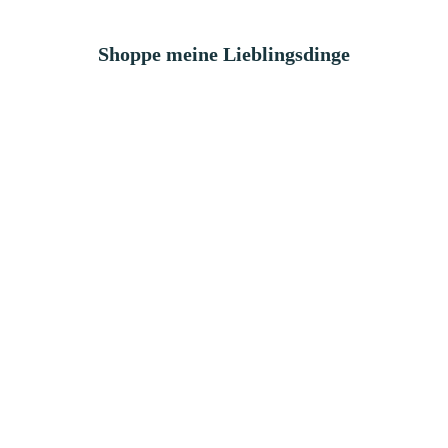
Shoppe meine Lieblingsdinge