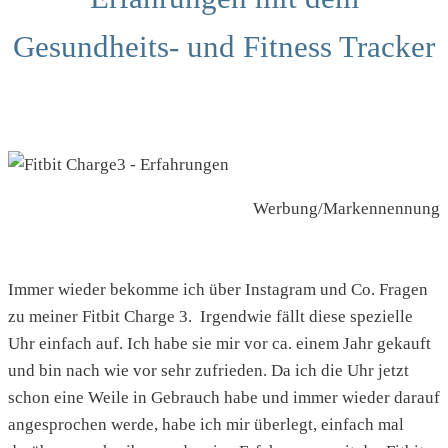
Gesundheits- und Fitness Tracker
Werbung/Markennennung
Immer wieder bekomme ich über Instagram und Co. Fragen
zu meiner Fitbit Charge 3. Irgendwie fällt diese spezielle
Uhr einfach auf. Ich habe sie mir vor ca. einem Jahr gekauft
und bin nach wie vor sehr zufrieden. Da ich die Uhr jetzt
schon eine Weile in Gebrauch habe und immer wieder darauf
angesprochen werde, habe ich mir überlegt, einfach mal