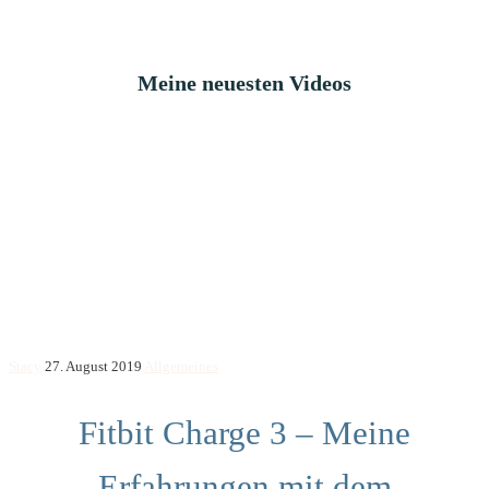
Meine neuesten Videos
Stacy
27. August 2019
Allgemeines
Fitbit Charge 3 – Meine
Erfahrungen mit dem