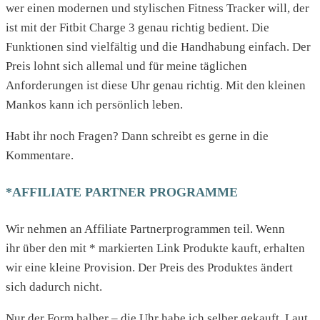
wer einen modernen und stylischen Fitness Tracker will, der
ist mit der Fitbit Charge 3 genau richtig bedient. Die
Funktionen sind vielfältig und die Handhabung einfach. Der
Preis lohnt sich allemal und für meine täglichen
Anforderungen ist diese Uhr genau richtig. Mit den kleinen
Mankos kann ich persönlich leben.
Habt ihr noch Fragen? Dann schreibt es gerne in die
Kommentare.
*AFFILIATE PARTNER PROGRAMME
Wir nehmen an Affiliate Partnerprogrammen teil. Wenn
ihr über den mit * markierten Link Produkte kauft, erhalten
wir eine kleine Provision. Der Preis des Produktes ändert
sich dadurch nicht.
Nur der Form halber – die Uhr habe ich selber gekauft. Laut