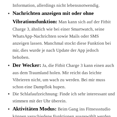
Information, allerdings nicht lebensnotwendig.
Nachrichten anzeigen mit oder ohne
Vibrationsfunktion:
Man kann sich auf der Fitbit
Charge 3, ähnlich wie bei einer Smartwatch, seine
WhatsApp-Nachrichten sowie Mails oder SMS
anzeigen lassen. Manchmal stockt diese Funktion bei
mir, dies wurde je nach Update der App jedoch
behoben.
Der Wecker:
Ja, die Fitbit Charge 3 kann einen auch
aus dem Traumland holen. Mir reicht das leichte
Vibrieren nicht, um wach zu werden. Bei mir muss
schon eine Dampflok hupen.
Die Schlafaufzeichnung: Finde ich sehr interessant und
stimmen mit der Uhr überein.
Aktivitäten Modus:
Beim Gang ins Fitnessstudio
können verschiedene Funktionen ausgewählt werden,