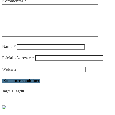
Kommentar
*
Name
*
E-Mail-Adresse
*
Website
Tagaus Tagein