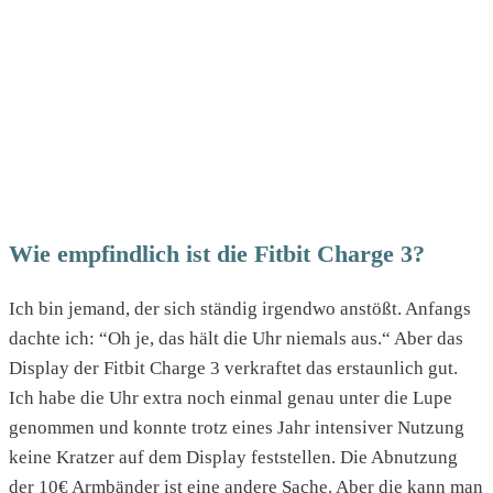
Wie empfindlich ist die Fitbit Charge 3?
Ich bin jemand, der sich ständig irgendwo anstößt. Anfangs
dachte ich: “Oh je, das hält die Uhr niemals aus.“ Aber das
Display der Fitbit Charge 3 verkraftet das erstaunlich gut.
Ich habe die Uhr extra noch einmal genau unter die Lupe
genommen und konnte trotz eines Jahr intensiver Nutzung
keine Kratzer auf dem Display feststellen. Die Abnutzung
der 10€ Armbänder ist eine andere Sache. Aber die kann man