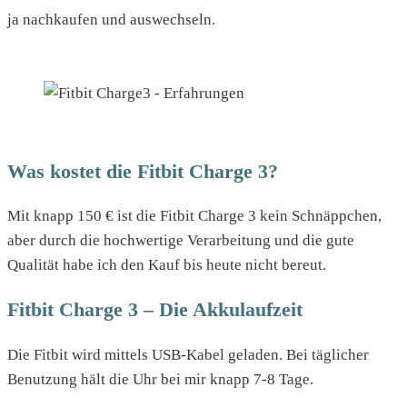
ja nachkaufen und auswechseln.
Was kostet die Fitbit Charge 3?
Mit knapp 150 € ist die Fitbit Charge 3 kein Schnäppchen,
aber durch die hochwertige Verarbeitung und die gute
Qualität habe ich den Kauf bis heute nicht bereut.
Fitbit Charge 3 – Die Akkulaufzeit
Die Fitbit wird mittels USB-Kabel geladen. Bei täglicher
Benutzung hält die Uhr bei mir knapp 7-8 Tage.