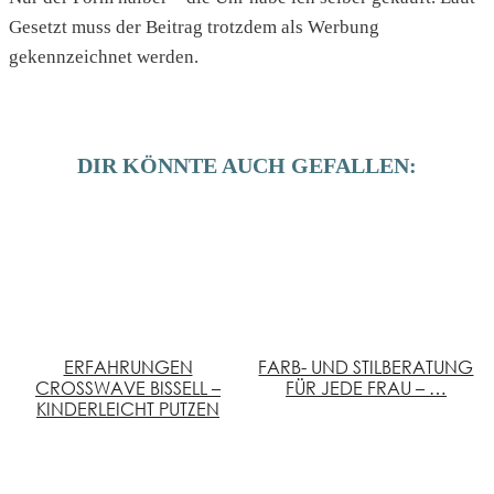
Gesetzt muss der Beitrag trotzdem als Werbung
gekennzeichnet werden.
DIR KÖNNTE AUCH GEFALLEN:
ERFAHRUNGEN
FARB- UND STILBERATUNG
CROSSWAVE BISSELL –
FÜR JEDE FRAU – …
KINDERLEICHT PUTZEN