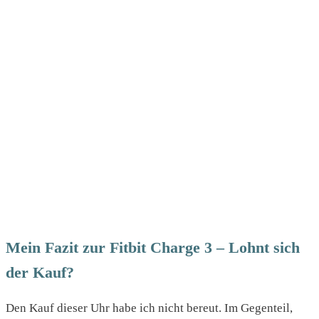
Mein Fazit zur Fitbit Charge 3 – Lohnt sich
der Kauf?
Den Kauf dieser Uhr habe ich nicht bereut. Im Gegenteil,