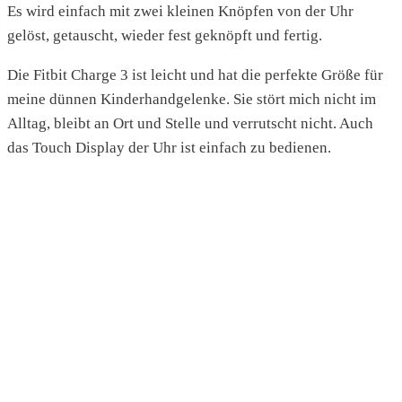
Es wird einfach mit zwei kleinen Knöpfen von der Uhr
gelöst, getauscht, wieder fest geknöpft und fertig.
Die Fitbit Charge 3 ist leicht und hat die perfekte Größe für
meine dünnen Kinderhandgelenke. Sie stört mich nicht im
Alltag, bleibt an Ort und Stelle und verrutscht nicht. Auch
das Touch Display der Uhr ist einfach zu bedienen.