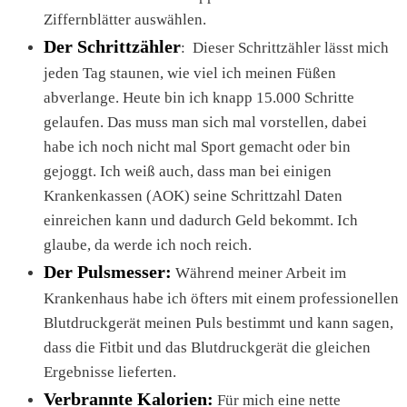
Ziffernblätter auswählen.
Der Schrittzähler
: Dieser Schrittzähler lässt mich
jeden Tag staunen, wie viel ich meinen Füßen
abverlange. Heute bin ich knapp 15.000 Schritte
gelaufen. Das muss man sich mal vorstellen, dabei
habe ich noch nicht mal Sport gemacht oder bin
gejoggt. Ich weiß auch, dass man bei einigen
Krankenkassen (AOK) seine Schrittzahl Daten
einreichen kann und dadurch Geld bekommt. Ich
glaube, da werde ich noch reich.
Der Pulsmesser:
Während meiner Arbeit im
Krankenhaus habe ich öfters mit einem professionellen
Blutdruckgerät meinen Puls bestimmt und kann sagen,
dass die Fitbit und das Blutdruckgerät die gleichen
Ergebnisse lieferten.
Verbrannte Kalorien:
Für mich eine nette