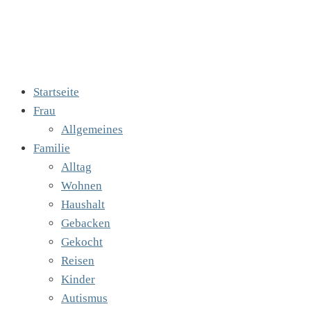
Startseite
Frau
Allgemeines
Familie
Alltag
Wohnen
Haushalt
Gebacken
Gekocht
Reisen
Kinder
Autismus