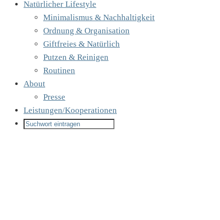
Natürlicher Lifestyle
Minimalismus & Nachhaltigkeit
Ordnung & Organisation
Giftfreies & Natürlich
Putzen & Reinigen
Routinen
About
Presse
Leistungen/Kooperationen