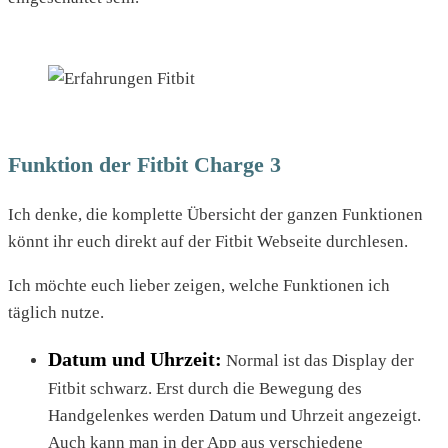
Funktion der Fitbit Charge 3
Ich denke, die komplette Übersicht der ganzen Funktionen
könnt ihr euch direkt auf der Fitbit Webseite durchlesen.
Ich möchte euch lieber zeigen, welche Funktionen ich
täglich nutze.
Datum und Uhrzeit:
Normal ist das Display der
Fitbit schwarz. Erst durch die Bewegung des
Handgelenkes werden Datum und Uhrzeit angezeigt.
Auch kann man in der App aus verschiedene