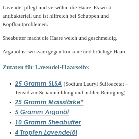
Lavendel pflegt und verwöhnt die Haare. Es wirkt
antibakteriell und ist hilfreich bei Schuppen und
Kopfhautproblemen.
Sheabutter macht die Haare weich und geschmeidig.
Arganöl ist wirksam gegen trockene und brüchige Haare.
Zutaten für Lavendel-Haarseife:
25 Gramm SLSA
(Sodium Lauryl Sulfoacetat –
Tensid zur Schaumbildung und milden Reinigung)
25 Gramm Maisstärke*
5 Gramm Arganöl
10 Gramm Sheabutter
4 Tropfen Lavendelöl