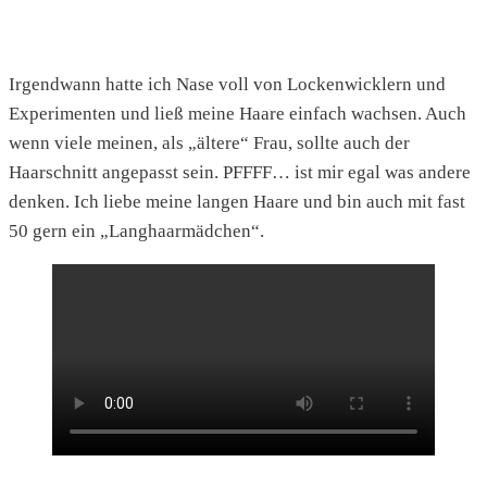
Irgendwann hatte ich Nase voll von Lockenwicklern und
Experimenten und ließ meine Haare einfach wachsen. Auch
wenn viele meinen, als „ältere“ Frau, sollte auch der
Haarschnitt angepasst sein. PFFFF… ist mir egal was andere
denken. Ich liebe meine langen Haare und bin auch mit fast
50 gern ein „Langhaarmädchen“.