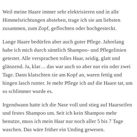
Weil meine Haare immer sehr elektrisieren und in alle
Himmelsrichtungen abstehen, trage ich sie am liebsten
zusammen, zum Zopf, geflochten oder hochgesteckt.
Lange Haare bedürfen aber auch guter Pflege. Jahrelang
habe ich mich durch sämtlich Shampoo- und Pflegelinien
getestet. Alle versprachen tolles Haar, seidig, glatt und
glänzend. Ja, klar… das war auch so aber nur ein oder zwei
Tage. Dann klatschten sie am Kopf an, waren fettig und
hingen lasch runter. Je mehr Pflege ich auf die Haare tat, um
so schlimmer wurde es.
Irgendwann hatte ich die Nase voll und stieg auf Haarseifen
und festes Shampoo um. Seit ich kein Shampoo mehr
benutze, muss ich mein Haar nur noch aller 5 bis 7 Tage
waschen. Das wäre früher ein Unding gewesen.