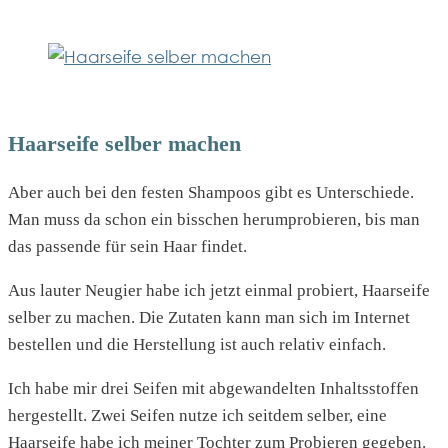
Haarseife selber machen
Aber auch bei den festen Shampoos gibt es Unterschiede.
Man muss da schon ein bisschen herumprobieren, bis man
das passende für sein Haar findet.
Aus lauter Neugier habe ich jetzt einmal probiert, Haarseife
selber zu machen. Die Zutaten kann man sich im Internet
bestellen und die Herstellung ist auch relativ einfach.
Ich habe mir drei Seifen mit abgewandelten Inhaltsstoffen
hergestellt. Zwei Seifen nutze ich seitdem selber, eine
Haarseife habe ich meiner Tochter zum Probieren gegeben.