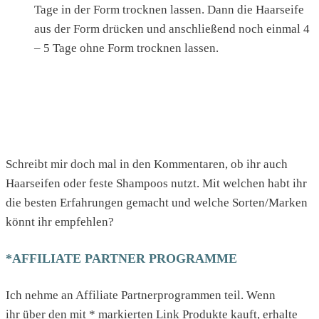
Tage in der Form trocknen lassen. Dann die Haarseife
aus der Form drücken und anschließend noch einmal 4
– 5 Tage ohne Form trocknen lassen.
Schreibt mir doch mal in den Kommentaren, ob ihr auch
Haarseifen oder feste Shampoos nutzt. Mit welchen habt ihr
die besten Erfahrungen gemacht und welche Sorten/Marken
könnt ihr empfehlen?
*AFFILIATE PARTNER PROGRAMME
Ich nehme an Affiliate Partnerprogrammen teil. Wenn
ihr über den mit * markierten Link Produkte kauft, erhalte