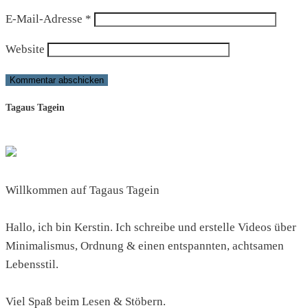
E-Mail-Adresse
*
Website
Tagaus Tagein
Willkommen auf Tagaus Tagein
Hallo, ich bin Kerstin. Ich schreibe und erstelle Videos über
Minimalismus, Ordnung & einen entspannten, achtsamen
Lebensstil.
Viel Spaß beim Lesen & Stöbern.