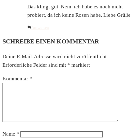
Das klingt gut. Nein, ich habe es noch nicht
probiert, da ich keine Rosen habe. Liebe Grüße
Antworten
SCHREIBE EINEN KOMMENTAR
Deine E-Mail-Adresse wird nicht veröffentlicht.
Erforderliche Felder sind mit
*
markiert
Kommentar
*
Name
*