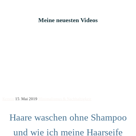
Meine neuesten Videos
Kerstin
15. Mai 2019
Minimalismus & Nachhaltigkeit
Haare waschen ohne Shampoo
und wie ich meine Haarseife