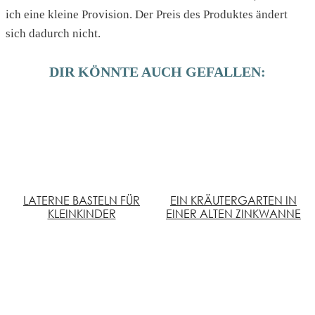
ich eine kleine Provision. Der Preis des Produktes ändert
sich dadurch nicht.
DIR KÖNNTE AUCH GEFALLEN:
LATERNE BASTELN FÜR
EIN KRÄUTERGARTEN IN
KLEINKINDER
EINER ALTEN ZINKWANNE