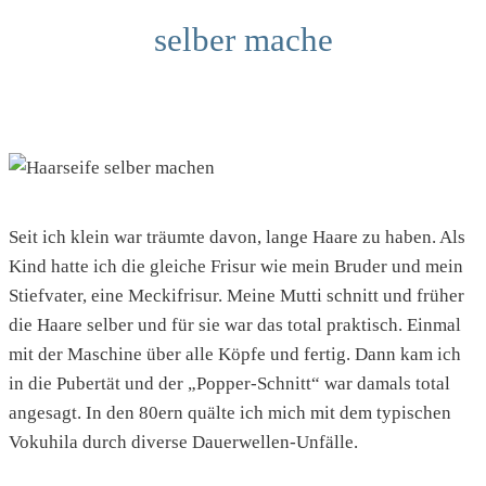
selber mache
Seit ich klein war träumte davon, lange Haare zu haben. Als
Kind hatte ich die gleiche Frisur wie mein Bruder und mein
Stiefvater, eine Meckifrisur. Meine Mutti schnitt und früher
die Haare selber und für sie war das total praktisch. Einmal
mit der Maschine über alle Köpfe und fertig. Dann kam ich
in die Pubertät und der „Popper-Schnitt“ war damals total
angesagt. In den 80ern quälte ich mich mit dem typischen
Vokuhila durch diverse Dauerwellen-Unfälle.