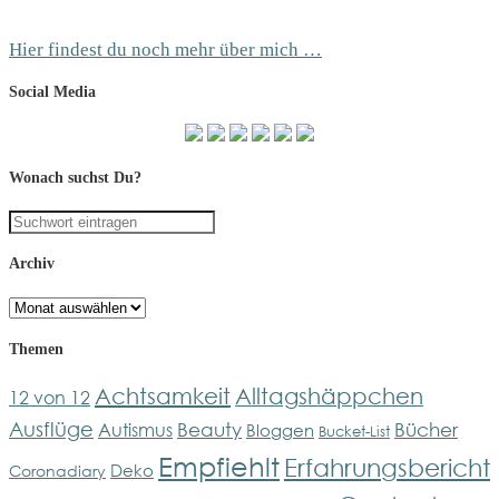
Hier findest du noch mehr über mich …
Social Media
Wonach suchst Du?
Archiv
Archiv
Themen
Achtsamkeit
Alltagshäppchen
12 von 12
Ausflüge
Bücher
Beauty
Autismus
Bloggen
Bucket-List
Empfiehlt
Erfahrungsbericht
Deko
Coronadiary