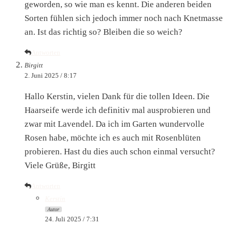
geworden, so wie man es kennt. Die anderen beiden
Sorten fühlen sich jedoch immer noch nach Knetmasse
an. Ist das richtig so? Bleiben die so weich?
Antworten
Birgitt
2. Juni 2025 / 8:17
Hallo Kerstin, vielen Dank für die tollen Ideen. Die
Haarseife werde ich definitiv mal ausprobieren und
zwar mit Lavendel. Da ich im Garten wundervolle
Rosen habe, möchte ich es auch mit Rosenblüten
probieren. Hast du dies auch schon einmal versucht?
Viele Grüße, Birgitt
Antworten
Kerstin
Autor
24. Juli 2025 / 7:31