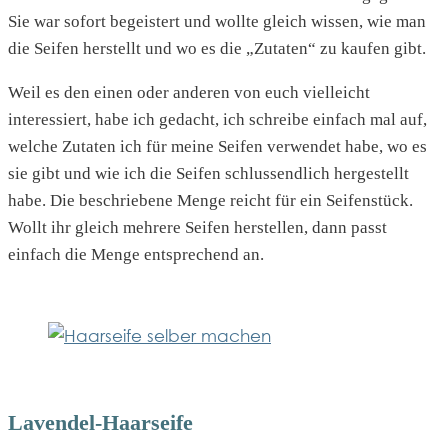
Sie war sofort begeistert und wollte gleich wissen, wie man
die Seifen herstellt und wo es die „Zutaten“ zu kaufen gibt.
Weil es den einen oder anderen von euch vielleicht
interessiert, habe ich gedacht, ich schreibe einfach mal auf,
welche Zutaten ich für meine Seifen verwendet habe, wo es
sie gibt und wie ich die Seifen schlussendlich hergestellt
habe. Die beschriebene Menge reicht für ein Seifenstück.
Wollt ihr gleich mehrere Seifen herstellen, dann passt
einfach die Menge entsprechend an.
Lavendel-Haarseife