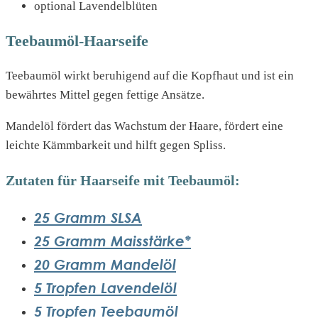
optional Lavendelblüten
Teebaumöl-Haarseife
Teebaumöl wirkt beruhigend auf die Kopfhaut und ist ein
bewährtes Mittel gegen fettige Ansätze.
Mandelöl fördert das Wachstum der Haare, fördert eine
leichte Kämmbarkeit und hilft gegen Spliss.
Zutaten für Haarseife mit Teebaumöl:
25 Gramm SLSA
25 Gramm Maisstärke*
20 Gramm Mandelöl
5 Tropfen Lavendelöl
5 Tropfen Teebaumöl