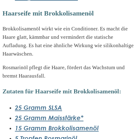
Haarseife mit Brokkolisamenöl
Brokkolisamenöl wirkt wie ein Conditioner. Es macht die
Haare glatt, kämmbar und vermindert die statische
Aufladung. Es hat eine ähnliche Wirkung wie silikonhaltige
Haarwäschen.
Rosmarinöl pflegt die Haare, fördert das Wachstum und
bremst Haarausfall.
Zutaten für Haarseife mit Brokkolisamenöl:
25 Gramm SLSA
25 Gramm Maisstärke*
15 Gramm Brokkolisamenöl
5 Tropfen Rosmarinöl