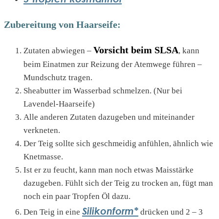
Zubereitung von Haarseife:
Vorsicht beim SLSA
Zutaten abwiegen –
, kann
beim Einatmen zur Reizung der Atemwege führen –
Mundschutz tragen.
Sheabutter im Wasserbad schmelzen. (Nur bei
Lavendel-Haarseife)
Alle anderen Zutaten dazugeben und miteinander
verkneten.
Der Teig sollte sich geschmeidig anfühlen, ähnlich wie
Knetmasse.
Ist er zu feucht, kann man noch etwas Maisstärke
dazugeben. Fühlt sich der Teig zu trocken an, fügt man
noch ein paar Tropfen Öl dazu.
Silikonform*
Den Teig in eine
drücken und 2 – 3