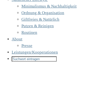
Minimalismus & Nachhaltigkeit
Ordnung & Organisation
Giftfreies & Natürlich
Putzen & Reinigen
Routinen
About
Presse
Leistungen/Kooperationen