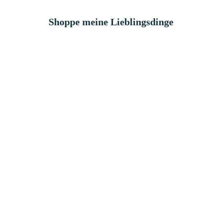
Shoppe meine Lieblingsdinge