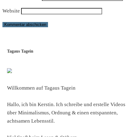
Website
Tagaus Tagein
Willkommen auf Tagaus Tagein
Hallo, ich bin Kerstin. Ich schreibe und erstelle Videos
über Minimalismus, Ordnung & einen entspannten,
achtsamen Lebensstil.