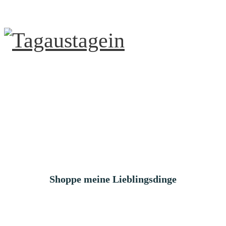
Shoppe meine Lieblingsdinge