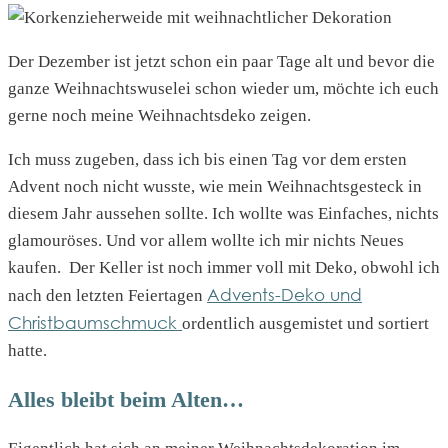
Der Dezember ist jetzt schon ein paar Tage alt und bevor die
ganze Weihnachtswuselei schon wieder um, möchte ich euch
gerne noch meine Weihnachtsdeko zeigen.
Ich muss zugeben, dass ich bis einen Tag vor dem ersten
Advent noch nicht wusste, wie mein Weihnachtsgesteck in
diesem Jahr aussehen sollte. Ich wollte was Einfaches, nichts
glamouröses. Und vor allem wollte ich mir nichts Neues
kaufen. Der Keller ist noch immer voll mit Deko, obwohl ich
Advents-Deko und
nach den letzten Feiertagen
Christbaumschmuck
ordentlich ausgemistet und sortiert
hatte.
Alles bleibt beim Alten…