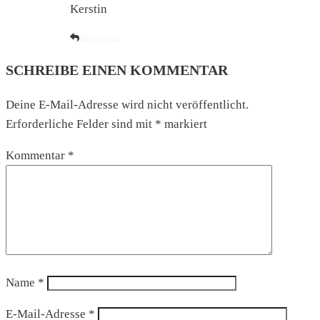
Kerstin
Antworten
SCHREIBE EINEN KOMMENTAR
Deine E-Mail-Adresse wird nicht veröffentlicht.
Erforderliche Felder sind mit
*
markiert
Kommentar
*
Name
*
E-Mail-Adresse
*