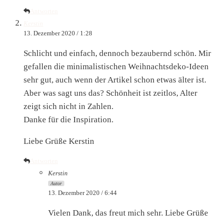
Antworten
Kerstin
13. Dezember 2020 / 1:28
Schlicht und einfach, dennoch bezaubernd schön. Mir
gefallen die minimalistischen Weihnachtsdeko-Ideen
sehr gut, auch wenn der Artikel schon etwas älter ist.
Aber was sagt uns das? Schönheit ist zeitlos, Alter
zeigt sich nicht in Zahlen.
Danke für die Inspiration.
Liebe Grüße Kerstin
Antworten
Kerstin
Autor
13. Dezember 2020 / 6:44
Vielen Dank, das freut mich sehr. Liebe Grüße