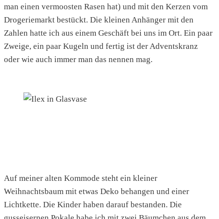
man einen vermoosten Rasen hat) und mit den Kerzen vom
Drogeriemarkt bestückt. Die kleinen Anhänger mit den
Zahlen hatte ich aus einem Geschäft bei uns im Ort. Ein paar
Zweige, ein paar Kugeln und fertig ist der Adventskranz
oder wie auch immer man das nennen mag.
Auf meiner alten Kommode steht ein kleiner
Weihnachtsbaum mit etwas Deko behangen und einer
Lichtkette. Die Kinder haben darauf bestanden. Die
gusseisernen Pokale habe ich mit zwei Bäumchen aus dem