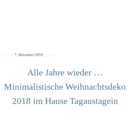
Kerstin
7. Dezember 2018
Familie
Alle Jahre wieder …
Minimalistische Weihnachtsdeko
2018 im Hause Tagaustagein