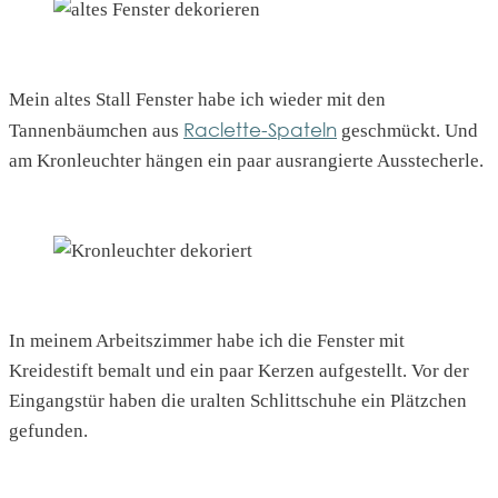
Mein altes Stall Fenster habe ich wieder mit den
Raclette-Spateln
Tannenbäumchen aus
geschmückt. Und
am Kronleuchter hängen ein paar ausrangierte Ausstecherle.
In meinem Arbeitszimmer habe ich die Fenster mit
Kreidestift bemalt und ein paar Kerzen aufgestellt. Vor der
Eingangstür haben die uralten Schlittschuhe ein Plätzchen
gefunden.