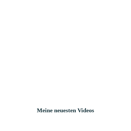
Meine neuesten Videos