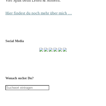
Viel Spaß beim Lesen & Stöbern.
Hier findest du noch mehr über mich …
Social Media
Wonach suchst Du?