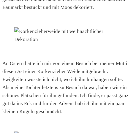
Baumarkt bestückt und mit Moos dekoriert.
An Ostern hatte ich mir von einem Besuch bei meiner Mutti
diesen Ast einer Korkenzieher Weide mitgebracht.
Ewigkeiten wusste ich nicht, wo ich ihn hinhängen sollte.
Als meine Tochter letztens zu Besuch da war, haben wir ein
schönes Plätzchen für ihn gefunden. Ich finde, er passt ganz
gut da ins Eck und für den Advent hab ich ihn mit ein paar
kleinen Kugeln geschmückt.