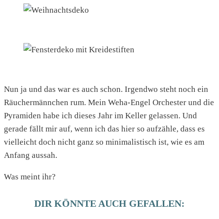
Nun ja und das war es auch schon. Irgendwo steht noch ein
Räuchermännchen rum. Mein Weha-Engel Orchester und die
Pyramiden habe ich dieses Jahr im Keller gelassen. Und
gerade fällt mir auf, wenn ich das hier so aufzähle, dass es
vielleicht doch nicht ganz so minimalistisch ist, wie es am
Anfang aussah.
Was meint ihr?
DIR KÖNNTE AUCH GEFALLEN: