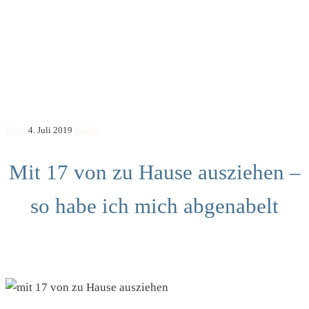
Stacy
4. Juli 2019
Kinder
Mit 17 von zu Hause ausziehen –
so habe ich mich abgenabelt