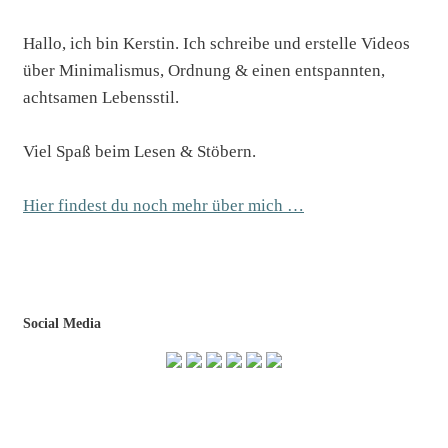
Hallo, ich bin Kerstin. Ich schreibe und erstelle Videos
über Minimalismus, Ordnung & einen entspannten,
achtsamen Lebensstil.
Viel Spaß beim Lesen & Stöbern.
Hier findest du noch mehr über mich …
Social Media