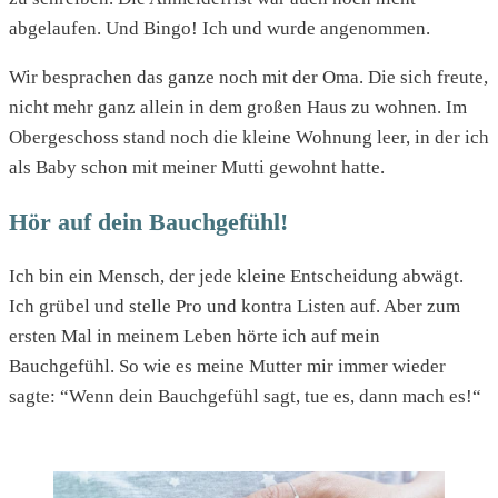
abgelaufen. Und Bingo! Ich und wurde angenommen.
Wir besprachen das ganze noch mit der Oma. Die sich freute,
nicht mehr ganz allein in dem großen Haus zu wohnen. Im
Obergeschoss stand noch die kleine Wohnung leer, in der ich
als Baby schon mit meiner Mutti gewohnt hatte.
Hör auf dein Bauchgefühl!
Ich bin ein Mensch, der jede kleine Entscheidung abwägt.
Ich grübel und stelle Pro und kontra Listen auf. Aber zum
ersten Mal in meinem Leben hörte ich auf mein
Bauchgefühl. So wie es meine Mutter mir immer wieder
sagte: “Wenn dein Bauchgefühl sagt, tue es, dann mach es!“