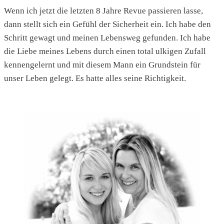
Wenn ich jetzt die letzten 8 Jahre Revue passieren lasse,
dann stellt sich ein Gefühl der Sicherheit ein. Ich habe den
Schritt gewagt und meinen Lebensweg gefunden. Ich habe
die Liebe meines Lebens durch einen total ulkigen Zufall
kennengelernt und mit diesem Mann ein Grundstein für
unser Leben gelegt. Es hatte alles seine Richtigkeit.