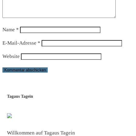
Name
*
E-Mail-Adresse
*
Website
Tagaus Tagein
Willkommen auf Tagaus Tagein