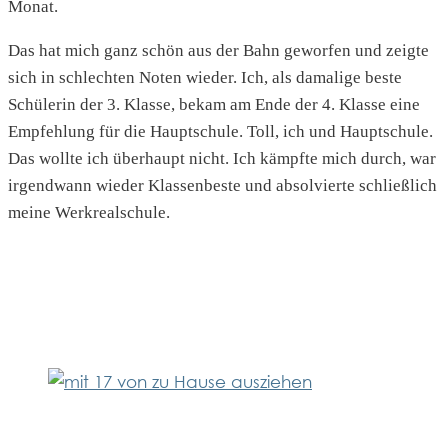
Monat.
Das hat mich ganz schön aus der Bahn geworfen und zeigte
sich in schlechten Noten wieder. Ich, als damalige beste
Schülerin der 3. Klasse, bekam am Ende der 4. Klasse eine
Empfehlung für die Hauptschule. Toll, ich und Hauptschule.
Das wollte ich überhaupt nicht. Ich kämpfte mich durch, war
irgendwann wieder Klassenbeste und absolvierte schließlich
meine Werkrealschule.