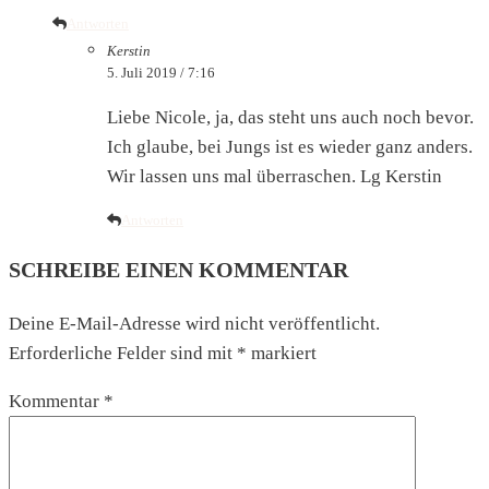
Antworten
Kerstin
5. Juli 2019 / 7:16
Liebe Nicole, ja, das steht uns auch noch bevor.
Ich glaube, bei Jungs ist es wieder ganz anders.
Wir lassen uns mal überraschen. Lg Kerstin
Antworten
SCHREIBE EINEN KOMMENTAR
Deine E-Mail-Adresse wird nicht veröffentlicht.
Erforderliche Felder sind mit
*
markiert
Kommentar
*