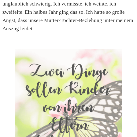
unglaublich schwierig. Ich vermisste, ich weinte, ich
zweifelte. Ein halbes Jahr ging das so. Ich hatte so große
Angst, dass unsere Mutter-Tochter-Beziehung unter meinem
Auszug leidet.