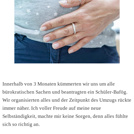
Innerhalb von 3 Monaten kümmerten wir uns um alle
bürokratischen Sachen und beantragten ein Schüler-Bafög.
Wir organisierten alles und der Zeitpunkt des Umzugs rückte
immer näher. Ich voller Freude auf meine neue
Selbständigkeit, machte mir keine Sorgen, denn alles fühlte
sich so richtig an.