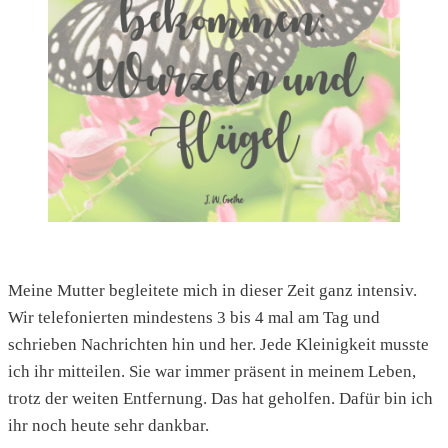
Meine Mutter begleitete mich in dieser Zeit ganz intensiv.
Wir telefonierten mindestens 3 bis 4 mal am Tag und
schrieben Nachrichten hin und her. Jede Kleinigkeit musste
ich ihr mitteilen. Sie war immer präsent in meinem Leben,
trotz der weiten Entfernung. Das hat geholfen. Dafür bin ich
ihr noch heute sehr dankbar.