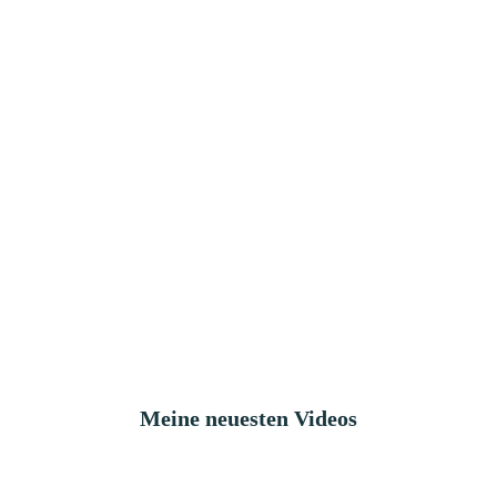
Meine neuesten Videos