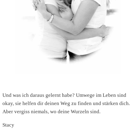
Und was ich daraus gelernt habe? Umwege im Leben sind
okay, sie helfen dir deinen Weg zu finden und stärken dich.
Aber vergiss niemals, wo deine Wurzeln sind.
Stacy