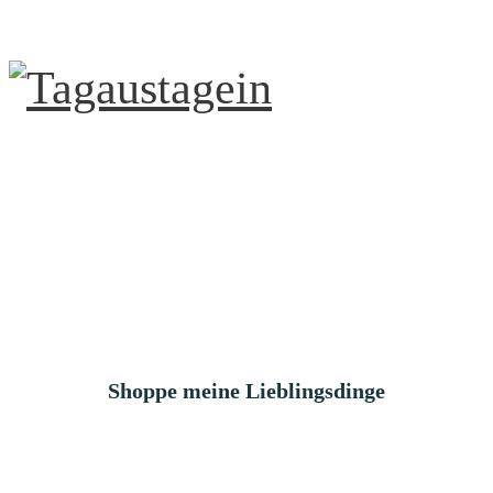
Shoppe meine Lieblingsdinge