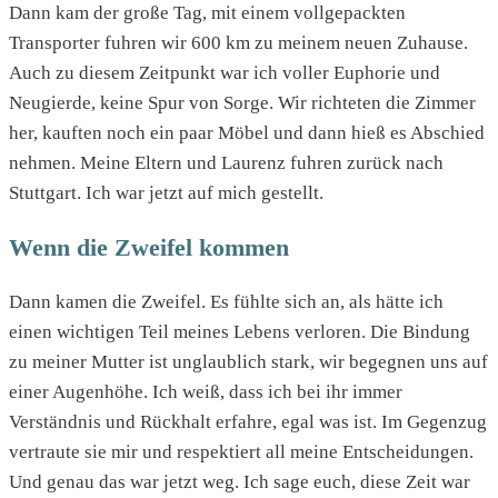
Dann kam der große Tag, mit einem vollgepackten
Transporter fuhren wir 600 km zu meinem neuen Zuhause.
Auch zu diesem Zeitpunkt war ich voller Euphorie und
Neugierde, keine Spur von Sorge. Wir richteten die Zimmer
her, kauften noch ein paar Möbel und dann hieß es Abschied
nehmen. Meine Eltern und Laurenz fuhren zurück nach
Stuttgart. Ich war jetzt auf mich gestellt.
Wenn die Zweifel kommen
Dann kamen die Zweifel. Es fühlte sich an, als hätte ich
einen wichtigen Teil meines Lebens verloren. Die Bindung
zu meiner Mutter ist unglaublich stark, wir begegnen uns auf
einer Augenhöhe. Ich weiß, dass ich bei ihr immer
Verständnis und Rückhalt erfahre, egal was ist. Im Gegenzug
vertraute sie mir und respektiert all meine Entscheidungen.
Und genau das war jetzt weg. Ich sage euch, diese Zeit war