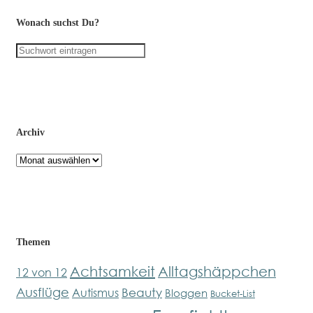
Wonach suchst Du?
Archiv
Archiv
Themen
Achtsamkeit
Alltagshäppchen
12 von 12
Ausflüge
Beauty
Autismus
Bloggen
Bucket-List