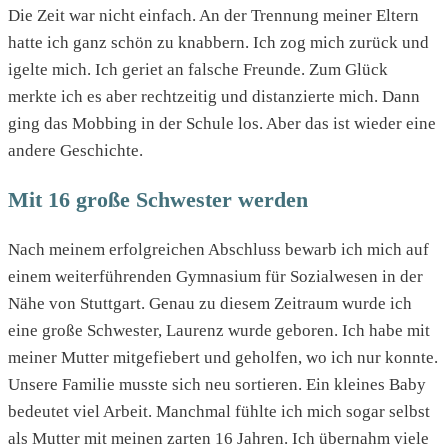
Die Zeit war nicht einfach. An der Trennung meiner Eltern
hatte ich ganz schön zu knabbern. Ich zog mich zurück und
igelte mich. Ich geriet an falsche Freunde. Zum Glück
merkte ich es aber rechtzeitig und distanzierte mich. Dann
ging das Mobbing in der Schule los. Aber das ist wieder eine
andere Geschichte.
Mit 16 große Schwester werden
Nach meinem erfolgreichen Abschluss bewarb ich mich auf
einem weiterführenden Gymnasium für Sozialwesen in der
Nähe von Stuttgart. Genau zu diesem Zeitraum wurde ich
eine große Schwester, Laurenz wurde geboren. Ich habe mit
meiner Mutter mitgefiebert und geholfen, wo ich nur konnte.
Unsere Familie musste sich neu sortieren. Ein kleines Baby
bedeutet viel Arbeit. Manchmal fühlte ich mich sogar selbst
als Mutter mit meinen zarten 16 Jahren. Ich übernahm viele