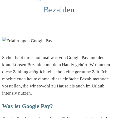
Bezahlen
Sicher habt ihr schon mal was von Google Pay und dem
kontaktlosen Bezahlen mit dem Handy gehört. Wir nutzen
diese Zahlungsmöglichkeit schon eine geraume Zeit. Ich
möchte euch heute einmal diese einfache Bezahlmethode
vorstellen, die wir sowohl zu Hause als auch im Urlaub
intensiv nutzen.
Was ist Google Pay?