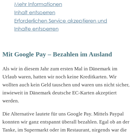
Mehr Informationen
Inhalt entsperren
Erforderlichen Service akzeptieren und
Inhalte entsperren
Mit Google Pay – Bezahlen im Ausland
Als wir in diesem Jahr zum ersten Mal in Dänemark im
Urlaub waren, hatten wir noch keine Kreditkarten. Wir
wollten auch kein Geld tauschen und waren uns nicht sicher,
inwieweit in Dänemark deutsche EC-Karten akzeptiert
werden.
Die Alternative lautete für uns Google Pay. Mittels Paypal
konnten wir ganz entspannt überall bezahlen. Egal ob an der
Tanke, im Supermarkt oder im Restaurant, nirgends war die