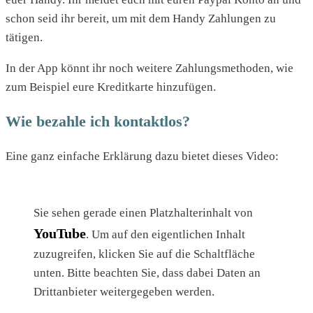
schon seid ihr bereit, um mit dem Handy Zahlungen zu
tätigen.
In der App könnt ihr noch weitere Zahlungsmethoden, wie
zum Beispiel eure Kreditkarte hinzufügen.
Wie bezahle ich kontaktlos?
Eine ganz einfache Erklärung dazu bietet dieses Video:
Sie sehen gerade einen Platzhalterinhalt von
YouTube
. Um auf den eigentlichen Inhalt
zuzugreifen, klicken Sie auf die Schaltfläche
unten. Bitte beachten Sie, dass dabei Daten an
Drittanbieter weitergegeben werden.