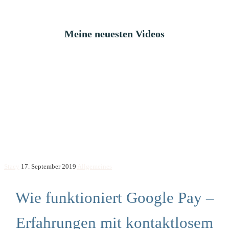
Meine neuesten Videos
Stacy
17. September 2019
Allgemeines
Wie funktioniert Google Pay –
Erfahrungen mit kontaktlosem