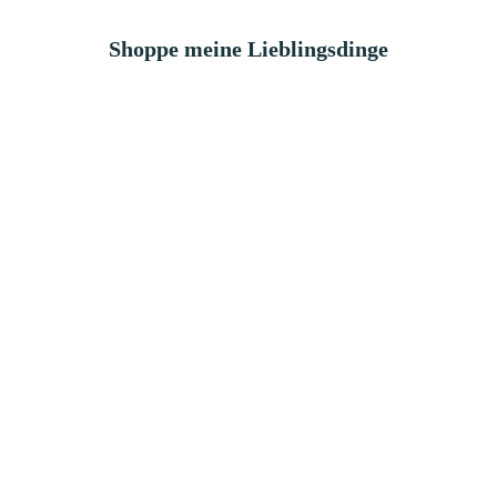
Shoppe meine Lieblingsdinge