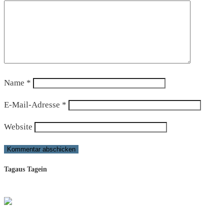
Name
*
E-Mail-Adresse
*
Website
Tagaus Tagein