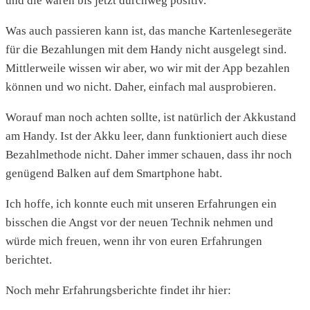
und die waren bis jetzt durchweg positiv.
Was auch passieren kann ist, das manche Kartenlesegeräte
für die Bezahlungen mit dem Handy nicht ausgelegt sind.
Mittlerweile wissen wir aber, wo wir mit der App bezahlen
können und wo nicht. Daher, einfach mal ausprobieren.
Worauf man noch achten sollte, ist natürlich der Akkustand
am Handy. Ist der Akku leer, dann funktioniert auch diese
Bezahlmethode nicht. Daher immer schauen, dass ihr noch
genügend Balken auf dem Smartphone habt.
Ich hoffe, ich konnte euch mit unseren Erfahrungen ein
bisschen die Angst vor der neuen Technik nehmen und
würde mich freuen, wenn ihr von euren Erfahrungen
berichtet.
Noch mehr Erfahrungsberichte findet ihr hier: