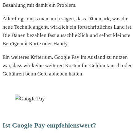
Bezahlung mit damit ein Problem.
Allerdings muss man auch sagen, dass Dänemark, was die
neue Technik angeht, wirklich ein fortschrittliches Land ist.
Die Dänen bezahlen fast ausschließlich und selbst kleinste
Beträge mit Karte oder Handy.
Ein weiteres Kriterium, Google Pay im Ausland zu nutzen
war, dass wir keine weiteren Kosten für Geldumtausch oder
Gebühren beim Geld abheben hatten.
Ist Google Pay empfehlenswert?