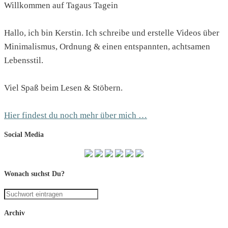
Willkommen auf Tagaus Tagein
Hallo, ich bin Kerstin. Ich schreibe und erstelle Videos über
Minimalismus, Ordnung & einen entspannten, achtsamen
Lebensstil.
Viel Spaß beim Lesen & Stöbern.
Hier findest du noch mehr über mich …
Social Media
Wonach suchst Du?
Archiv