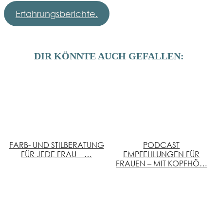
Erfahrungsberichte.
DIR KÖNNTE AUCH GEFALLEN:
FARB- UND STILBERATUNG
PODCAST
FÜR JEDE FRAU – …
EMPFEHLUNGEN FÜR
FRAUEN – MIT KOPFHÖ…