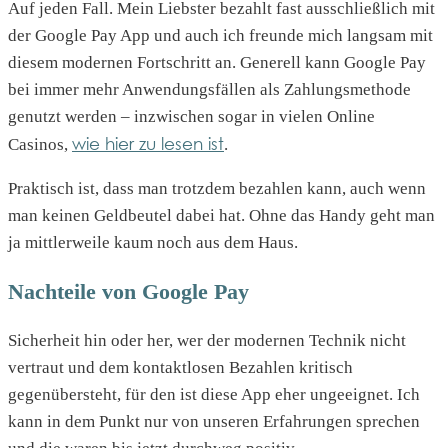
Auf jeden Fall. Mein Liebster bezahlt fast ausschließlich mit
der Google Pay App und auch ich freunde mich langsam mit
diesem modernen Fortschritt an. Generell kann Google Pay
bei immer mehr Anwendungsfällen als Zahlungsmethode
genutzt werden – inzwischen sogar in vielen Online
wie hier zu lesen ist
Casinos,
.
Praktisch ist, dass man trotzdem bezahlen kann, auch wenn
man keinen Geldbeutel dabei hat. Ohne das Handy geht man
ja mittlerweile kaum noch aus dem Haus.
Nachteile von Google Pay
Sicherheit hin oder her, wer der modernen Technik nicht
vertraut und dem kontaktlosen Bezahlen kritisch
gegenübersteht, für den ist diese App eher ungeeignet. Ich
kann in dem Punkt nur von unseren Erfahrungen sprechen