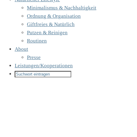
Minimalismus & Nachhaltigkeit
Ordnung & Organisation
Giftfreies & Natürlich
Putzen & Reinigen
Routinen
About
Presse
Leistungen/Kooperationen