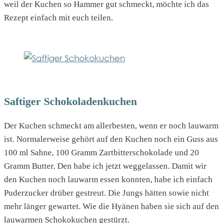
weil der Kuchen so Hammer gut schmeckt, möchte ich das
Rezept einfach mit euch teilen.
Saftiger Schokoladenkuchen
Der Kuchen schmeckt am allerbesten, wenn er noch lauwarm
ist. Normalerweise gehört auf den Kuchen noch ein Guss aus
100 ml Sahne, 100 Gramm Zartbitterschokolade und 20
Gramm Butter. Den habe ich jetzt weggelassen. Damit wir
den Kuchen noch lauwarm essen konnten, habe ich einfach
Puderzucker drüber gestreut. Die Jungs hätten sowie nicht
mehr länger gewartet. Wie die Hyänen haben sie sich auf den
lauwarmen Schokokuchen gestürzt.