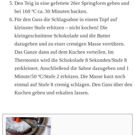
Den Teig in eine gefettete 26er Springform geben und
bei 160 ºC ca. 30 Minuten backen.
Für den Guss die Schlagsahne in einem Topf auf
kleinster Stufe erhitzen – nicht kochen! Die
kleingeschnittene Schokolade und die Butter
dazugeben und zu einer cremigen Masse verrühren.
Das Ganze dann auf dem Kuchen verteilen. Im
Thermomix wird die Schokolade 8 Sekunden/Stufe 8
zerkleinert. Anschließend die Sahne dazugeben und 1
Minute/50 ºC/Stufe 2 erhitzen. Die Masse kurz noch
einmal auf Stufe 8 cremig schlagen. Den Guss über den
Kuchen geben und erkalten lassen.