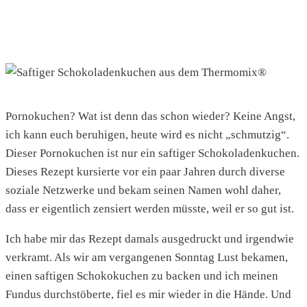
Pornokuchen? Wat ist denn das schon wieder? Keine Angst,
ich kann euch beruhigen, heute wird es nicht „schmutzig“.
Dieser Pornokuchen ist nur ein saftiger Schokoladenkuchen.
Dieses Rezept kursierte vor ein paar Jahren durch diverse
soziale Netzwerke und bekam seinen Namen wohl daher,
dass er eigentlich zensiert werden müsste, weil er so gut ist.
Ich habe mir das Rezept damals ausgedruckt und irgendwie
verkramt. Als wir am vergangenen Sonntag Lust bekamen,
einen saftigen Schokokuchen zu backen und ich meinen
Fundus durchstöberte, fiel es mir wieder in die Hände. Und