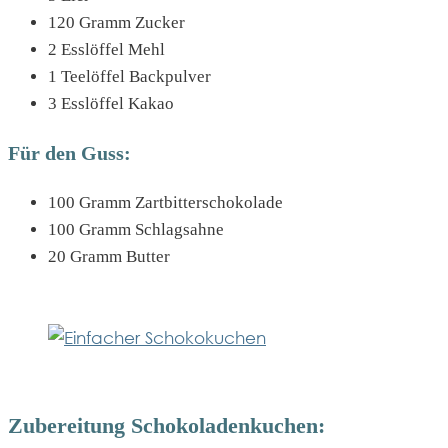
120 Gramm Zucker
2 Esslöffel Mehl
1 Teelöffel Backpulver
3 Esslöffel Kakao
Für den Guss:
100 Gramm Zartbitterschokolade
100 Gramm Schlagsahne
20 Gramm Butter
Zubereitung Schokoladenkuchen: