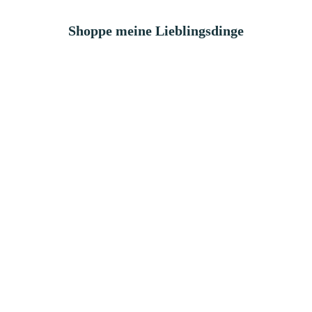
Shoppe meine Lieblingsdinge