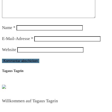
Name
*
E-Mail-Adresse
*
Website
Tagaus Tagein
Willkommen auf Tagaus Tagein