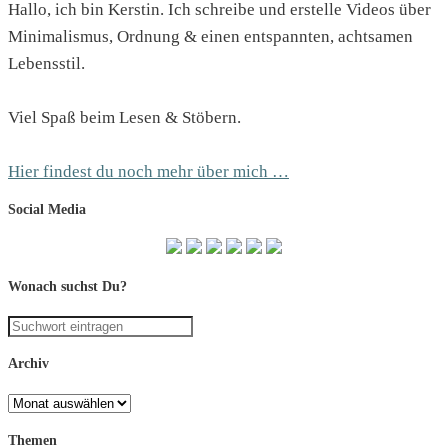
Hallo, ich bin Kerstin. Ich schreibe und erstelle Videos über
Minimalismus, Ordnung & einen entspannten, achtsamen
Lebensstil.
Viel Spaß beim Lesen & Stöbern.
Hier findest du noch mehr über mich …
Social Media
Wonach suchst Du?
Archiv
Archiv
Themen