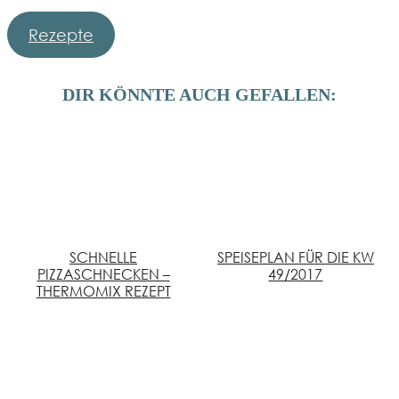
Rezepte
DIR KÖNNTE AUCH GEFALLEN:
SCHNELLE
SPEISEPLAN FÜR DIE KW
PIZZASCHNECKEN –
49/2017
THERMOMIX REZEPT