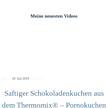
Meine neuesten Videos
Kerstin
20. Juli 2019
Gebacken
Saftiger Schokoladenkuchen aus
dem Thermomix® – Pornokuchen