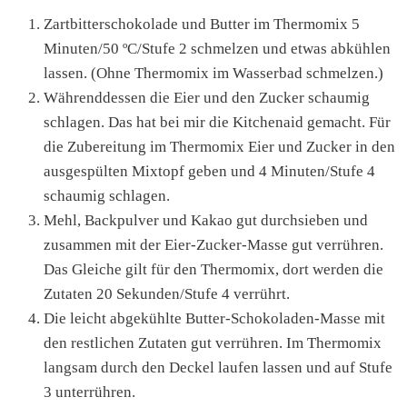
Zartbitterschokolade und Butter im Thermomix 5
Minuten/50 ºC/Stufe 2 schmelzen und etwas abkühlen
lassen. (Ohne Thermomix im Wasserbad schmelzen.)
Währenddessen die Eier und den Zucker schaumig
schlagen. Das hat bei mir die Kitchenaid gemacht. Für
die Zubereitung im Thermomix Eier und Zucker in den
ausgespülten Mixtopf geben und 4 Minuten/Stufe 4
schaumig schlagen.
Mehl, Backpulver und Kakao gut durchsieben und
zusammen mit der Eier-Zucker-Masse gut verrühren.
Das Gleiche gilt für den Thermomix, dort werden die
Zutaten 20 Sekunden/Stufe 4 verrührt.
Die leicht abgekühlte Butter-Schokoladen-Masse mit
den restlichen Zutaten gut verrühren. Im Thermomix
langsam durch den Deckel laufen lassen und auf Stufe
3 unterrühren.