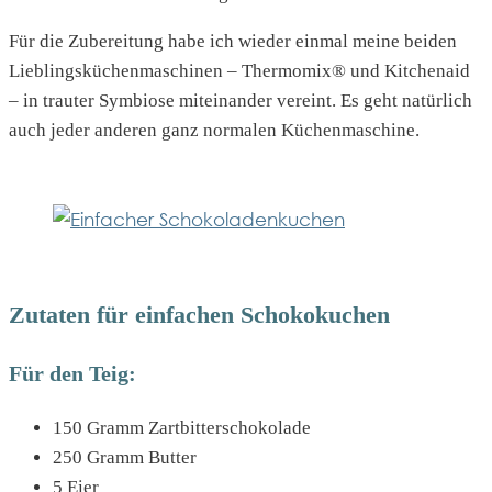
Für die Zubereitung habe ich wieder einmal meine beiden
Lieblingsküchenmaschinen – Thermomix® und Kitchenaid
– in trauter Symbiose miteinander vereint. Es geht natürlich
auch jeder anderen ganz normalen Küchenmaschine.
Zutaten für einfachen Schokokuchen
Für den Teig:
150 Gramm Zartbitterschokolade
250 Gramm Butter
5 Eier