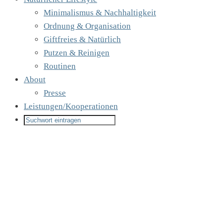
Minimalismus & Nachhaltigkeit
Ordnung & Organisation
Giftfreies & Natürlich
Putzen & Reinigen
Routinen
About
Presse
Leistungen/Kooperationen