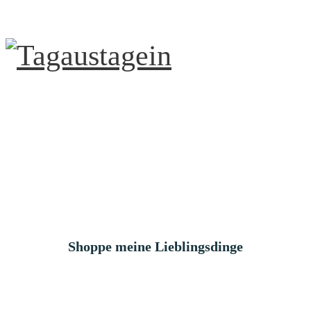
Shoppe meine Lieblingsdinge