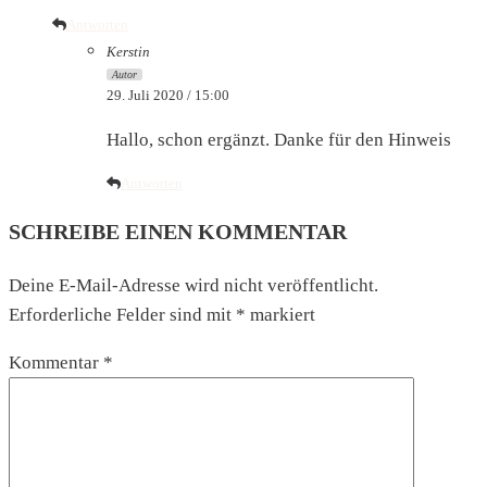
Antworten
Kerstin
Autor
29. Juli 2020 / 15:00
Hallo, schon ergänzt. Danke für den Hinweis
Antworten
SCHREIBE EINEN KOMMENTAR
Deine E-Mail-Adresse wird nicht veröffentlicht.
Erforderliche Felder sind mit
*
markiert
Kommentar
*