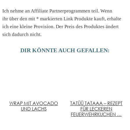
Ich nehme an Affiliate Partnerprogrammen teil. Wenn
ihr über den mit * markierten Link Produkte kauft, erhalte
ich eine kleine Provision. Der Preis des Produktes ändert
sich dadurch nicht.
DIR KÖNNTE AUCH GEFALLEN:
WRAP MIT AVOCADO
TATÜÜ TATAAA – REZEPT
UND LACHS
FÜR LECKEREN
FEUERWEHRKUCHEN …