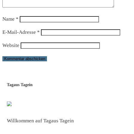
Name
*
E-Mail-Adresse
*
Website
Tagaus Tagein
Willkommen auf Tagaus Tagein