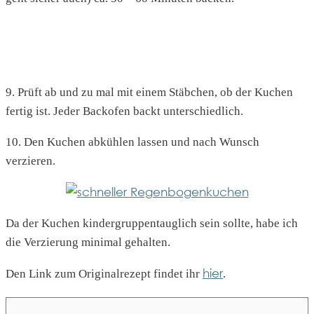
9. Prüft ab und zu mal mit einem Stäbchen, ob der Kuchen
fertig ist. Jeder Backofen backt unterschiedlich.
10. Den Kuchen abkühlen lassen und nach Wunsch
verzieren.
Da der Kuchen kindergruppentauglich sein sollte, habe ich
die Verzierung minimal gehalten.
hier
Den Link zum Originalrezept findet ihr
.