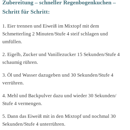
Zubereitung – schneller Regenbogenkuchen –
Schritt für Schritt:
1. Eier trennen und Eiweiß im Mixtopf mit dem
Schmetterling 2 Minuten/Stufe 4 steif schlagen und
umfüllen.
2. Eigelb, Zucker und Vanillezucker 15 Sekunden/Stufe 4
schaumig rühren.
3. Öl und Wasser dazugeben und 30 Sekunden/Stufe 4
verrühren.
4. Mehl und Backpulver dazu und wieder 30 Sekunden/
Stufe 4 vermengen.
5. Dann das Eiweiß mit in den Mixtopf und nochmal 30
Sekunden/Stufe 4 unterrühren.