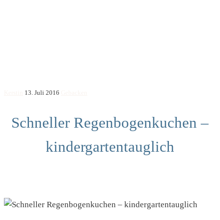
Kerstin
13. Juli 2016
Gebacken
Schneller Regenbogenkuchen –
kindergartentauglich