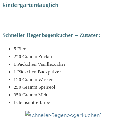
kindergartentauglich
Schneller Regenbogenkuchen – Zutaten:
5 Eier
250 Gramm Zucker
1 Päckchen Vanillezucker
1 Päckchen Backpulver
120 Gramm Wasser
250 Gramm Speiseöl
350 Gramm Mehl
Lebensmittelfarbe