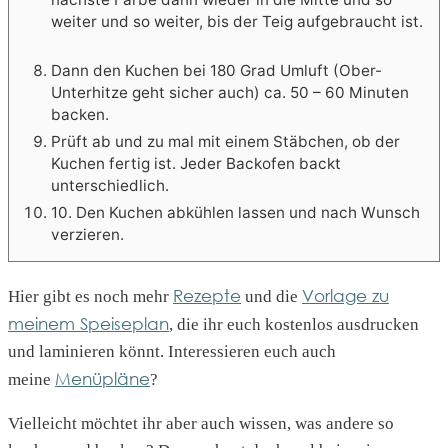
weiter und so weiter, bis der Teig aufgebraucht ist.
Dann den Kuchen bei 180 Grad Umluft (Ober-
Unterhitze geht sicher auch) ca. 50 – 60 Minuten
backen.
Prüft ab und zu mal mit einem Stäbchen, ob der
Kuchen fertig ist. Jeder Backofen backt
unterschiedlich.
10. Den Kuchen abkühlen lassen und nach Wunsch
verzieren.
Rezepte
Vorlage zu
Hier gibt es noch mehr
und die
meinem Speiseplan
, die ihr euch kostenlos ausdrucken
und laminieren könnt. Interessieren euch auch
Menüpläne
meine
?
Vielleicht möchtet ihr aber auch wissen, was andere so