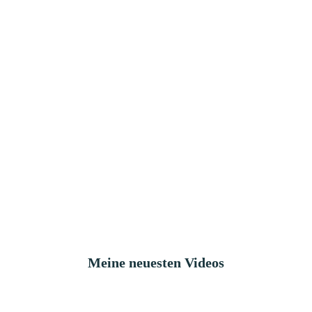
Meine neuesten Videos