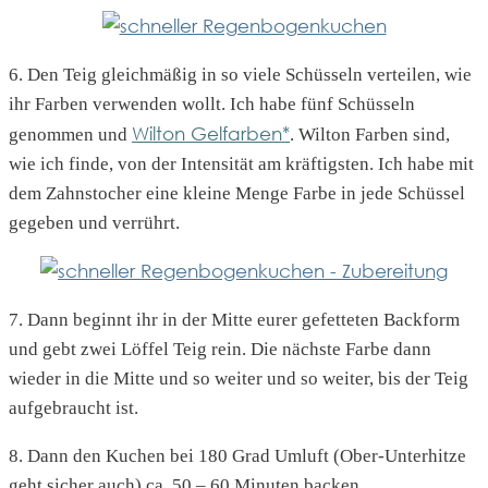
6. Den Teig gleichmäßig in so viele Schüsseln verteilen, wie
ihr Farben verwenden wollt. Ich habe fünf Schüsseln
Wilton Gelfarben*
genommen und
. Wilton Farben sind,
wie ich finde, von der Intensität am kräftigsten. Ich habe mit
dem Zahnstocher eine kleine Menge Farbe in jede Schüssel
gegeben und verrührt.
7. Dann beginnt ihr in der Mitte eurer gefetteten Backform
und gebt zwei Löffel Teig rein. Die nächste Farbe dann
wieder in die Mitte und so weiter und so weiter, bis der Teig
aufgebraucht ist.
8. Dann den Kuchen bei 180 Grad Umluft (Ober-Unterhitze
geht sicher auch) ca. 50 – 60 Minuten backen.