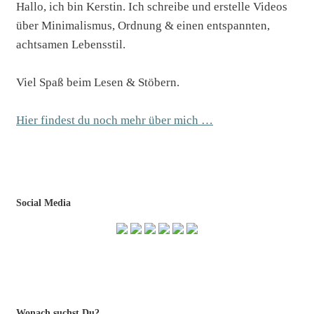
Hallo, ich bin Kerstin. Ich schreibe und erstelle Videos
über Minimalismus, Ordnung & einen entspannten,
achtsamen Lebensstil.
Viel Spaß beim Lesen & Stöbern.
Hier findest du noch mehr über mich …
Social Media
Wonach suchst Du?