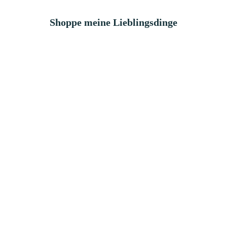
Shoppe meine Lieblingsdinge