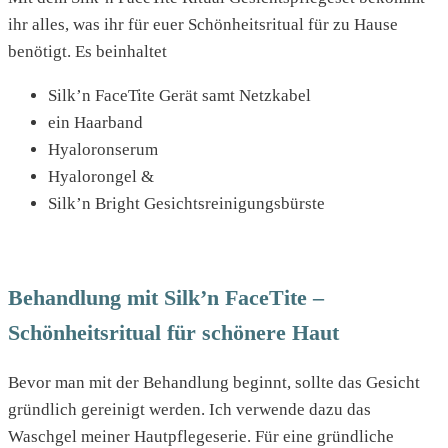
ihr alles, was ihr für euer Schönheitsritual für zu Hause
benötigt. Es beinhaltet
Silk’n FaceTite Gerät samt Netzkabel
ein Haarband
Hyaloronserum
Hyalorongel &
Silk’n Bright Gesichtsreinigungsbürste
Behandlung mit Silk’n FaceTite –
Schönheitsritual für schönere Haut
Bevor man mit der Behandlung beginnt, sollte das Gesicht
gründlich gereinigt werden. Ich verwende dazu das
Waschgel meiner Hautpflegeserie. Für eine gründliche