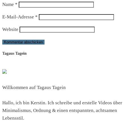
Name
*
E-Mail-Adresse
*
Website
Tagaus Tagein
Willkommen auf Tagaus Tagein
Hallo, ich bin Kerstin. Ich schreibe und erstelle Videos über
Minimalismus, Ordnung & einen entspannten, achtsamen
Lebensstil.