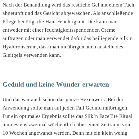
Nach der Behandlung wird das restliche Gel mit einem Tuch
abgetupft und das Gesicht abgewaschen. Als anschließende
Pflege benötigt die Haut Feuchtigkeit. Die kann man
entweder mit einer feuchtigkeitsspendenden Creme
auftragen oder man verwendet dafür das beiliegende Silk’n
Hyaluronserum, dass man im übrigen auch anstelle des
Gleitgels verwenden kann.
Geduld und keine Wunder erwarten
Und das war auch schon das ganze Hexenwerk. Bei der
Anwendung sollte man auf jeden Fall Geduld mitbringen.
Für ein optimales Ergebnis sollte das Silk’n FaceTite Ritual
mindestens zweimal wöchentlich über einen Zeitraum von
10 Wochen angewandt werden. Denn mit ein klein wenig