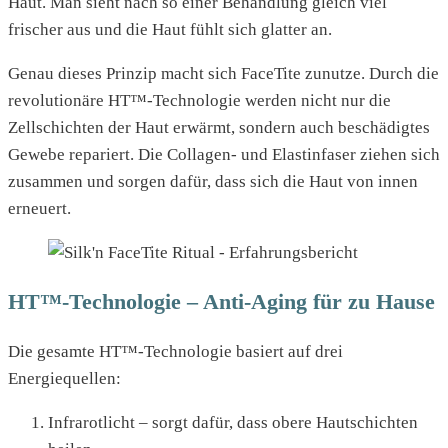
Haut. Man sieht nach so einer Behandlung gleich viel
frischer aus und die Haut fühlt sich glatter an.
Genau dieses Prinzip macht sich FaceTite zunutze. Durch die
revolutionäre HT™-Technologie werden nicht nur die
Zellschichten der Haut erwärmt, sondern auch beschädigtes
Gewebe repariert. Die Collagen- und Elastinfaser ziehen sich
zusammen und sorgen dafür, dass sich die Haut von innen
erneuert.
HT™-Technologie – Anti-Aging für zu Hause
Die gesamte HT™-Technologie basiert auf drei
Energiequellen:
Infrarotlicht – sorgt dafür, dass obere Hautschichten