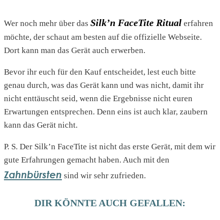
Silk’n FaceTite Ritual
Wer noch mehr über das
erfahren
möchte, der schaut am besten auf die offizielle Webseite.
Dort kann man das Gerät auch erwerben.
Bevor ihr euch für den Kauf entscheidet, lest euch bitte
genau durch, was das Gerät kann und was nicht, damit ihr
nicht enttäuscht seid, wenn die Ergebnisse nicht euren
Erwartungen entsprechen. Denn eins ist auch klar, zaubern
kann das Gerät nicht.
P. S. Der Silk’n FaceTite ist nicht das erste Gerät, mit dem wir
gute Erfahrungen gemacht haben. Auch mit den
Zahnbürsten
sind wir sehr zufrieden.
DIR KÖNNTE AUCH GEFALLEN: