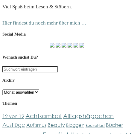
Viel Spaß beim Lesen & Stöbern.
Hier findest du noch mehr über mich …
Social Media
Wonach suchst Du?
Archiv
Archiv
Themen
Achtsamkeit
Alltagshäppchen
12 von 12
Ausflüge
Bücher
Beauty
Autismus
Bloggen
Bucket-List