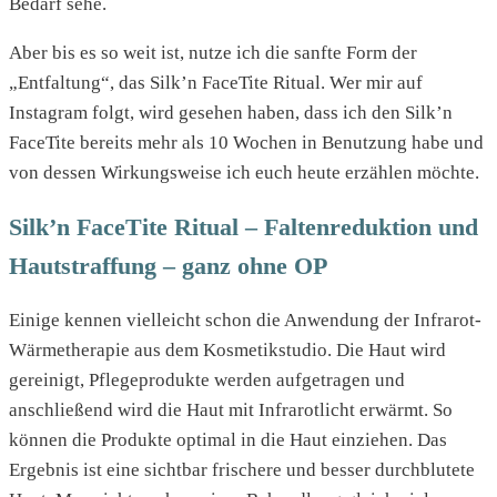
Bedarf sehe.
Aber bis es so weit ist, nutze ich die sanfte Form der
„Entfaltung“, das Silk’n FaceTite Ritual. Wer mir auf
Instagram folgt, wird gesehen haben, dass ich den Silk’n
FaceTite bereits mehr als 10 Wochen in Benutzung habe und
von dessen Wirkungsweise ich euch heute erzählen möchte.
Silk’n FaceTite Ritual – Faltenreduktion und
Hautstraffung – ganz ohne OP
Einige kennen vielleicht schon die Anwendung der Infrarot-
Wärmetherapie aus dem Kosmetikstudio. Die Haut wird
gereinigt, Pflegeprodukte werden aufgetragen und
anschließend wird die Haut mit Infrarotlicht erwärmt. So
können die Produkte optimal in die Haut einziehen. Das
Ergebnis ist eine sichtbar frischere und besser durchblutete