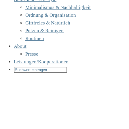
Minimalismus & Nachhaltigkeit
Ordnung & Organisation
Giftfreies & Natürlich
Putzen & Reinigen
Routinen
About
Presse
Leistungen/Kooperationen