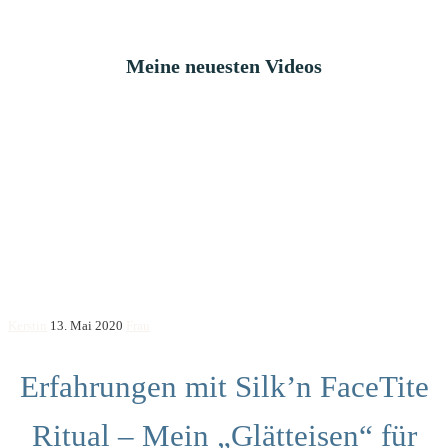
Meine neuesten Videos
Kerstin
13. Mai 2020
Frau
Erfahrungen mit Silk’n FaceTite
Ritual – Mein „Glätteisen“ für