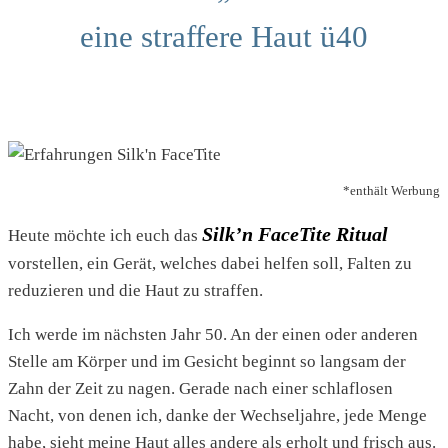
eine straffere Haut ü40
*enthält Werbung
Silk’n FaceTite Ritual
Heute möchte ich euch das
vorstellen, ein Gerät, welches dabei helfen soll, Falten zu
reduzieren und die Haut zu straffen.
Ich werde im nächsten Jahr 50. An der einen oder anderen
Stelle am Körper und im Gesicht beginnt so langsam der
Zahn der Zeit zu nagen. Gerade nach einer schlaflosen
Nacht, von denen ich, danke der Wechseljahre, jede Menge
habe, sieht meine Haut alles andere als erholt und frisch aus.