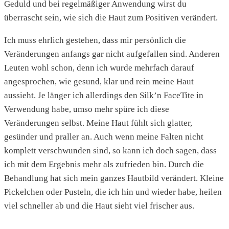
Geduld und bei regelmäßiger Anwendung wirst du
überrascht sein, wie sich die Haut zum Positiven verändert.
Ich muss ehrlich gestehen, dass mir persönlich die
Veränderungen anfangs gar nicht aufgefallen sind. Anderen
Leuten wohl schon, denn ich wurde mehrfach darauf
angesprochen, wie gesund, klar und rein meine Haut
aussieht. Je länger ich allerdings den Silk’n FaceTite in
Verwendung habe, umso mehr spüre ich diese
Veränderungen selbst. Meine Haut fühlt sich glatter,
gesünder und praller an. Auch wenn meine Falten nicht
komplett verschwunden sind, so kann ich doch sagen, dass
ich mit dem Ergebnis mehr als zufrieden bin. Durch die
Behandlung hat sich mein ganzes Hautbild verändert. Kleine
Pickelchen oder Pusteln, die ich hin und wieder habe, heilen
viel schneller ab und die Haut sieht viel frischer aus.