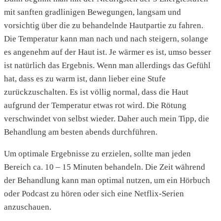
mit sanften gradlinigen Bewegungen, langsam und
vorsichtig über die zu behandelnde Hautpartie zu fahren.
Die Temperatur kann man nach und nach steigern, solange
es angenehm auf der Haut ist. Je wärmer es ist, umso besser
ist natürlich das Ergebnis. Wenn man allerdings das Gefühl
hat, dass es zu warm ist, dann lieber eine Stufe
zurückzuschalten. Es ist völlig normal, dass die Haut
aufgrund der Temperatur etwas rot wird. Die Rötung
verschwindet von selbst wieder. Daher auch mein Tipp, die
Behandlung am besten abends durchführen.
Um optimale Ergebnisse zu erzielen, sollte man jeden
Bereich ca. 10 – 15 Minuten behandeln. Die Zeit während
der Behandlung kann man optimal nutzen, um ein Hörbuch
oder Podcast zu hören oder sich eine Netflix-Serien
anzuschauen.