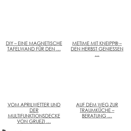
DIY – EINE MAGNETISCHE
METIME MIT KNEIPP® –
TAFELWAND FÜR DEN …
DEN HERBST GENIESSEN …
VOM APRILWETTER UND
AUF DEM WEG ZUR
DER
TRAUMKÜCHE –
MULTIFUNKTIONSDECKE
BERATUNG …
VON GRUEZI …