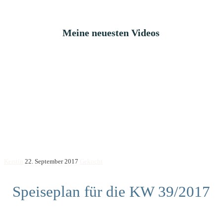
Meine neuesten Videos
Kerstin
22. September 2017
Gekocht
Speiseplan für die KW 39/2017