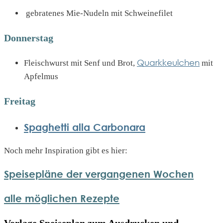
gebratenes Mie-Nudeln mit Schweinefilet
Donnerstag
Quarkkeulchen
Fleischwurst mit Senf und Brot,
mit
Apfelmus
Freitag
Spaghetti alla Carbonara
Noch mehr Inspiration gibt es hier:
Speisepläne der vergangenen Wochen
alle möglichen Rezepte