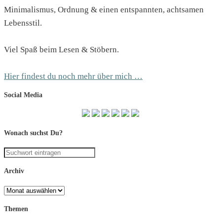
Minimalismus, Ordnung & einen entspannten, achtsamen
Lebensstil.
Viel Spaß beim Lesen & Stöbern.
Hier findest du noch mehr über mich …
Social Media
Wonach suchst Du?
Archiv
Archiv
Themen