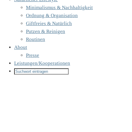
Minimalismus & Nachhaltigkeit
Ordnung & Organisation
Giftfreies & Natürlich
Putzen & Reinigen
Routinen
About
Presse
Leistungen/Kooperationen