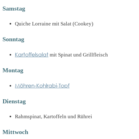
Samstag
Quiche Lorraine mit Salat (Cookey)
Sonntag
Kartoffelsalat
mit Spinat und Grillfleisch
Montag
Möhren-Kohlrabi-Topf
Dienstag
Rahmspinat, Kartoffeln und Rührei
Mittwoch