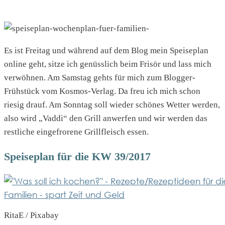
Es ist Freitag und während auf dem Blog mein Speiseplan
online geht, sitze ich genüsslich beim Frisör und lass mich
verwöhnen. Am Samstag gehts für mich zum Blogger-
Frühstück vom Kosmos-Verlag. Da freu ich mich schon
riesig drauf. Am Sonntag soll wieder schönes Wetter werden,
also wird „Vaddi“ den Grill anwerfen und wir werden das
restliche eingefrorene Grillfleisch essen.
Speiseplan für die KW 39/2017
RitaE / Pixabay