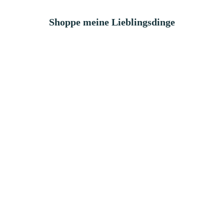
Shoppe meine Lieblingsdinge