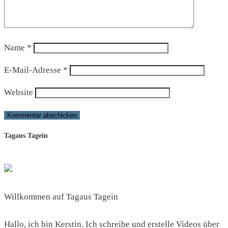
Name
*
E-Mail-Adresse
*
Website
Tagaus Tagein
Willkommen auf Tagaus Tagein
Hallo, ich bin Kerstin. Ich schreibe und erstelle Videos über