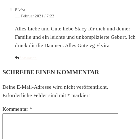
Elvira
11. Februar 2021 / 7:22
Alles Liebe und Gute liebe Stacy für dich und deiner
Familie und ein leichte und unkomplizierte Geburt. Ich
drück dir die Daumen. Alles Gute vg Elvira
Antworten
SCHREIBE EINEN KOMMENTAR
Deine E-Mail-Adresse wird nicht veröffentlicht.
Erforderliche Felder sind mit
*
markiert
Kommentar
*