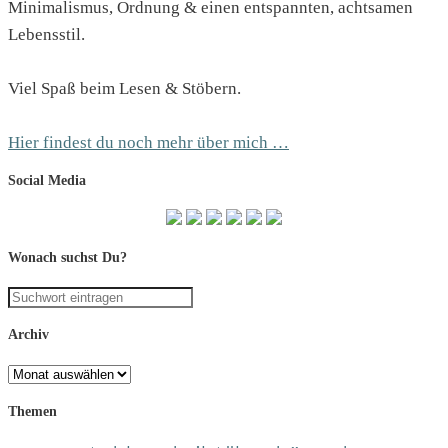
Minimalismus, Ordnung & einen entspannten, achtsamen
Lebensstil.
Viel Spaß beim Lesen & Stöbern.
Hier findest du noch mehr über mich …
Social Media
Wonach suchst Du?
Archiv
Archiv
Themen