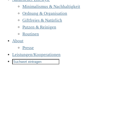
Minimalismus & Nachhaltigkeit
Ordnung & Organisation
Giftfreies & Natürlich
Putzen & Reinigen
Routinen
About
Presse
Leistungen/Kooperationen