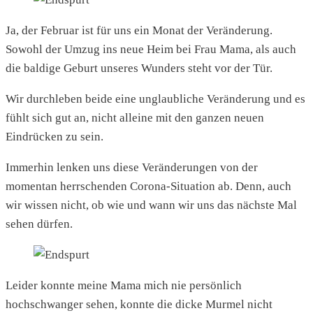
Ja, der Februar ist für uns ein Monat der Veränderung.
Sowohl der Umzug ins neue Heim bei Frau Mama, als auch
die baldige Geburt unseres Wunders steht vor der Tür.
Wir durchleben beide eine unglaubliche Veränderung und es
fühlt sich gut an, nicht alleine mit den ganzen neuen
Eindrücken zu sein.
Immerhin lenken uns diese Veränderungen von der
momentan herrschenden Corona-Situation ab. Denn, auch
wir wissen nicht, ob wie und wann wir uns das nächste Mal
sehen dürfen.
Leider konnte meine Mama mich nie persönlich
hochschwanger sehen, konnte die dicke Murmel nicht