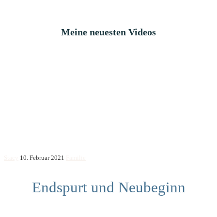
Meine neuesten Videos
Stacy
10. Februar 2021
Familie
Endspurt und Neubeginn