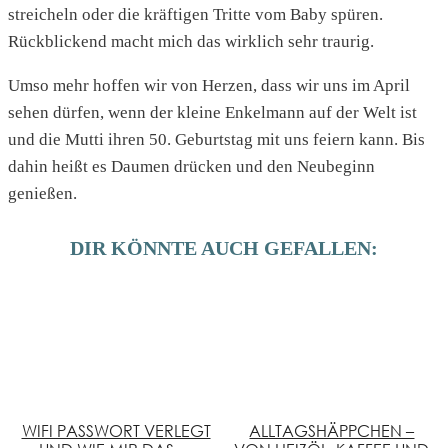
streicheln oder die kräftigen Tritte vom Baby spüren.
Rückblickend macht mich das wirklich sehr traurig.
Umso mehr hoffen wir von Herzen, dass wir uns im April
sehen dürfen, wenn der kleine Enkelmann auf der Welt ist
und die Mutti ihren 50. Geburtstag mit uns feiern kann. Bis
dahin heißt es Daumen drücken und den Neubeginn
genießen.
DIR KÖNNTE AUCH GEFALLEN:
WIFI PASSWORT VERLEGT
ALLTAGSHÄPPCHEN –