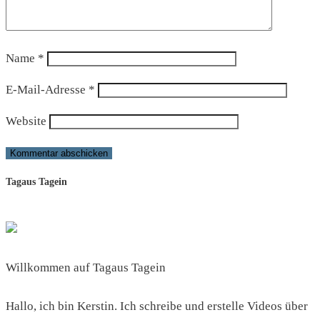
Name
*
E-Mail-Adresse
*
Website
Tagaus Tagein
Willkommen auf Tagaus Tagein
Hallo, ich bin Kerstin. Ich schreibe und erstelle Videos über