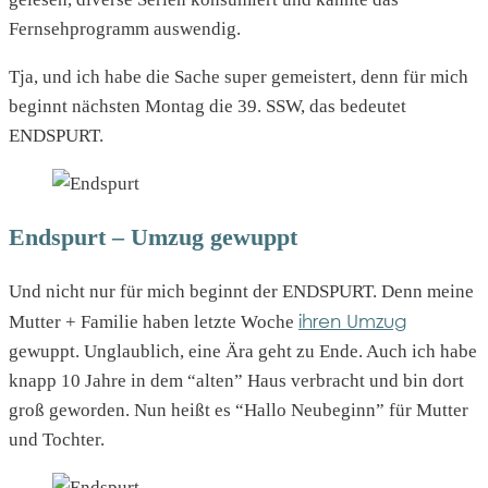
Fernsehprogramm auswendig.
Tja, und ich habe die Sache super gemeistert, denn für mich
beginnt nächsten Montag die 39. SSW, das bedeutet
ENDSPURT.
Endspurt – Umzug gewuppt
Und nicht nur für mich beginnt der ENDSPURT. Denn meine
ihren Umzug
Mutter + Familie haben letzte Woche
gewuppt. Unglaublich, eine Ära geht zu Ende. Auch ich habe
knapp 10 Jahre in dem “alten” Haus verbracht und bin dort
groß geworden. Nun heißt es “Hallo Neubeginn” für Mutter
und Tochter.