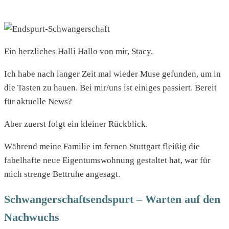
Ein herzliches Halli Hallo von mir, Stacy.
Ich habe nach langer Zeit mal wieder Muse gefunden, um in
die Tasten zu hauen. Bei mir/uns ist einiges passiert. Bereit
für aktuelle News?
Aber zuerst folgt ein kleiner Rückblick.
Während meine Familie im fernen Stuttgart fleißig die
fabelhafte neue Eigentumswohnung gestaltet hat, war für
mich strenge Bettruhe angesagt.
Schwangerschaftsendspurt – Warten auf den
Nachwuchs