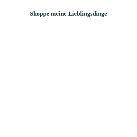
Shoppe meine Lieblingsdinge