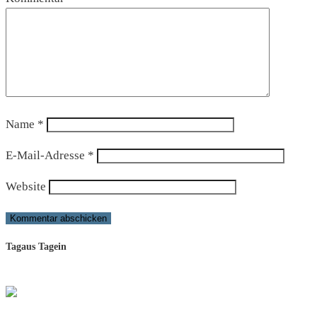
Name
*
E-Mail-Adresse
*
Website
Tagaus Tagein