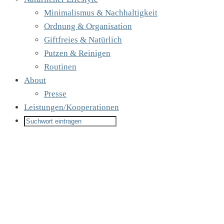
Minimalismus & Nachhaltigkeit
Ordnung & Organisation
Giftfreies & Natürlich
Putzen & Reinigen
Routinen
About
Presse
Leistungen/Kooperationen