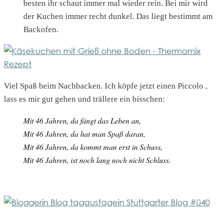
besten ihr schaut immer mal wieder rein. Bei mir wird
der Kuchen immer recht dunkel. Das liegt bestimmt am
Backofen.
Viel Spaß beim Nachbacken. Ich köpfe jetzt einen Piccolo ,
lass es mir gut gehen und trällere ein bisschen:
Mit 46 Jahren, da fängt das Leben an,
Mit 46 Jahren, da hat man Spaß daran,
Mit 46 Jahren, da kommt man erst in Schuss,
Mit 46 Jahren, ist noch lang noch nicht Schluss.