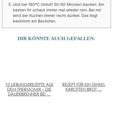
Und bei 160ºC Umluft 50-60 Minuten backen. Am
besten ihr schaut immer mal wieder rein. Bei mir
wird der Kuchen immer recht dunkel. Das liegt
bestimmt am Backofen.
DIR KÖNNTE AUCH GEFALLEN:
10 LIEBLINGSREZEPTE AUS
REZEPT FÜR EIN DINKEL
DEM THERMOMIX – DIE
KAROTTEN BROT …
DAUERBRENNER BEI …