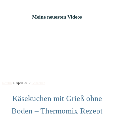
Meine neuesten Videos
Kerstin
4. April 2017
Gebacken
Käsekuchen mit Grieß ohne
Boden – Thermomix Rezept