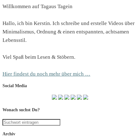
Willkommen auf Tagaus Tagein
Hallo, ich bin Kerstin. Ich schreibe und erstelle Videos über
Minimalismus, Ordnung & einen entspannten, achtsamen
Lebensstil.
Viel Spaß beim Lesen & Stöbern.
Hier findest du noch mehr über mich …
Social Media
Wonach suchst Du?
Archiv