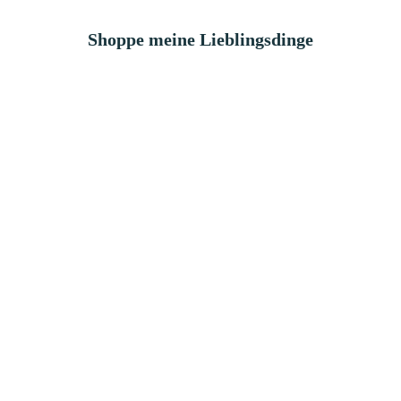
Shoppe meine Lieblingsdinge