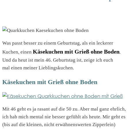
Was passt besser zu einem Geburtstag, als ein leckerer
Käsekuchen mit Grieß ohne Boden
Kuchen, einen
.
Und da heut ist mein 46. Geburtstag ist, zeige ich euch
mal einen meiner Lieblingskuchen.
Käsekuchen mit Grieß ohne Boden
Mit 46 geht es ja rasant auf die 50 zu. Aber mal ganz ehrlich,
ich hab mich mental nie besser gefühlt als heute. Mir geht es
(bis auf die kleinen, nicht erwähnenswerten Zipperlein)