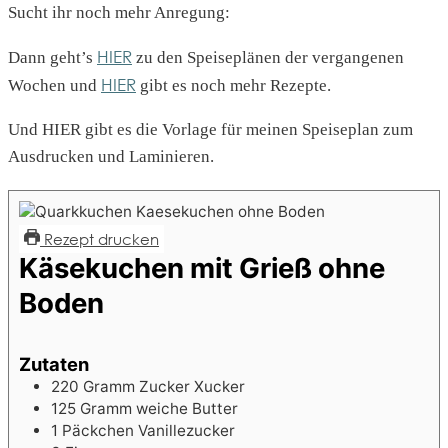
Sucht ihr noch mehr Anregung:
HIER
Dann geht’s
zu den Speiseplänen der vergangenen
HIER
Wochen und
gibt es noch mehr Rezepte.
Und HIER gibt es die Vorlage für meinen Speiseplan zum
Ausdrucken und Laminieren.
Rezept drucken
Käsekuchen mit Grieß ohne
Boden
Zutaten
220
Gramm Zucker
Xucker
125
Gramm weiche Butter
1
Päckchen Vanillezucker