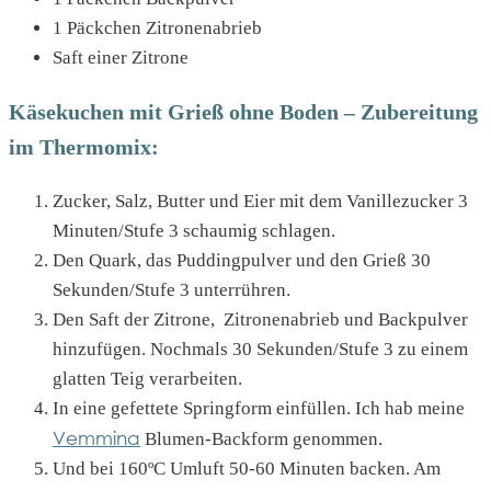
1 Päckchen Zitronenabrieb
Saft einer Zitrone
Käsekuchen mit Grieß ohne Boden – Zubereitung
im Thermomix:
Zucker, Salz, Butter und Eier mit dem Vanillezucker 3
Minuten/Stufe 3 schaumig schlagen.
Den Quark, das Puddingpulver und den Grieß 30
Sekunden/Stufe 3 unterrühren.
Den Saft der Zitrone, Zitronenabrieb und Backpulver
hinzufügen. Nochmals 30 Sekunden/Stufe 3 zu einem
glatten Teig verarbeiten.
In eine gefettete Springform einfüllen. Ich hab meine
Vemmina
Blumen-Backform genommen.
Und bei 160ºC Umluft 50-60 Minuten backen. Am