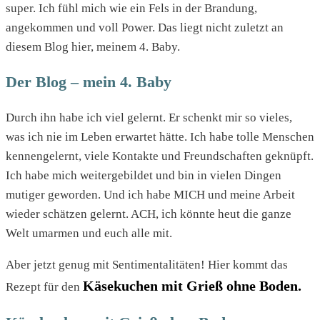
super. Ich fühl mich wie ein Fels in der Brandung,
angekommen und voll Power. Das liegt nicht zuletzt an
diesem Blog hier, meinem 4. Baby.
Der Blog – mein 4. Baby
Durch ihn habe ich viel gelernt. Er schenkt mir so vieles,
was ich nie im Leben erwartet hätte. Ich habe tolle Menschen
kennengelernt, viele Kontakte und Freundschaften geknüpft.
Ich habe mich weitergebildet und bin in vielen Dingen
mutiger geworden. Und ich habe MICH und meine Arbeit
wieder schätzen gelernt. ACH, ich könnte heut die ganze
Welt umarmen und euch alle mit.
Aber jetzt genug mit Sentimentalitäten! Hier kommt das
Käsekuchen mit Grieß ohne Boden.
Rezept für den