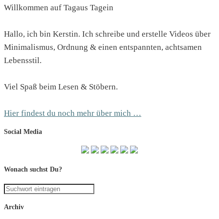
Willkommen auf Tagaus Tagein
Hallo, ich bin Kerstin. Ich schreibe und erstelle Videos über
Minimalismus, Ordnung & einen entspannten, achtsamen
Lebensstil.
Viel Spaß beim Lesen & Stöbern.
Hier findest du noch mehr über mich …
Social Media
Wonach suchst Du?
Archiv