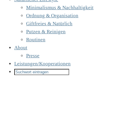
Minimalismus & Nachhaltigkeit
Ordnung & Organisation
Giftfreies & Natürlich
Putzen & Reinigen
Routinen
About
Presse
Leistungen/Kooperationen