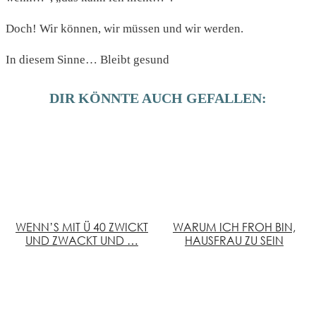
Doch! Wir können, wir müssen und wir werden.
In diesem Sinne… Bleibt gesund
DIR KÖNNTE AUCH GEFALLEN:
WENN’S MIT Ü 40 ZWICKT
WARUM ICH FROH BIN,
UND ZWACKT UND …
HAUSFRAU ZU SEIN