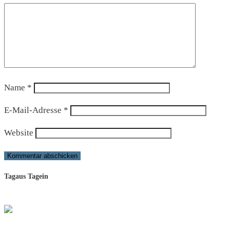
Name
*
E-Mail-Adresse
*
Website
Tagaus Tagein