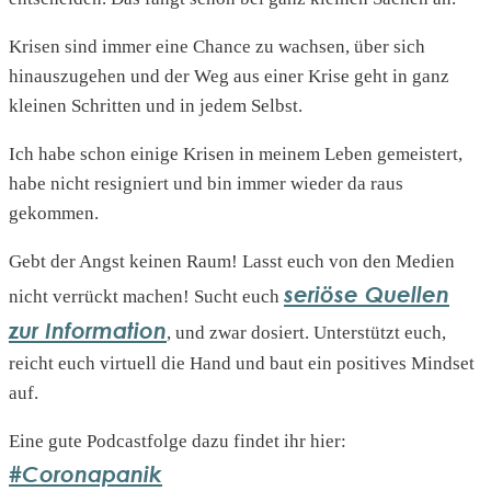
Krisen sind immer eine Chance zu wachsen, über sich
hinauszugehen und der Weg aus einer Krise geht in ganz
kleinen Schritten und in jedem Selbst.
Ich habe schon einige Krisen in meinem Leben gemeistert,
habe nicht resigniert und bin immer wieder da raus
gekommen.
Gebt der Angst keinen Raum! Lasst euch von den Medien
seriöse Quellen
nicht verrückt machen! Sucht euch
zur Information
, und zwar dosiert. Unterstützt euch,
reicht euch virtuell die Hand und baut ein positives Mindset
auf.
Eine gute Podcastfolge dazu findet ihr hier:
#Coronapanik