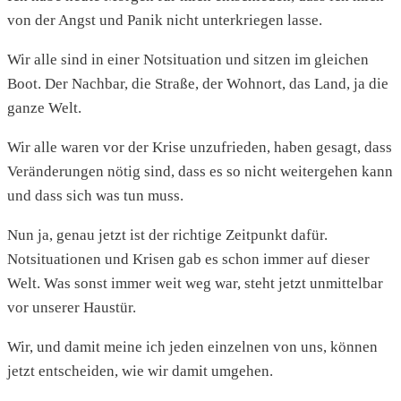
von der Angst und Panik nicht unterkriegen lasse.
Wir alle sind in einer Notsituation und sitzen im gleichen
Boot. Der Nachbar, die Straße, der Wohnort, das Land, ja die
ganze Welt.
Wir alle waren vor der Krise unzufrieden, haben gesagt, dass
Veränderungen nötig sind, dass es so nicht weitergehen kann
und dass sich was tun muss.
Nun ja, genau jetzt ist der richtige Zeitpunkt dafür.
Notsituationen und Krisen gab es schon immer auf dieser
Welt. Was sonst immer weit weg war, steht jetzt unmittelbar
vor unserer Haustür.
Wir, und damit meine ich jeden einzelnen von uns, können
jetzt entscheiden, wie wir damit umgehen.