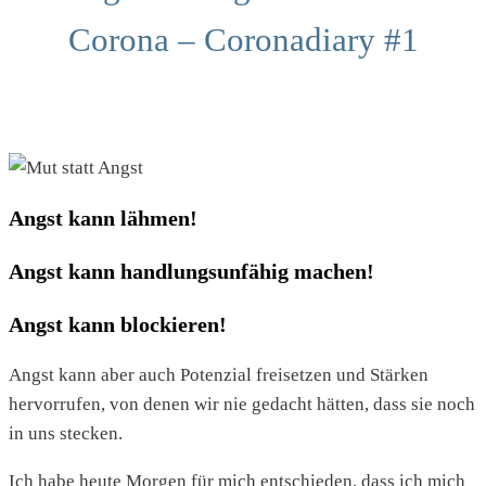
Corona – Coronadiary #1
Angst kann lähmen!
Angst kann handlungsunfähig machen!
Angst kann blockieren!
Angst kann aber auch Potenzial freisetzen und Stärken
hervorrufen, von denen wir nie gedacht hätten, dass sie noch
in uns stecken.
Ich habe heute Morgen für mich entschieden, dass ich mich