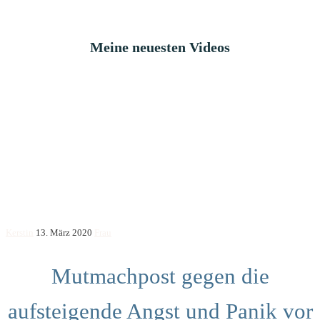
Meine neuesten Videos
Kerstin
13. März 2020
Frau
Mutmachpost gegen die
aufsteigende Angst und Panik vor