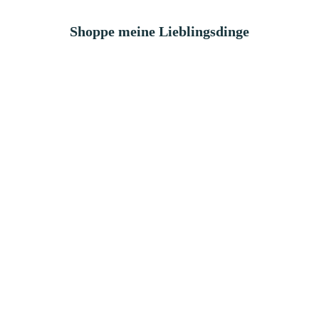
Shoppe meine Lieblingsdinge