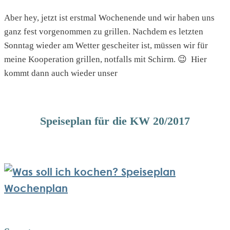
Aber hey, jetzt ist erstmal Wochenende und wir haben uns
ganz fest vorgenommen zu grillen. Nachdem es letzten
Sonntag wieder am Wetter gescheiter ist, müssen wir für
meine Kooperation grillen, notfalls mit Schirm. 😉 Hier
kommt dann auch wieder unser
Speiseplan für die KW 20/2017