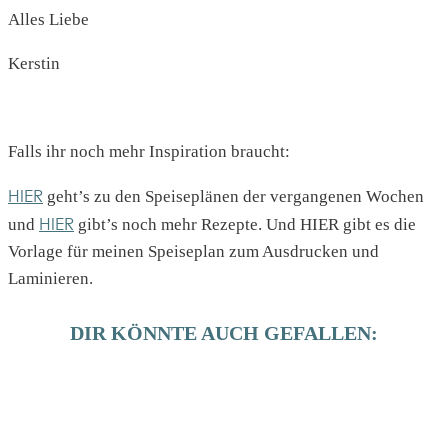
Alles Liebe
Kerstin
Falls ihr noch mehr Inspiration braucht:
HIER
geht’s zu den Speiseplänen der vergangenen Wochen
HIER
und
gibt’s noch mehr Rezepte. Und HIER gibt es die
Vorlage für meinen Speiseplan zum Ausdrucken und
Laminieren.
DIR KÖNNTE AUCH GEFALLEN: