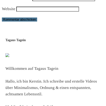
Website
Tagaus Tagein
Willkommen auf Tagaus Tagein
Hallo, ich bin Kerstin. Ich schreibe und erstelle Videos
über Minimalismus, Ordnung & einen entspannten,
achtsamen Lebensstil.