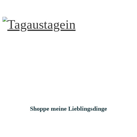
Shoppe meine Lieblingsdinge