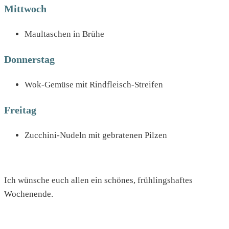
Mittwoch
Maultaschen in Brühe
Donnerstag
Wok-Gemüse mit Rindfleisch-Streifen
Freitag
Zucchini-Nudeln mit gebratenen Pilzen
Ich wünsche euch allen ein schönes, frühlingshaftes
Wochenende.