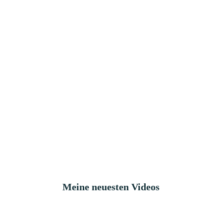
Meine neuesten Videos