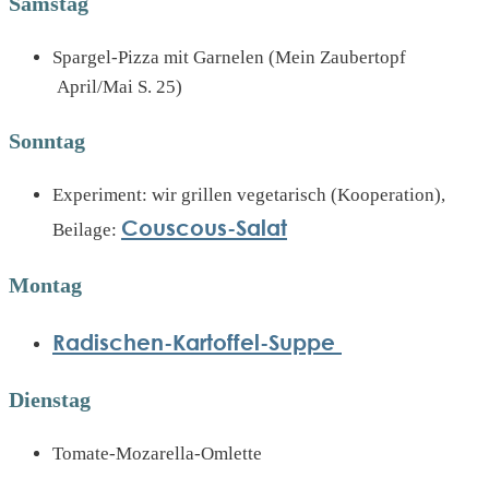
Samstag
Spargel-Pizza mit Garnelen (Mein Zaubertopf
April/Mai S. 25)
Sonntag
Experiment: wir grillen vegetarisch (Kooperation),
Couscous-Salat
Beilage:
Montag
Radischen-Kartoffel-Suppe
Dienstag
Tomate-Mozarella-Omlette