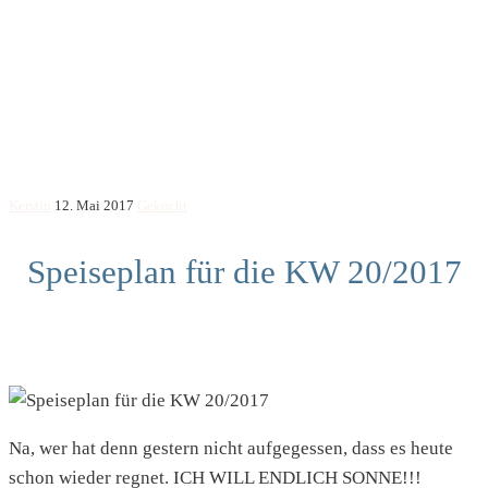
Kerstin
12. Mai 2017
Gekocht
Speiseplan für die KW 20/2017
Na, wer hat denn gestern nicht aufgegessen, dass es heute
schon wieder regnet. ICH WILL ENDLICH SONNE!!!