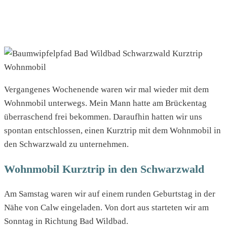
Vergangenes Wochenende waren wir mal wieder mit dem
Wohnmobil unterwegs. Mein Mann hatte am Brückentag
überraschend frei bekommen. Daraufhin hatten wir uns
spontan entschlossen, einen Kurztrip mit dem Wohnmobil in
den Schwarzwald zu unternehmen.
Wohnmobil Kurztrip in den Schwarzwald
Am Samstag waren wir auf einem runden Geburtstag in der
Nähe von Calw eingeladen. Von dort aus starteten wir am
Sonntag in Richtung Bad Wildbad.