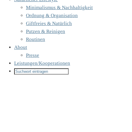
Minimalismus & Nachhaltigkeit
Ordnung & Organisation
Giftfreies & Natürlich
Putzen & Reinigen
Routinen
About
Presse
Leistungen/Kooperationen