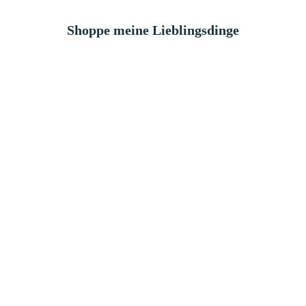
Shoppe meine Lieblingsdinge