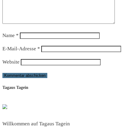
Name
*
E-Mail-Adresse
*
Website
Tagaus Tagein
Willkommen auf Tagaus Tagein