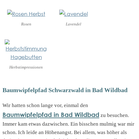
Rosen
Lavendel
Herbstimpressionen
Baumwipfelpfad Schwarzwald in Bad Wildbad
Wir hatten schon lange vor, einmal den
Baumwipfelpfad in Bad Wildbad
zu besuchen.
Immer kam etwas dazwischen. Ein bisschen mulmig war mir
schon. Ich leide an Höhenangst. Bei allem, was höher als