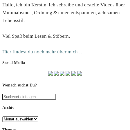
Hallo, ich bin Kerstin. Ich schreibe und erstelle Videos über
Minimalismus, Ordnung & einen entspannten, achtsamen
Lebensstil.
Viel Spaß beim Lesen & Stöbern.
Hier findest du noch mehr über mich …
Social Media
Wonach suchst Du?
Archiv
Archiv
Themen