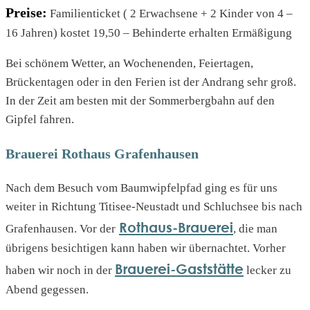
Preise:
Familienticket ( 2 Erwachsene + 2 Kinder von 4 –
16 Jahren) kostet 19,50 – Behinderte erhalten Ermäßigung
Bei schönem Wetter, an Wochenenden, Feiertagen,
Brückentagen oder in den Ferien ist der Andrang sehr groß.
In der Zeit am besten mit der Sommerbergbahn auf den
Gipfel fahren.
Brauerei Rothaus Grafenhausen
Nach dem Besuch vom Baumwipfelpfad ging es für uns
weiter in Richtung Titisee-Neustadt und Schluchsee bis nach
Rothaus-Brauerei
Grafenhausen. Vor der
, die man
übrigens besichtigen kann haben wir übernachtet. Vorher
Brauerei-Gaststätte
haben wir noch in der
lecker zu
Abend gegessen.