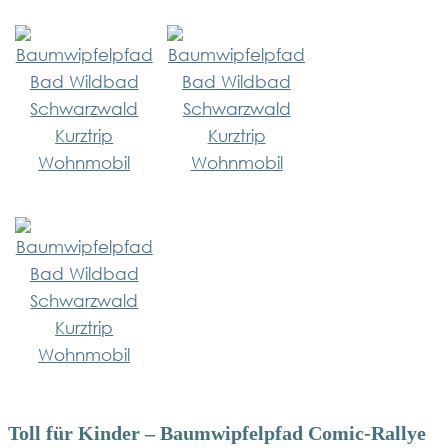
Toll für Kinder – Baumwipfelpfad Comic-Rallye