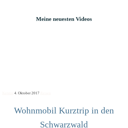
Meine neuesten Videos
Kerstin
4. Oktober 2017
Reisen
Wohnmobil Kurztrip in den
Schwarzwald