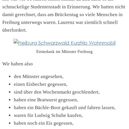
schnuckelige Studentenstadt in Erinnerung. Wir hatten nicht
damit gerechnet, dass am Brückentag so viele Menschen in
Freiburg unterwegs waren. Laurenz war ziemlich schnell
überfordert.
Erntedank im Münster Freiburg
Wir haben also
den Münster angesehen,
einen Eisbecher gegessen,
sind über den Wochenmarkt geschlendert,
haben eine Bratwurst gegessen,
haben ein Bächle-Boot gekauft und fahren lassen,
waren für Ludwig Schuhe kaufen,
haben noch ein Eis gegessen,