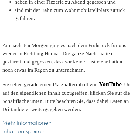
haben in einer Pizzeria zu Abend gegessen und
sind mit der Bahn zum Wohnmobilstellplatz zurück
gefahren.
Am nächsten Morgen ging es nach dem Frühstück für uns
wieder in Richtung Heimat. Die ganze Nacht hatte es
gestürmt und gegossen, dass wir keine Lust mehr hatten,
noch etwas im Regen zu unternehmen.
YouTube
Sie sehen gerade einen Platzhalterinhalt von
. Um
auf den eigentlichen Inhalt zuzugreifen, klicken Sie auf die
Schaltfläche unten. Bitte beachten Sie, dass dabei Daten an
Drittanbieter weitergegeben werden.
Mehr Informationen
Inhalt entsperren