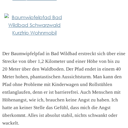
Der Baumwipfelpfad in Bad Wildbad erstreckt sich über eine
Strecke von über 1,2 Kilometer und einer Höhe von bis zu
20 Meter über den Waldboden. Der Pfad endet in einem 40
Meter hohen, phantastischen Aussichtsturm. Man kann den
Pfad ohne Probleme mit Kinderwagen und Rollstühlen
entlanglaufen, denn er ist barrierefrei. Auch Menschen mit
Höhenangst, wie ich, brauchen keine Angst zu haben. Ich
hatte an keiner Stelle das Gefühl, dass mich die Angst
überkommt. Alles ist absolut stabil, nichts schwankt oder
wackelt.