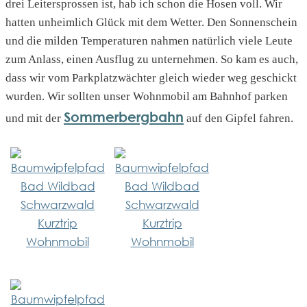
drei Leitersprossen ist, hab ich schon die Hosen voll. Wir
hatten unheimlich Glück mit dem Wetter. Den Sonnenschein
und die milden Temperaturen nahmen natürlich viele Leute
zum Anlass, einen Ausflug zu unternehmen. So kam es auch,
dass wir vom Parkplatzwächter gleich wieder weg geschickt
wurden. Wir sollten unser Wohnmobil am Bahnhof parken
Sommerbergbahn
und mit der
auf den Gipfel fahren.