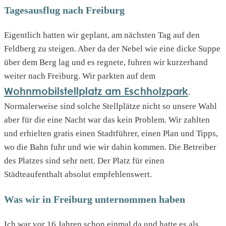
Tagesausflug nach Freiburg
Eigentlich hatten wir geplant, am nächsten Tag auf den
Feldberg zu steigen. Aber da der Nebel wie eine dicke Suppe
über dem Berg lag und es regnete, fuhren wir kurzerhand
weiter nach Freiburg. Wir parkten auf dem
Wohnmobilstellplatz am Eschholzpark
.
Normalerweise sind solche Stellplätze nicht so unsere Wahl
aber für die eine Nacht war das kein Problem. Wir zahlten
und erhielten gratis einen Stadtführer, einen Plan und Tipps,
wo die Bahn fuhr und wie wir dahin kommen. Die Betreiber
des Platzes sind sehr nett. Der Platz für einen
Städteaufenthalt absolut empfehlenswert.
Was wir in Freiburg unternommen haben
Ich war vor 16 Jahren schon einmal da und hatte es als