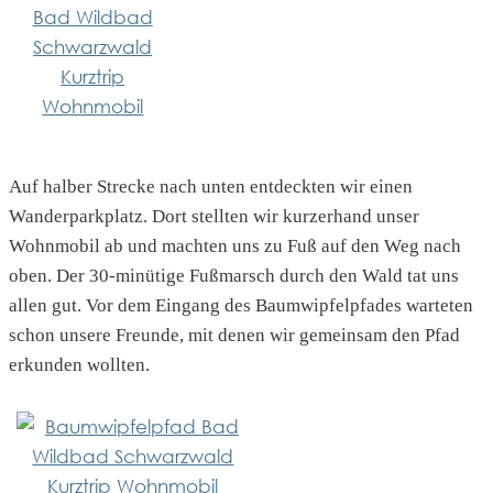
Auf halber Strecke nach unten entdeckten wir einen
Wanderparkplatz. Dort stellten wir kurzerhand unser
Wohnmobil ab und machten uns zu Fuß auf den Weg nach
oben. Der 30-minütige Fußmarsch durch den Wald tat uns
allen gut. Vor dem Eingang des Baumwipfelpfades warteten
schon unsere Freunde, mit denen wir gemeinsam den Pfad
erkunden wollten.