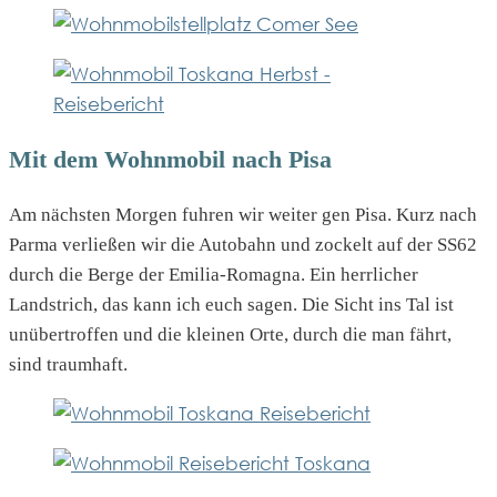
Mit dem Wohnmobil nach Pisa
Am nächsten Morgen fuhren wir weiter gen Pisa. Kurz nach
Parma verließen wir die Autobahn und zockelt auf der SS62
durch die Berge der Emilia-Romagna. Ein herrlicher
Landstrich, das kann ich euch sagen. Die Sicht ins Tal ist
unübertroffen und die kleinen Orte, durch die man fährt,
sind traumhaft.