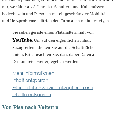
nur, wer älter als 8 Jahre ist. Schultern und Knie müssen
bedeckt sein und Personen mit eingeschränkter Mobilität
und Herzproblemen dürfen den Turm auch nicht besteigen.
Sie sehen gerade einen Platzhalterinhalt von
YouTube
. Um auf den eigentlichen Inhalt
zuzugreifen, klicken Sie auf die Schaltfläche
unten. Bitte beachten Sie, dass dabei Daten an
Drittanbieter weitergegeben werden.
Mehr Informationen
Inhalt entsperren
Erforderlichen Service akzeptieren und
Inhalte entsperren
Von Pisa nach Volterra