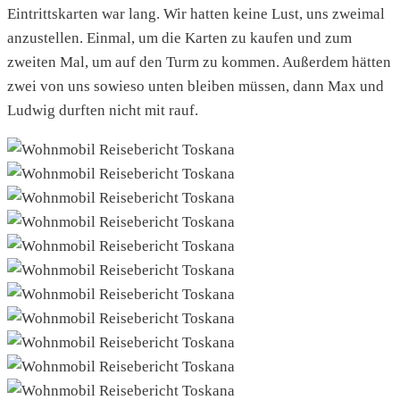
Eintrittskarten war lang. Wir hatten keine Lust, uns zweimal
anzustellen. Einmal, um die Karten zu kaufen und zum
zweiten Mal, um auf den Turm zu kommen. Außerdem hätten
zwei von uns sowieso unten bleiben müssen, dann Max und
Ludwig durften nicht mit rauf.