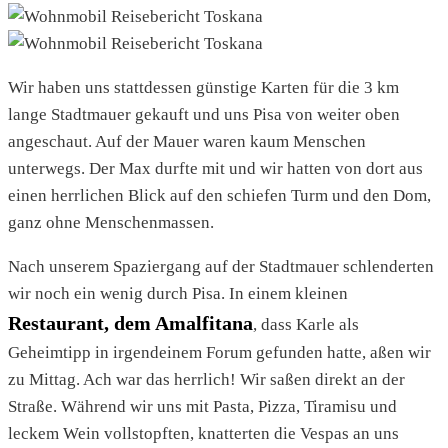
Wir haben uns stattdessen günstige Karten für die 3 km
lange Stadtmauer gekauft und uns Pisa von weiter oben
angeschaut. Auf der Mauer waren kaum Menschen
unterwegs. Der Max durfte mit und wir hatten von dort aus
einen herrlichen Blick auf den schiefen Turm und den Dom,
ganz ohne Menschenmassen.
Nach unserem Spaziergang auf der Stadtmauer schlenderten
wir noch ein wenig durch Pisa. In einem kleinen
Restaurant, dem Amalfitana
, dass Karle als
Geheimtipp in irgendeinem Forum gefunden hatte, aßen wir
zu Mittag. Ach war das herrlich! Wir saßen direkt an der
Straße. Während wir uns mit Pasta, Pizza, Tiramisu und
leckem Wein vollstopften, knatterten die Vespas an uns