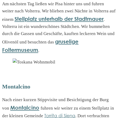
Am nächsten Tag ließen wir Pisa hinter uns und fuhren
weiter nach Volterra. Wir blieben zwei Nächte in Volterra auf
Stellplatz unterhalb der Stadtmauer
einem
.
Volterra ist ein wunderschönes Städtchen. Wir bummelten
durch die Gassen und Geschäfte, kauften leckeren Wein und
gruselige
Olivenöl und besuchten das
Foltermuseum
.
Montalcino
Nach einer kurzen Stippvisite und Besichtigung der Burg
Montalcino
von
fuhren wir weiter zu einem Stellplatz in
Torrita di Siena
der kleinen Gemeinde
. Dort verbrachten