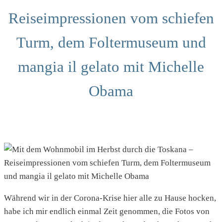
Reiseimpressionen vom schiefen
Turm, dem Foltermuseum und
mangia il gelato mit Michelle
Obama
Während wir in der Corona-Krise hier alle zu Hause hocken,
habe ich mir endlich einmal Zeit genommen, die Fotos von