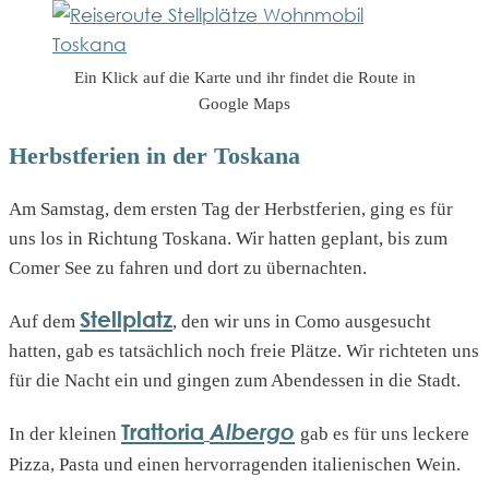
Ein Klick auf die Karte und ihr findet die Route in
Google Maps
Herbstferien in der Toskana
Am Samstag, dem ersten Tag der Herbstferien, ging es für
uns los in Richtung Toskana. Wir hatten geplant, bis zum
Comer See zu fahren und dort zu übernachten.
Stellplatz
Auf dem
, den wir uns in Como ausgesucht
hatten, gab es tatsächlich noch freie Plätze. Wir richteten uns
für die Nacht ein und gingen zum Abendessen in die Stadt.
Trattoria
Albergo
In der kleinen
gab es für uns leckere
Pizza, Pasta und einen hervorragenden italienischen Wein.