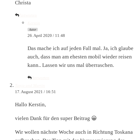
Christa
Antworten
Kerstin
Autor
26. April 2020 / 11:48
Das mache ich auf jeden Fall mal. Ja, ich glaube
auch, dass man am ehesten mobil wieder reisen
kann.. Lassen wir uns mal überraschen.
Antworten
Tanja und Martin
17. August 2021 / 16:51
Hallo Kerstin,
vielen Dank für den super Beitrag 😀
Wir wollen nächste Woche auch in Richtung Toskana