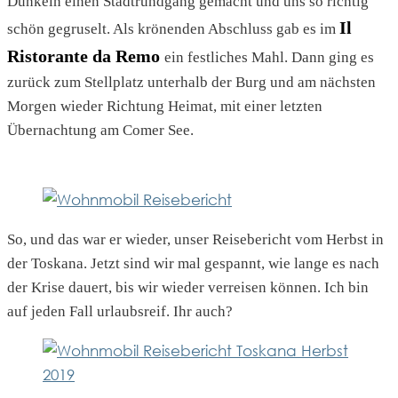
Dunkeln einen Stadtrundgang gemacht und uns so richtig
Il
schön gegruselt. Als krönenden Abschluss gab es im
Ristorante da Remo
ein festliches Mahl. Dann ging es
zurück zum Stellplatz unterhalb der Burg und am nächsten
Morgen wieder Richtung Heimat, mit einer letzten
Übernachtung am Comer See.
So, und das war er wieder, unser Reisebericht vom Herbst in
der Toskana. Jetzt sind wir mal gespannt, wie lange es nach
der Krise dauert, bis wir wieder verreisen können. Ich bin
auf jeden Fall urlaubsreif. Ihr auch?