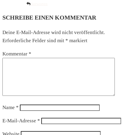
Antworten
SCHREIBE EINEN KOMMENTAR
Deine E-Mail-Adresse wird nicht veröffentlicht.
Erforderliche Felder sind mit
*
markiert
Kommentar
*
Name
*
E-Mail-Adresse
*
Website