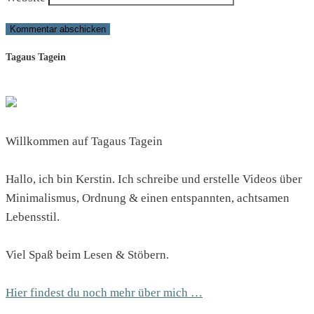
Tagaus Tagein
Willkommen auf Tagaus Tagein
Hallo, ich bin Kerstin. Ich schreibe und erstelle Videos über
Minimalismus, Ordnung & einen entspannten, achtsamen
Lebensstil.
Viel Spaß beim Lesen & Stöbern.
Hier findest du noch mehr über mich …