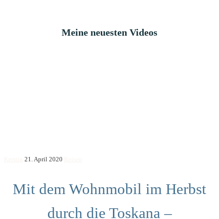
Meine neuesten Videos
Kerstin
21. April 2020
Reisen
Mit dem Wohnmobil im Herbst
durch die Toskana –