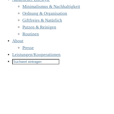
Minimalismus & Nachhaltigkeit
Ordnung & Organisation
Giftfreies & Natürlich
Putzen & Reinigen
Routinen
About
Presse
Leistungen/Kooperationen