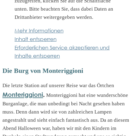
zuzugreifen, klicken Sie auf die Schaltfläche
unten. Bitte beachten Sie, dass dabei Daten an
Drittanbieter weitergegeben werden.
Mehr Informationen
Inhalt entsperren
Erforderlichen Service akzeptieren und
Inhalte entsperren
Die Burg von Monteriggioni
Die letzte Station auf unserer Reise war das Örtchen
Monteriggioni
.
Monteriggioni hat eine wunderschöne
Burganlage, die man unbedingt bei Nacht gesehen haben
muss. Denn dann wird sie von zahlreichen Lampen
angestrahlt und sieht einfach fantastisch aus. Da an diesem
Abend Halloween war, haben wir mit den Kindern im