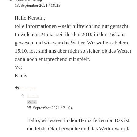
13. September 2021 / 18:23
Hallo Kerstin,
tolle Informationen – sehr hilfreich und gut gemacht.
In welchem Monat seit ihr den 2019 in der Toskana
gewesen und wie war das Wetter. Wir wollen ab dem
15.10. los, sind uns aber nicht so sicher, ob das Wetter
dann noch entsprechend mit spielt.
VG
Klaus
Antworten
Kerstin
Autor
25. September 2021 / 21:04
Hallo, wir waren in den Herbstferien da. Das ist
die letzte Oktoberwoche und das Wetter war ok.