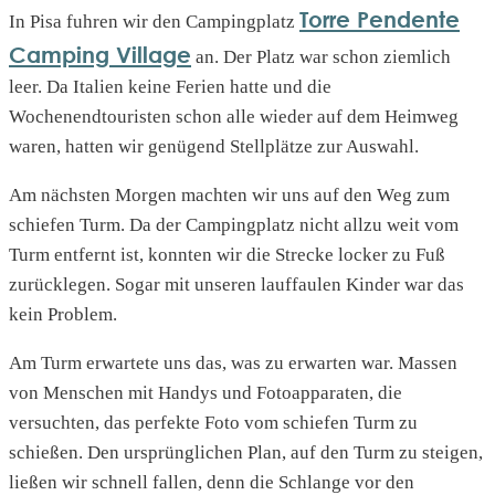
Torre Pendente
In Pisa fuhren wir den Campingplatz
Camping Village
an. Der Platz war schon ziemlich
leer. Da Italien keine Ferien hatte und die
Wochenendtouristen schon alle wieder auf dem Heimweg
waren, hatten wir genügend Stellplätze zur Auswahl.
Am nächsten Morgen machten wir uns auf den Weg zum
schiefen Turm. Da der Campingplatz nicht allzu weit vom
Turm entfernt ist, konnten wir die Strecke locker zu Fuß
zurücklegen. Sogar mit unseren lauffaulen Kinder war das
kein Problem.
Am Turm erwartete uns das, was zu erwarten war. Massen
von Menschen mit Handys und Fotoapparaten, die
versuchten, das perfekte Foto vom schiefen Turm zu
schießen. Den ursprünglichen Plan, auf den Turm zu steigen,
ließen wir schnell fallen, denn die Schlange vor den