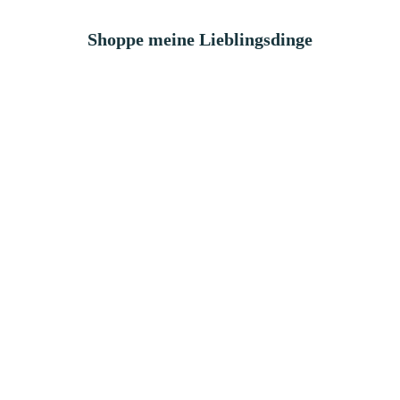
Shoppe meine Lieblingsdinge