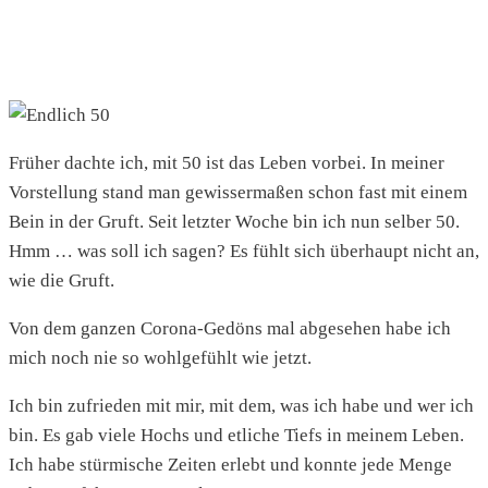
Früher dachte ich, mit 50 ist das Leben vorbei. In meiner
Vorstellung stand man gewissermaßen schon fast mit einem
Bein in der Gruft. Seit letzter Woche bin ich nun selber 50.
Hmm … was soll ich sagen? Es fühlt sich überhaupt nicht an,
wie die Gruft.
Von dem ganzen Corona-Gedöns mal abgesehen habe ich
mich noch nie so wohlgefühlt wie jetzt.
Ich bin zufrieden mit mir, mit dem, was ich habe und wer ich
bin. Es gab viele Hochs und etliche Tiefs in meinem Leben.
Ich habe stürmische Zeiten erlebt und konnte jede Menge