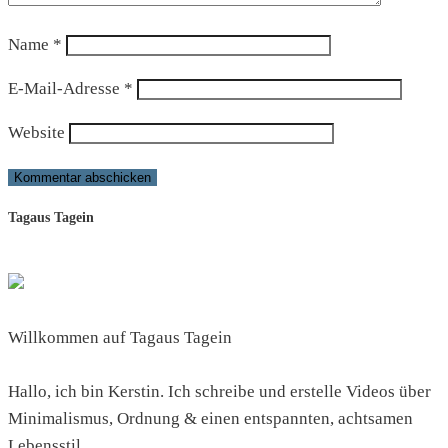
Name
*
E-Mail-Adresse
*
Website
Tagaus Tagein
Willkommen auf Tagaus Tagein
Hallo, ich bin Kerstin. Ich schreibe und erstelle Videos über
Minimalismus, Ordnung & einen entspannten, achtsamen
Lebensstil.