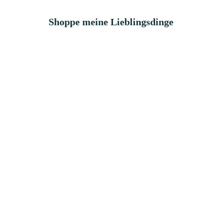
Shoppe meine Lieblingsdinge