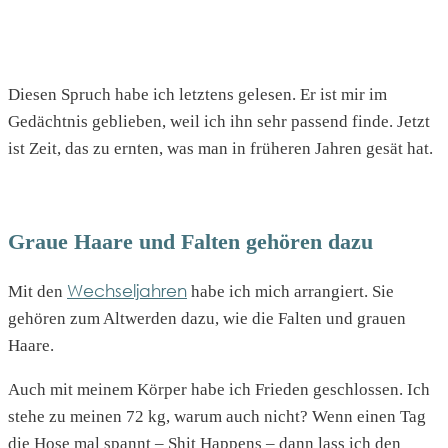
Diesen Spruch habe ich letztens gelesen. Er ist mir im
Gedächtnis geblieben, weil ich ihn sehr passend finde. Jetzt
ist Zeit, das zu ernten, was man in früheren Jahren gesät hat.
Graue Haare und Falten gehören dazu
Wechseljahren
Mit den
habe ich mich arrangiert. Sie
gehören zum Altwerden dazu, wie die Falten und grauen
Haare.
Auch mit meinem Körper habe ich Frieden geschlossen. Ich
stehe zu meinen 72 kg, warum auch nicht? Wenn einen Tag
die Hose mal spannt – Shit Happens – dann lass ich den