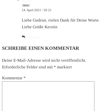
Kerstin
Autor
24. April 2021 / 20:21
Liebe Gudrun, vielen Dank für Deine Worte.
Liebe Grüße Kerstin
Antworten
SCHREIBE EINEN KOMMENTAR
Deine E-Mail-Adresse wird nicht veröffentlicht.
Erforderliche Felder sind mit
*
markiert
Kommentar
*