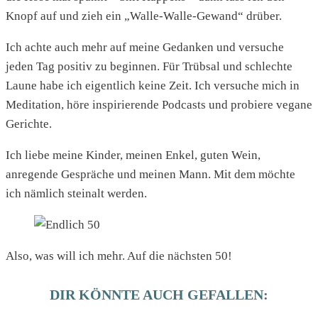
Knopf auf und zieh ein „Walle-Walle-Gewand“ drüber.
Ich achte auch mehr auf meine Gedanken und versuche
jeden Tag positiv zu beginnen. Für Trübsal und schlechte
Laune habe ich eigentlich keine Zeit. Ich versuche mich in
Meditation, höre inspirierende Podcasts und probiere vegane
Gerichte.
Ich liebe meine Kinder, meinen Enkel, guten Wein,
anregende Gespräche und meinen Mann. Mit dem möchte
ich nämlich steinalt werden.
Also, was will ich mehr. Auf die nächsten 50!
DIR KÖNNTE AUCH GEFALLEN: