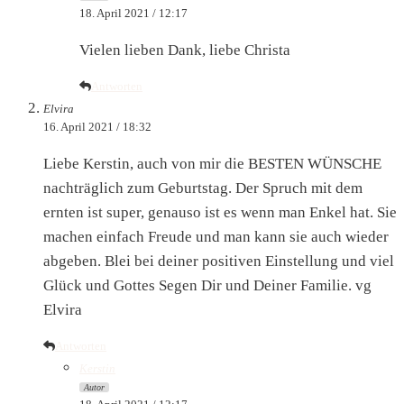
18. April 2021 / 12:17
Vielen lieben Dank, liebe Christa
Antworten
Elvira
16. April 2021 / 18:32
Liebe Kerstin, auch von mir die BESTEN WÜNSCHE
nachträglich zum Geburtstag. Der Spruch mit dem
ernten ist super, genauso ist es wenn man Enkel hat. Sie
machen einfach Freude und man kann sie auch wieder
abgeben. Blei bei deiner positiven Einstellung und viel
Glück und Gottes Segen Dir und Deiner Familie. vg
Elvira
Antworten
Kerstin
Autor