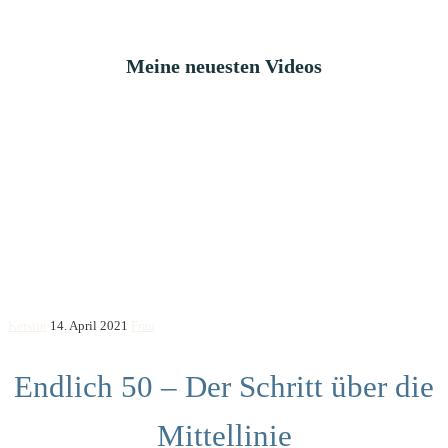
Meine neuesten Videos
Kerstin
14. April 2021
Frau
Endlich 50 – Der Schritt über die
Mittellinie