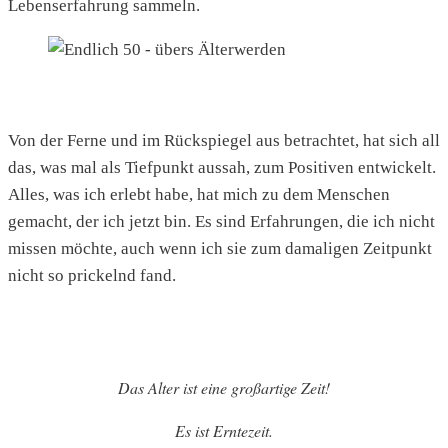
Lebenserfahrung sammeln.
Von der Ferne und im Rückspiegel aus betrachtet, hat sich all
das, was mal als Tiefpunkt aussah, zum Positiven entwickelt.
Alles, was ich erlebt habe, hat mich zu dem Menschen
gemacht, der ich jetzt bin. Es sind Erfahrungen, die ich nicht
missen möchte, auch wenn ich sie zum damaligen Zeitpunkt
nicht so prickelnd fand.
Das Alter ist eine großartige Zeit!
Es ist Erntezeit.