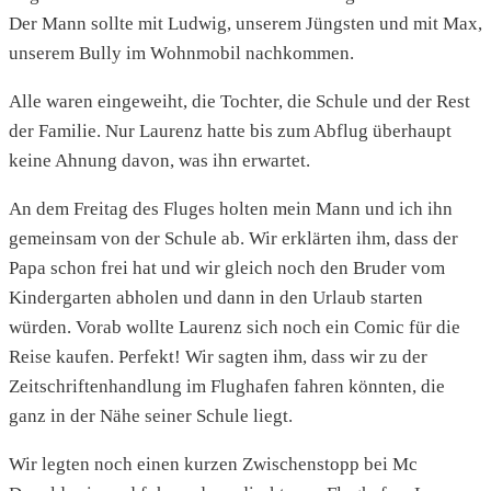
Der Mann sollte mit Ludwig, unserem Jüngsten und mit Max,
unserem Bully im Wohnmobil nachkommen.
Alle waren eingeweiht, die Tochter, die Schule und der Rest
der Familie. Nur Laurenz hatte bis zum Abflug überhaupt
keine Ahnung davon, was ihn erwartet.
An dem Freitag des Fluges holten mein Mann und ich ihn
gemeinsam von der Schule ab. Wir erklärten ihm, dass der
Papa schon frei hat und wir gleich noch den Bruder vom
Kindergarten abholen und dann in den Urlaub starten
würden. Vorab wollte Laurenz sich noch ein Comic für die
Reise kaufen. Perfekt! Wir sagten ihm, dass wir zu der
Zeitschriftenhandlung im Flughafen fahren könnten, die
ganz in der Nähe seiner Schule liegt.
Wir legten noch einen kurzen Zwischenstopp bei Mc