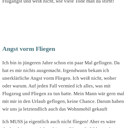
Flugangst und weiß nicht, wie viele Tode man da stirbt!
Angst vorm Fliegen
Ich bin in jüngeren Jahre schon ein paar Mal geflogen. Da
hat es mir nichts ausgemacht. Irgendwann bekam ich
unerklärliche Angst vorm Fliegen. Ich weiß nicht, woher
oder warum. Auf jeden Fall vermied ich alles, was mit
Flugzeug und Fliegen zu tun hatte. Mein Mann wär gern mal
mit mir in den Urlaub geflogen, keine Chance. Darum haben
wir uns ja letztendlich auch das Wohnmobil gekauft
Ich MUSS ja eigentlich auch nicht fliegen! Aber es wäre