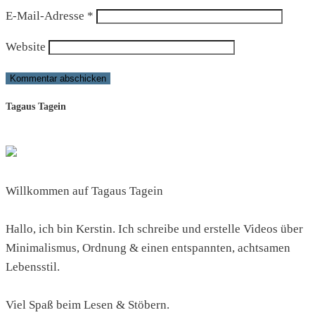
E-Mail-Adresse
*
Website
Tagaus Tagein
Willkommen auf Tagaus Tagein
Hallo, ich bin Kerstin. Ich schreibe und erstelle Videos über
Minimalismus, Ordnung & einen entspannten, achtsamen
Lebensstil.
Viel Spaß beim Lesen & Stöbern.