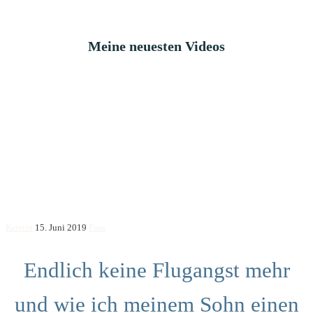
Meine neuesten Videos
Kerstin
15. Juni 2019
Frau
Endlich keine Flugangst mehr
und wie ich meinem Sohn einen