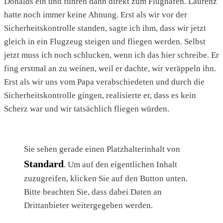
Donalds ein und fuhren dann direkt zum Flughafen. Laurenz
hatte noch immer keine Ahnung. Erst als wir vor der
Sicherheitskontrolle standen, sagte ich ihm, dass wir jetzt
gleich in ein Flugzeug steigen und fliegen werden. Selbst
jetzt muss ich noch schlucken, wenn ich das hier schreibe. Er
fing erstmal an zu weinen, weil er dachte, wir veräppeln ihn.
Erst als wir uns vom Papa verabschiedeten und durch die
Sicherheitskontrolle gingen, realisierte er, dass es kein
Scherz war und wir tatsächlich fliegen würden.
Sie sehen gerade einen Platzhalterinhalt von
Standard
. Um auf den eigentlichen Inhalt
zuzugreifen, klicken Sie auf den Button unten.
Bitte beachten Sie, dass dabei Daten an
Drittanbieter weitergegeben werden.