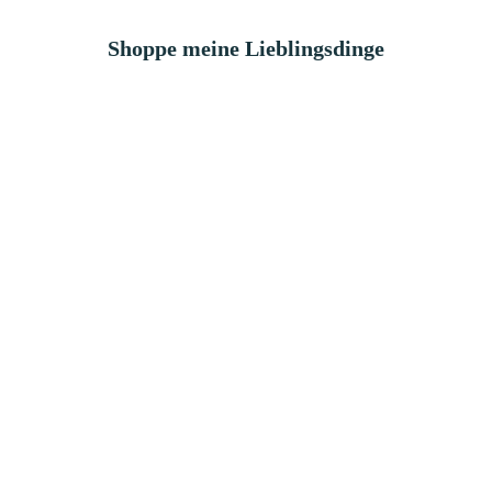
Shoppe meine Lieblingsdinge