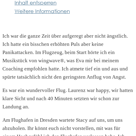
Inhalt entsperren
Weitere Informationen
Ich war die ganze Zeit über aufgeregt aber nicht ängstlich.
Ich hatte ein bisschen erhöhten Puls aber keine
Panikattacken. Im Flugzeug, beim Start hörte ich ein
Musikstück von wingwave®, was Eva mir bei meinem
Coaching empfohlen hatte. Ich atmete tief ein und aus und
spürte tatsächlich nicht den geringsten Anflug von Angst.
Es war ein wundervoller Flug. Laurenz war happy, wir hatten
klare Sicht und nach 40 Minuten setzten wir schon zur
Landung an.
Am Flughafen in Dresden wartete Stacy auf uns, um uns
abzuholen. Ihr könnt euch nicht vorstellen, mit was für