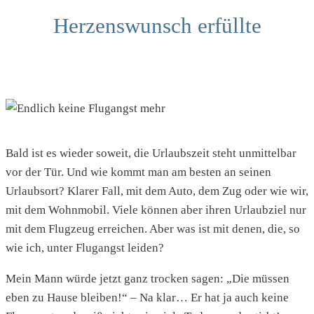
Herzenswunsch erfüllte
Bald ist es wieder soweit, die Urlaubszeit steht unmittelbar
vor der Tür. Und wie kommt man am besten an seinen
Urlaubsort? Klarer Fall, mit dem Auto, dem Zug oder wie wir,
mit dem Wohnmobil. Viele können aber ihren Urlaubziel nur
mit dem Flugzeug erreichen. Aber was ist mit denen, die, so
wie ich, unter Flugangst leiden?
Mein Mann würde jetzt ganz trocken sagen: „Die müssen
eben zu Hause bleiben!“ – Na klar… Er hat ja auch keine