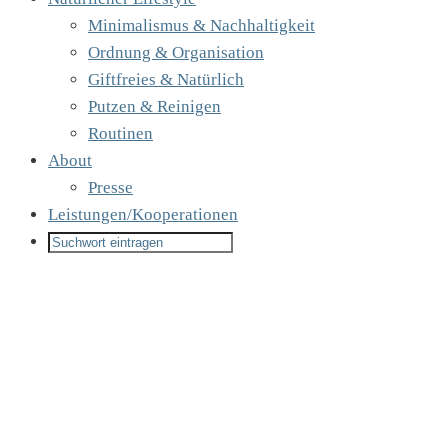
Minimalismus & Nachhaltigkeit
Ordnung & Organisation
Giftfreies & Natürlich
Putzen & Reinigen
Routinen
About
Presse
Leistungen/Kooperationen