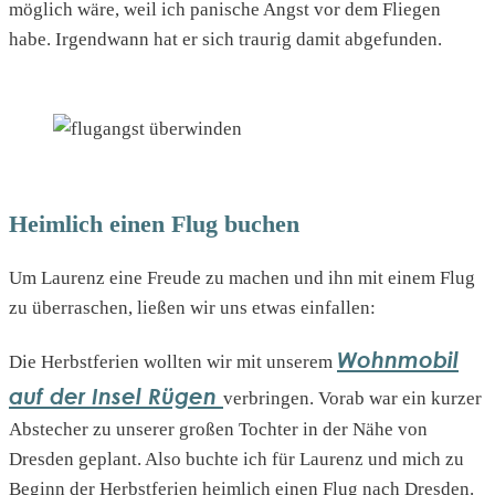
möglich wäre, weil ich panische Angst vor dem Fliegen
habe. Irgendwann hat er sich traurig damit abgefunden.
Heimlich einen Flug buchen
Um Laurenz eine Freude zu machen und ihn mit einem Flug
zu überraschen, ließen wir uns etwas einfallen:
Wohnmobil
Die Herbstferien wollten wir mit unserem
auf der Insel Rügen
verbringen. Vorab war ein kurzer
Abstecher zu unserer großen Tochter in der Nähe von
Dresden geplant. Also buchte ich für Laurenz und mich zu
Beginn der Herbstferien heimlich einen Flug nach Dresden.